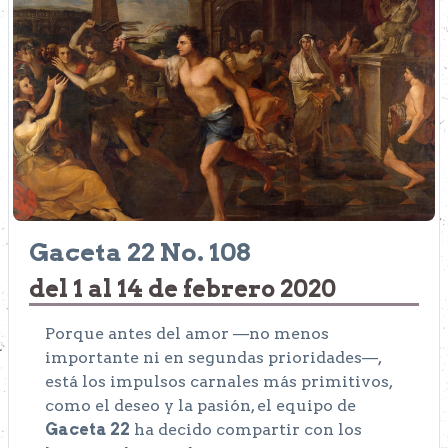
Gaceta 22 No. 108
del 1 al 14 de febrero 2020
Porque antes del amor —no menos
importante ni en segundas prioridades—,
está los impulsos carnales más primitivos,
como el deseo y la pasión, el equipo de
Gaceta 22
ha decido compartir con los