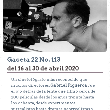
Gaceta 22 No. 113
del 16 al 30 de abril 2020
Un cinefotógrafo más reconocido que
muchos directores,
Gabriel Figueroa
fue
el ojo detrás de la lente que filmó cerca de
200 películas desde los años treinta hasta
los ochenta, desde experimentos
surrealistas hasta dramas neorrealistas y