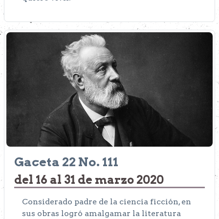
Gaceta 22 No. 111
del 16 al 31 de marzo 2020
Considerado padre de la ciencia ficción, en
sus obras logró amalgamar la literatura