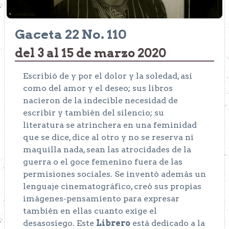
Gaceta 22 No. 110
del 3 al 15 de marzo 2020
Escribió de y por el dolor y la soledad, así
como del amor y el deseo; sus libros
nacieron de la indecible necesidad de
escribir y también del silencio; su
literatura se atrinchera en una feminidad
que se dice, dice al otro y no se reserva ni
maquilla nada, sean las atrocidades de la
guerra o el goce femenino fuera de las
permisiones sociales. Se inventó además un
lenguaje cinematográfico, creó sus propias
imágenes-pensamiento para expresar
también en ellas cuanto exige el
desasosiego. Este
Librero
está dedicado a la