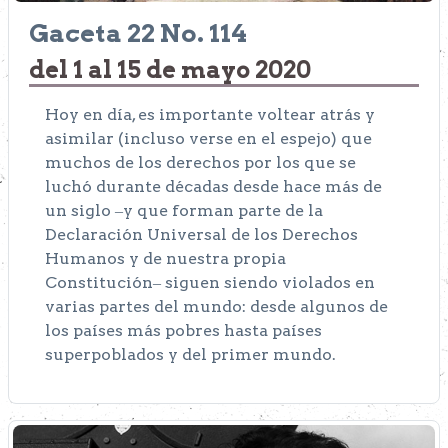
Gaceta 22 No. 114
del 1 al 15 de mayo 2020
Hoy en día, es importante voltear atrás y
asimilar (incluso verse en el espejo) que
muchos de los derechos por los que se
luchó durante décadas desde hace más de
un siglo ‒y que forman parte de la
Declaración Universal de los Derechos
Humanos y de nuestra propia
Constitución‒ siguen siendo violados en
varias partes del mundo: desde algunos de
los países más pobres hasta países
superpoblados y del primer mundo.