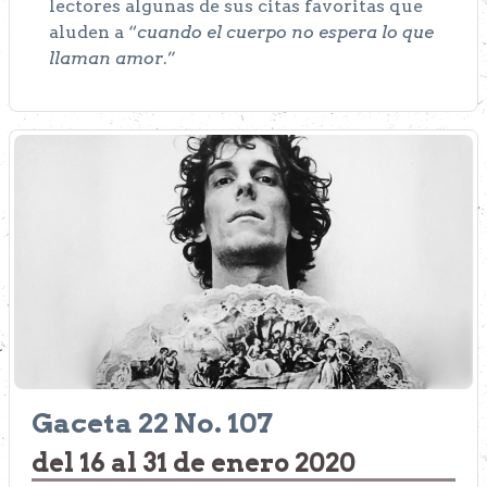
lectores algunas de sus citas favoritas que
aluden a “
cuando el cuerpo no espera lo que
llaman amor
.”
Gaceta 22 No. 107
del 16 al 31 de enero 2020