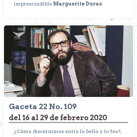
imprescindible
Marguerite Duras
.
Gaceta 22 No. 109
del 16 al 29 de febrero 2020
¿Cómo discernimos entre lo bello y lo feo?,