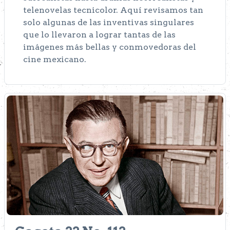
telenovelas tecnicolor. Aquí revisamos tan
solo algunas de las inventivas singulares
que lo llevaron a lograr tantas de las
imágenes más bellas y conmovedoras del
cine mexicano.