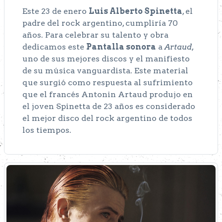
Este 23 de enero
Luis Alberto Spinetta
, el
padre del rock argentino, cumpliría 70
años. Para celebrar su talento y obra
dedicamos este
Pantalla sonora
a
Artaud
,
uno de sus mejores discos y el manifiesto
de su música vanguardista. Este material
que surgió como respuesta al sufrimiento
que el francés Antonin Artaud produjo en
el joven Spinetta de 23 años es considerado
el mejor disco del rock argentino de todos
los tiempos.