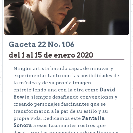
Gaceta 22 No. 106
del 1 al 15 de enero 2020
Ningún artista ha sido capaz de innovar y
experimentar tanto con las posibilidades de
la música y de su propia imagen
entretejiendo una con la otra como
David
Bowie
, siempre desafiando convenciones y
creando personajes fascinantes que se
transformaron a la par de su estilo y su
propia vida. Dedicamos este
Pantalla
Sonora
a esos fascinantes rostros que
desafiaron las convenciones de su tiempo y