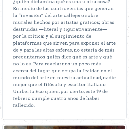
¿quién dictamina qué es una u otra cosa?
En medio de las controversias que generan
la “invasión” del arte callejero sobre
murales hechos por artistas gráficos; obras
destruidas —literal y figurativamente—
por la crítica; y el surgimiento de
plataformas que sirven para exponer el arte
de y para las altas esferas, no estaría de más
preguntarnos quién dice qué es arte y qué
no lo es. Para revelarnos un poco más
acerca del lugar que ocupa la fealdad en el
mundo del arte en nuestra actualidad, nadie
mejor que el filósofo y escritor italiano
Umberto Eco quien, por cierto, este 19 de
febrero cumple cuatro años de haber
fallecido.