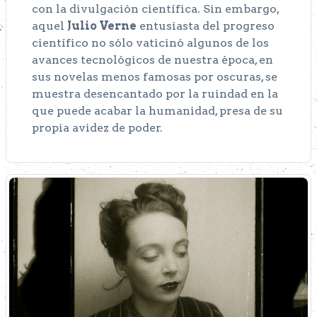
con la divulgación científica. Sin embargo,
aquel
Julio Verne
entusiasta del progreso
científico no sólo vaticinó algunos de los
avances tecnológicos de nuestra época, en
sus novelas menos famosas por oscuras, se
muestra desencantado por la ruindad en la
que puede acabar la humanidad, presa de su
propia avidez de poder.