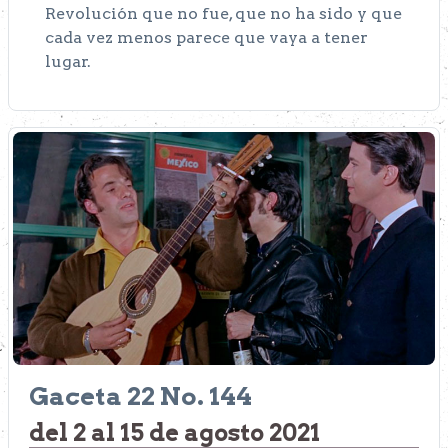
Revolución que no fue, que no ha sido y que
cada vez menos parece que vaya a tener
lugar.
Gaceta 22 No. 144
del 2 al 15 de agosto 2021