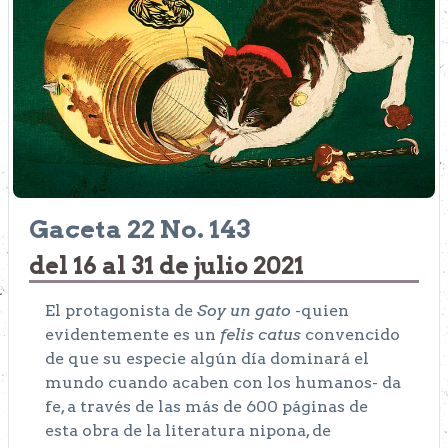
Gaceta 22 No. 143
del 16 al 31 de julio 2021
El protagonista de
Soy un gato
-quien
evidentemente es un
felis catus
convencido
de que su especie algún día dominará el
mundo cuando acaben con los humanos- da
fe, a través de las más de 600 páginas de
esta obra de la literatura nipona, de