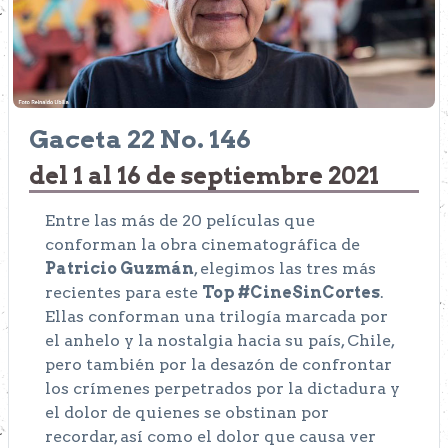
Gaceta 22 No. 146
del 1 al 16 de septiembre 2021
Entre las más de 20 películas que
conforman la obra cinematográfica de
Patricio Guzmán
, elegimos las tres más
recientes para este
Top #CineSinCortes
.
Ellas conforman una trilogía marcada por
el anhelo y la nostalgia hacia su país, Chile,
pero también por la desazón de confrontar
los crímenes perpetrados por la dictadura y
el dolor de quienes se obstinan por
recordar, así como el dolor que causa ver