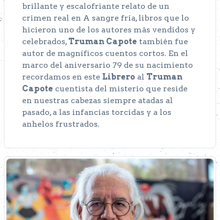
brillante y escalofriante relato de un
crimen real en A sangre fría, libros que lo
hicieron uno de los autores más vendidos y
celebrados,
Truman Capote
también fue
autor de magníficos cuentos cortos. En el
marco del aniversario 79 de su nacimiento
recordamos en este
Librero
al
Truman
Capote
cuentista del misterio que reside
en nuestras cabezas siempre atadas al
pasado, a las infancias torcidas y a los
anhelos frustrados.