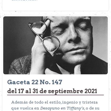
Gaceta 22 No. 147
del 17 al 31 de septiembre 2021
Además de todo el estilo, ingenio y tristeza
que vuelca en
Desayuno en Tiffany’s
, o de su