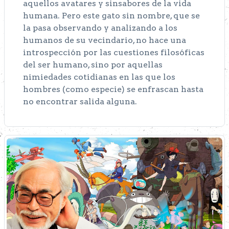
aquellos avatares y sinsabores de la vida
humana. Pero este gato sin nombre, que se
la pasa observando y analizando a los
humanos de su vecindario, no hace una
introspección por las cuestiones filosóficas
del ser humano, sino por aquellas
nimiedades cotidianas en las que los
hombres (como especie) se enfrascan hasta
no encontrar salida alguna.