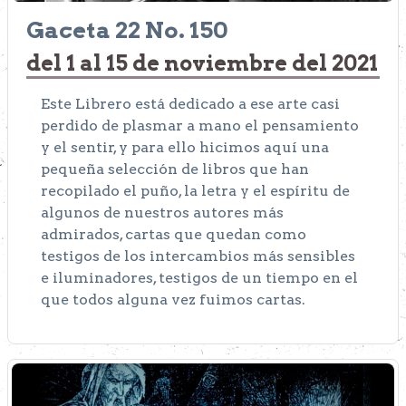
Gaceta 22 No. 150
del 1 al 15 de noviembre del 2021
Este Librero está dedicado a ese arte casi
perdido de plasmar a mano el pensamiento
y el sentir, y para ello hicimos aquí una
pequeña selección de libros que han
recopilado el puño, la letra y el espíritu de
algunos de nuestros autores más
admirados, cartas que quedan como
testigos de los intercambios más sensibles
e iluminadores, testigos de un tiempo en el
que todos alguna vez fuimos cartas.