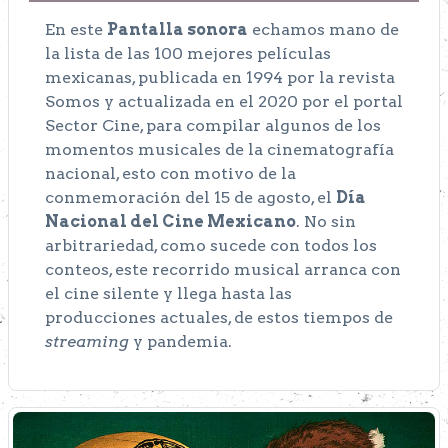
En este
Pantalla sonora
echamos mano de
la lista de las 100 mejores películas
mexicanas, publicada en 1994 por la revista
Somos y actualizada en el 2020 por el portal
Sector Cine, para compilar algunos de los
momentos musicales de la cinematografía
nacional, esto con motivo de la
conmemoración del 15 de agosto, el
Día
Nacional del Cine Mexicano
. No sin
arbitrariedad, como sucede con todos los
conteos, este recorrido musical arranca con
el cine silente y llega hasta las
producciones actuales, de estos tiempos de
streaming
y pandemia.