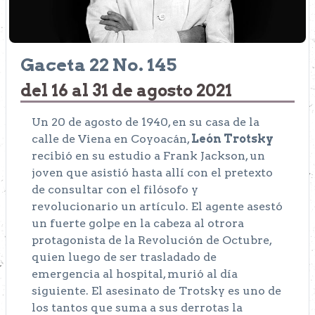
Gaceta 22 No. 145
del 16 al 31 de agosto 2021
Un 20 de agosto de 1940, en su casa de la
calle de Viena en Coyoacán,
León Trotsky
recibió en su estudio a Frank Jackson, un
joven que asistió hasta allí con el pretexto
de consultar con el filósofo y
revolucionario un artículo. El agente asestó
un fuerte golpe en la cabeza al otrora
protagonista de la Revolución de Octubre,
quien luego de ser trasladado de
emergencia al hospital, murió al día
siguiente. El asesinato de Trotsky es uno de
los tantos que suma a sus derrotas la