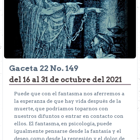
Gaceta 22 No. 149
del 16 al 31 de octubre del 2021
Puede que con el fantasma nos aferremos a
la esperanza de que hay vida después de la
muerte, que podríamos toparnos con
nuestros difuntos o entrar en contacto con
ellos. El fantasma, en psicología, puede
igualmente pensarse desde la fantasía y el
deseo, como desde la represión y el dolor, de