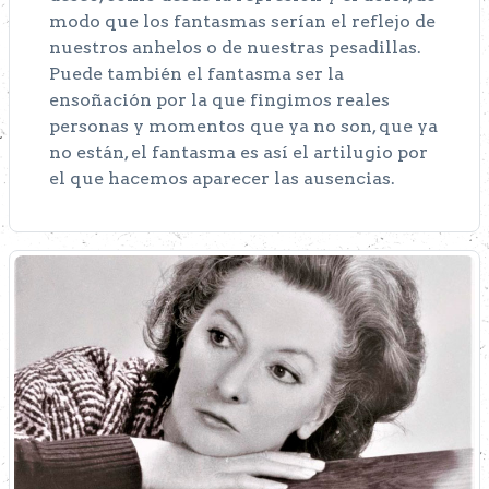
modo que los fantasmas serían el reflejo de
nuestros anhelos o de nuestras pesadillas.
Puede también el fantasma ser la
ensoñación por la que fingimos reales
personas y momentos que ya no son, que ya
no están, el fantasma es así el artilugio por
el que hacemos aparecer las ausencias.