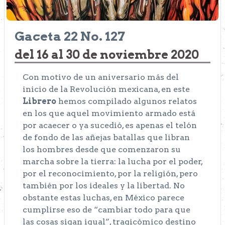
Gaceta 22 No. 127
del 16 al 30 de noviembre 2020
Con motivo de un aniversario más del
inicio de la Revolución mexicana, en este
Librero
hemos compilado algunos relatos
en los que aquel movimiento armado está
por acaecer o ya sucedió, es apenas el telón
de fondo de las añejas batallas que libran
los hombres desde que comenzaron su
marcha sobre la tierra: la lucha por el poder,
por el reconocimiento, por la religión, pero
también por los ideales y la libertad. No
obstante estas luchas, en México parece
cumplirse eso de “cambiar todo para que
las cosas sigan igual”, tragicómico destino