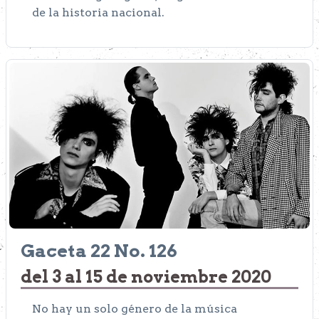
de la historia nacional.
Gaceta 22 No. 126
del 3 al 15 de noviembre 2020
No hay un solo género de la música