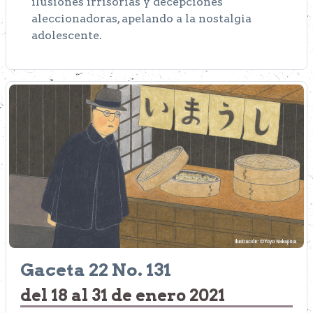
ilusiones irrisorias y decepciones
aleccionadoras, apelando a la nostalgia
adolescente.
Gaceta 22 No. 131
del 18 al 31 de enero 2021