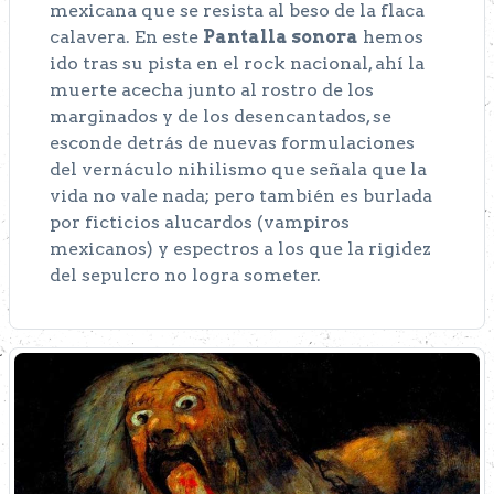
mexicana que se resista al beso de la flaca
calavera. En este
Pantalla sonora
hemos
ido tras su pista en el rock nacional, ahí la
muerte acecha junto al rostro de los
marginados y de los desencantados, se
esconde detrás de nuevas formulaciones
del vernáculo nihilismo que señala que la
vida no vale nada; pero también es burlada
por ficticios alucardos (vampiros
mexicanos) y espectros a los que la rigidez
del sepulcro no logra someter.