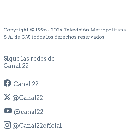
Copyright © 1996 - 2024 Televisión Metropolitana
S.A. de C.V. todos los derechos reservados
Sigue las redes de
Canal 22
Canal 22
@Canal22
@canal22
@Canal22oficial