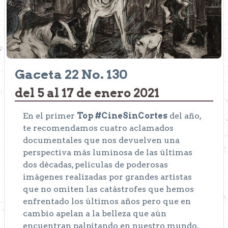
Gaceta 22 No. 130
del 5 al 17 de enero 2021
En el primer
Top #CineSinCortes
del año,
te recomendamos cuatro aclamados
documentales que nos devuelven una
perspectiva más luminosa de las últimas
dos décadas, películas de poderosas
imágenes realizadas por grandes artistas
que no omiten las catástrofes que hemos
enfrentado los últimos años pero que en
cambio apelan a la belleza que aún
encuentran palpitando en nuestro mundo.