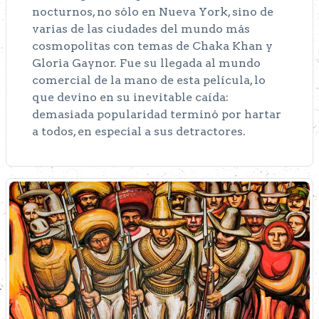
nocturnos, no sólo en Nueva York, sino de
varias de las ciudades del mundo más
cosmopolitas con temas de Chaka Khan y
Gloria Gaynor. Fue su llegada al mundo
comercial de la mano de esta película, lo
que devino en su inevitable caída:
demasiada popularidad terminó por hartar
a todos, en especial a sus detractores.