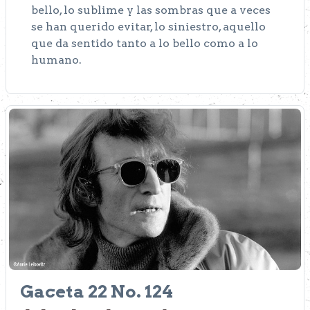
bello, lo sublime y las sombras que a veces
se han querido evitar, lo siniestro, aquello
que da sentido tanto a lo bello como a lo
humano.
Gaceta 22 No. 124