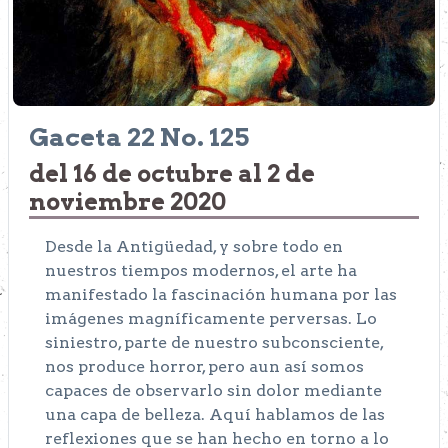
Gaceta 22 No. 125
del 16 de octubre al 2 de
noviembre 2020
Desde la Antigüedad, y sobre todo en
nuestros tiempos modernos, el arte ha
manifestado la fascinación humana por las
imágenes magníficamente perversas. Lo
siniestro, parte de nuestro subconsciente,
nos produce horror, pero aun así somos
capaces de observarlo sin dolor mediante
una capa de belleza. Aquí hablamos de las
reflexiones que se han hecho en torno a lo