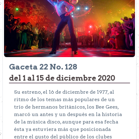
Gaceta 22 No. 128
del 1 al 15 de diciembre 2020
Su estreno, el 16 de diciembre de 1977, al
ritmo de los temas más populares de un
trío de hermanos británicos, los Bee Gees,
marcó un antes y un después en la historia
de la música disco, aunque para esa fecha
ésta ya estuviera más que posicionada
entre el gusto del público de los clubes