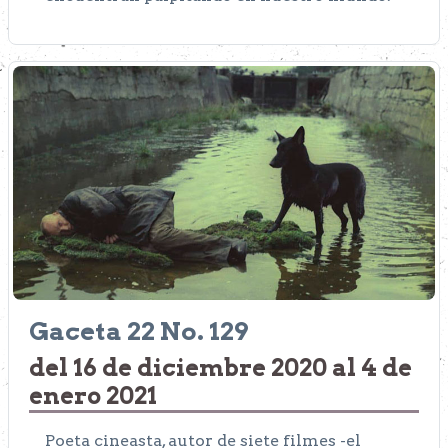
Gaceta 22 No. 129
del 16 de diciembre 2020 al 4 de
enero 2021
Poeta cineasta, autor de siete filmes -el