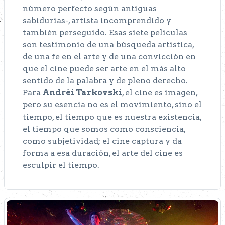
número perfecto según antiguas
sabidurías-, artista incomprendido y
también perseguido. Esas siete películas
son testimonio de una búsqueda artística,
de una fe en el arte y de una convicción en
que el cine puede ser arte en el más alto
sentido de la palabra y de pleno derecho.
Para
Andréi Tarkovski
, el cine es imagen,
pero su esencia no es el movimiento, sino el
tiempo, el tiempo que es nuestra existencia,
el tiempo que somos como consciencia,
como subjetividad; el cine captura y da
forma a esa duración, el arte del cine es
esculpir el tiempo.