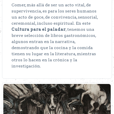
Comer, más allá de ser un acto vital, de
supervivencia, es para los seres humanos
un acto de goce, de convivencia, sensorial,
ceremonial, incluso espiritual. En este
Cultura para el paladar
, tenemos una
breve selección de libros gastronómicos,
algunos entran en la narrativa,
demostrando que la cocina y la comida
tienen su lugar en la literatura, mientras
otros lo hacen en la crónica y la
investigación.