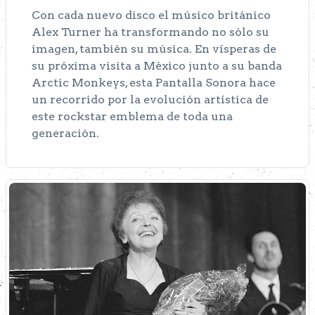
Con cada nuevo disco el músico británico
Alex Turner ha transformando no sólo su
imagen, también su música. En vísperas de
su próxima visita a México junto a su banda
Arctic Monkeys, esta Pantalla Sonora hace
un recorrido por la evolución artística de
este rockstar emblema de toda una
generación.