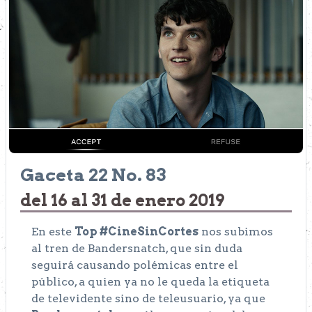
Gaceta 22 No. 83
del 16 al 31 de enero 2019
En este
Top #CineSinCortes
nos subimos
al tren de Bandersnatch, que sin duda
seguirá causando polémicas entre el
público, a quien ya no le queda la etiqueta
de televidente sino de teleusuario, ya que