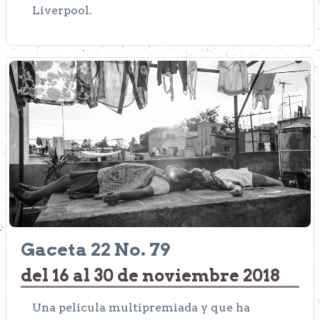
Liverpool.
Gaceta 22 No. 79
del 16 al 30 de noviembre 2018
Una película multipremiada y que ha