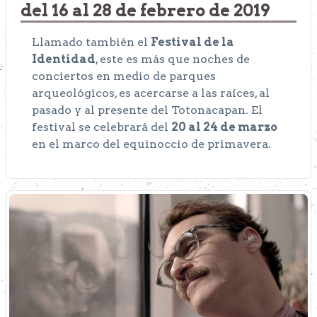
del 16 al 28 de febrero de 2019
Llamado también el
Festival de la
Identidad
, este es más que noches de
conciertos en medio de parques
arqueológicos, es acercarse a las raíces, al
pasado y al presente del Totonacapan. El
festival se celebrará del
20 al 24 de marzo
en el marco del equinoccio de primavera.