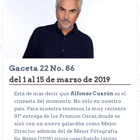
Gaceta 22 No. 86
del 1 al 15 de marzo de 2019
Está de más decir que
Alfonso Cuarón
es el
cineasta del momento. No sólo en nuestro
país. Para muestra tenemos la muy reciente
91ª entrega de los Premios Oscar, donde se
alzó con un nuevo galardón como Mejor
Director además del de Mejor Fotografía.
Su
Roma
(2018) sigue cosechando tantos