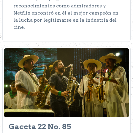
reconocimientos como admiradores y
Netflix encontró en él al mejor campeón en
la lucha por legitimarse en la industria del
cine.
Gaceta 22 No. 85