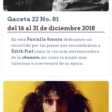
Gaceta 22 No. 81
del 16 al 31 de diciembre 2018
En esta
Pantalla Sonora
dedicamos un
recorrido por las piezas que encumbraron a
Édith Piaf
como la voz más estremecedora
de la
chanson
, así como la mujer más
talentosa e irreverente de su época.