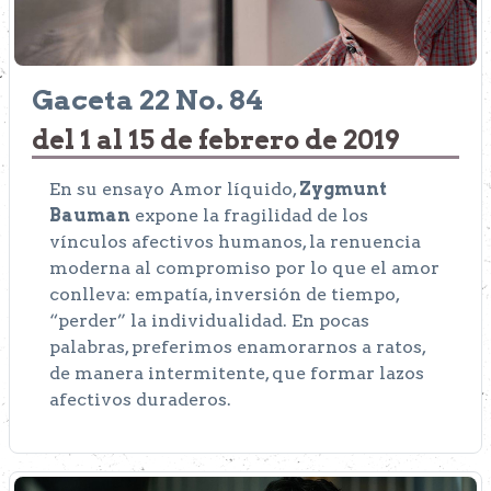
Gaceta 22 No. 84
del 1 al 15 de febrero de 2019
En su ensayo Amor líquido,
Zygmunt
Bauman
expone la fragilidad de los
vínculos afectivos humanos, la renuencia
moderna al compromiso por lo que el amor
conlleva: empatía, inversión de tiempo,
“perder” la individualidad. En pocas
palabras, preferimos enamorarnos a ratos,
de manera intermitente, que formar lazos
afectivos duraderos.