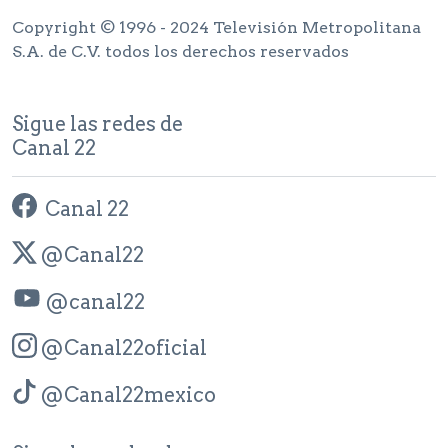
Copyright © 1996 - 2024 Televisión Metropolitana
S.A. de C.V. todos los derechos reservados
Sigue las redes de
Canal 22
Canal 22
@Canal22
@canal22
@Canal22oficial
@Canal22mexico