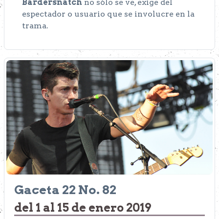
Bardersnatch
no sólo se ve, exige del
espectador o usuario que se involucre en la
trama.
Gaceta 22 No. 82
del 1 al 15 de enero 2019