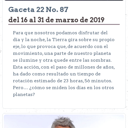
Gaceta 22 No. 87
del 16 al 31 de marzo de 2019
Para que nosotros podamos disfrutar del
día y la noche, la Tierra gira sobre su propio
eje, lo que provoca que, de acuerdo con el
movimiento, una parte de nuestro planeta
se ilumine y otra quede entre las sombras.
Esta acción, con el paso de millones de años,
ha dado como resultado un tiempo de
rotación estimado de 23 horas, 56 minutos.
Pero… ¿cómo se miden los días en los otros
planetas?