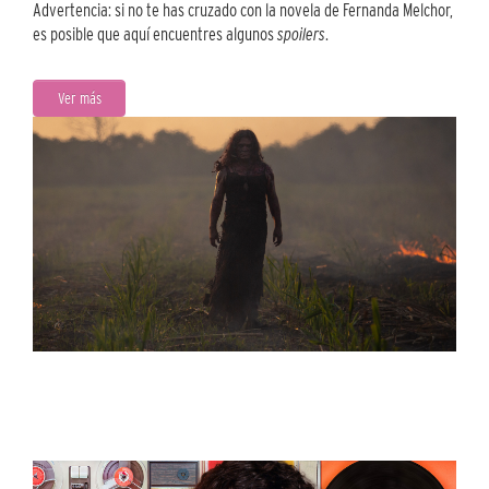
Advertencia: si no te has cruzado con la novela de Fernanda Melchor,
es posible que aquí encuentres algunos
spoilers
.
Ver más