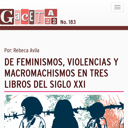
Toggle
navigat
No. 183
Por: Rebeca Avila
DE FEMINISMOS, VIOLENCIAS Y
MACROMACHISMOS EN TRES
LIBROS DEL SIGLO XXI