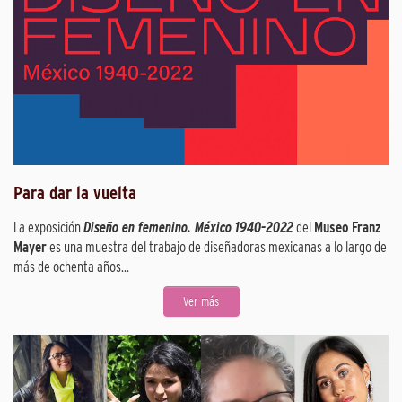
Para dar la vuelta
La exposición
Diseño en femenino. México 1940-2022
del
Museo Franz
Mayer
es una muestra del trabajo de diseñadoras mexicanas a lo largo de
más de ochenta años...
Ver más