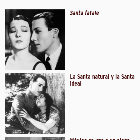
Santa fatale
La Santa natural y la Santa
ideal