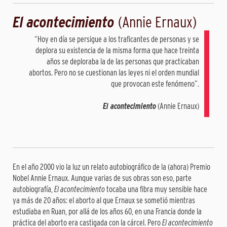
El acontecimiento
(Annie Ernaux)
“Hoy en día se persigue a los traficantes de personas y se
deplora su existencia de la misma forma que hace treinta
años se deploraba la de las personas que practicaban
abortos. Pero no se cuestionan las leyes ni el orden mundial
que provocan este fenómeno”.
El acontecimiento
(Annie Ernaux)
En el año 2000 vio la luz un relato autobiográfico de la (ahora) Premio
Nobel Annie Ernaux. Aunque varias de sus obras son eso, parte
autobiografía,
El acontecimiento
tocaba una fibra muy sensible hace
ya más de 20 años: el aborto al que Ernaux se sometió mientras
estudiaba en Ruan, por allá de los años 60, en una Francia donde la
práctica del aborto era castigada con la cárcel. Pero
El acontecimiento