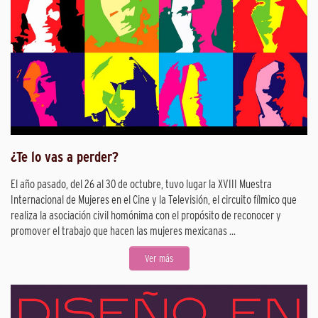
¿Te lo vas a perder?
El año pasado, del 26 al 30 de octubre, tuvo lugar la XVIII Muestra
Internacional de Mujeres en el Cine y la Televisión, el circuito fílmico que
realiza la asociación civil homónima con el propósito de reconocer y
promover el trabajo que hacen las mujeres mexicanas ...
Ver más