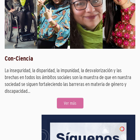
Con-Ciencia
La inseguridad, la disparidad, la impunidad, la desvalorización y las
brechas en todos los ámbitos sociales son la muestra de que en nuestra
sociedad se siguen fortaleciendo las barreras en materia de género y
discapacidad...
Ver más