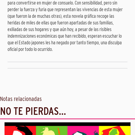
para convertirse en mujer de consuelo. Con sensibilidad, pero sin
perder la fuerza y furia que representan las vivencias de esta mujer
(que fueron la de muchas otras), esta novela gráfica recoge las
heridas de miles de ellas que fueron apartadas de sus familias,
exiliadas de sus hogares y que aún hoy, a pesar de las risibles
indemnizaciones económicas que han recibido, esperan escuchar lo
que el Estado japones les ha negado por tanto tiempo, una disculpa
oficial por todo lo ocurrido.
Notas relacionadas
NO TE PIERDAS...