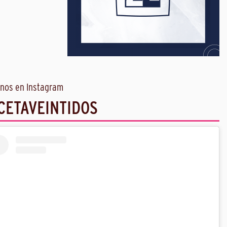
nos en Instagram
CETAVEINTIDOS