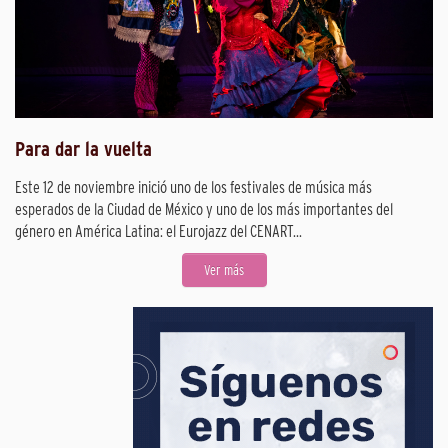
Para dar la vuelta
Este 12 de noviembre inició uno de los festivales de música más
esperados de la Ciudad de México y uno de los más importantes del
género en América Latina: el Eurojazz del CENART...
Ver más