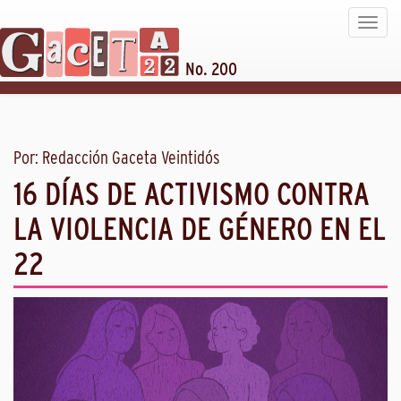
Toggle
navigat
No. 200
Por: Redacción Gaceta Veintidós
16 DÍAS DE ACTIVISMO CONTRA
LA VIOLENCIA DE GÉNERO EN EL
22