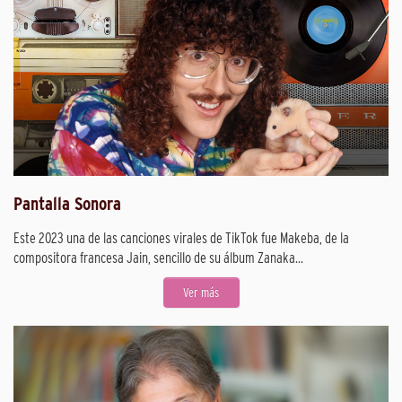
Pantalla Sonora
Este 2023 una de las canciones virales de TikTok fue Makeba, de la
compositora francesa Jain, sencillo de su álbum Zanaka...
Ver más