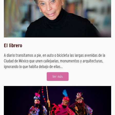
El librero
A diario transitamos a pie, en auto o bicicleta las largas avenidas de la
Ciudad de México que unen callejuelas, monumentos y arquitecturas,
ignorando lo que habita debajo de ellas...
Ver más