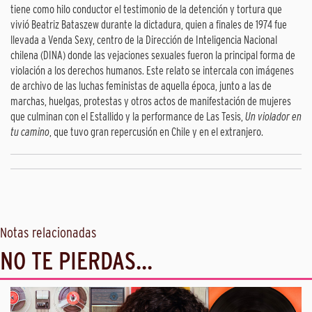
tiene como hilo conductor el testimonio de la detención y tortura que
vivió Beatriz Bataszew durante la dictadura, quien a finales de 1974 fue
llevada a Venda Sexy, centro de la Dirección de Inteligencia Nacional
chilena (DINA) donde las vejaciones sexuales fueron la principal forma de
violación a los derechos humanos. Este relato se intercala con imágenes
de archivo de las luchas feministas de aquella época, junto a las de
marchas, huelgas, protestas y otros actos de manifestación de mujeres
que culminan con el Estallido y la performance de Las Tesis,
Un violador en
tu camino
, que tuvo gran repercusión en Chile y en el extranjero.
Notas relacionadas
NO TE PIERDAS...