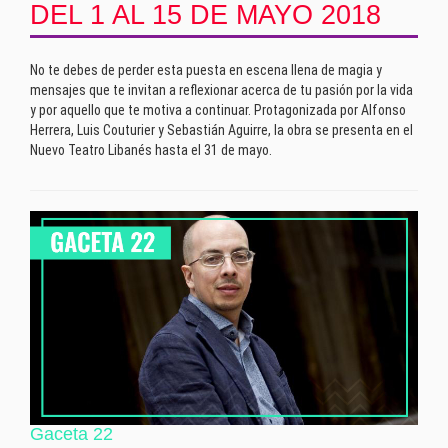
DEL 1 AL 15 DE MAYO 2018
No te debes de perder esta puesta en escena llena de magia y
mensajes que te invitan a reflexionar acerca de tu pasión por la vida
y por aquello que te motiva a continuar. Protagonizada por Alfonso
Herrera, Luis Couturier y Sebastián Aguirre, la obra se presenta en el
Nuevo Teatro Libanés hasta el 31 de mayo.
Gaceta 22