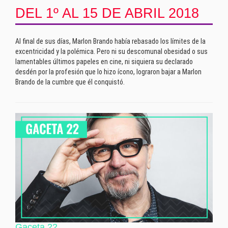
DEL 1º AL 15 DE ABRIL 2018
Al final de sus días, Marlon Brando había rebasado los límites de la
excentricidad y la polémica. Pero ni su descomunal obesidad o sus
lamentables últimos papeles en cine, ni siquiera su declarado
desdén por la profesión que lo hizo ícono, lograron bajar a Marlon
Brando de la cumbre que él conquistó.
Gaceta 22