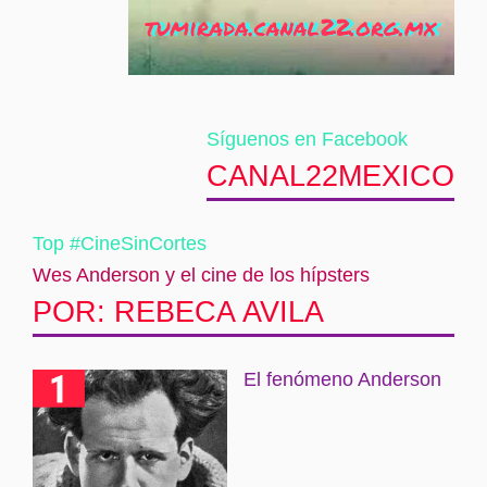
Síguenos en Facebook
CANAL22MEXICO
Top #CineSinCortes
Wes Anderson y el cine de los hípsters
POR: REBECA AVILA
El fenómeno Anderson