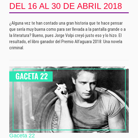
DEL 16 AL 30 DE ABRIL 2018
¿Alguna vez te han contado una gran historia que te hace pensar
que sería muy buena como para ser llevada a la pantalla grande o a
la literatura? Bueno, pues Jorge Volpi creyó justo eso y lo hizo. El
resultado, el libro ganador del Premio Alfaguara 2018: Una novela
criminal.
Gaceta 22