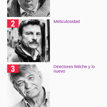
Meticulosidad
Directores fetiche y lo
nuevo