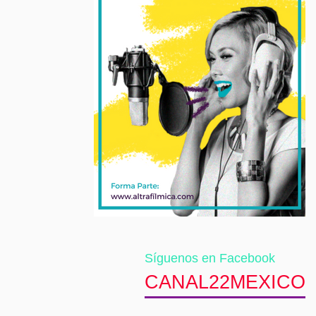
Síguenos en Facebook
CANAL22MEXICO