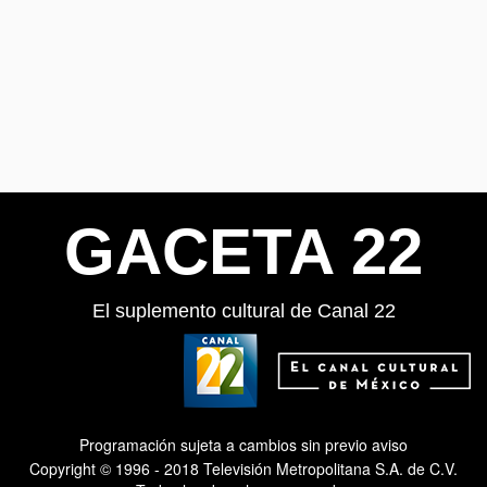
GACETA 22
El suplemento cultural de Canal 22
Programación sujeta a cambios sin previo aviso
Copyright © 1996 - 2018 Televisión Metropolitana S.A. de C.V.