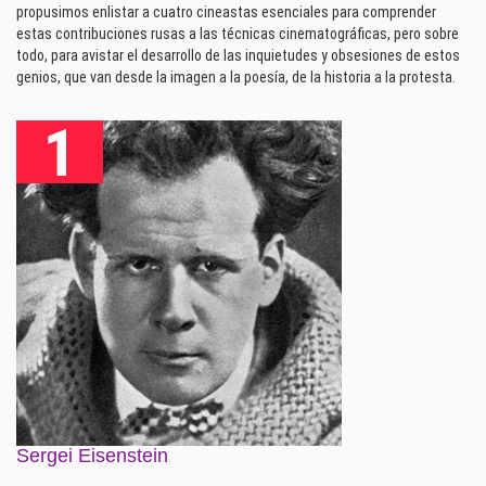
propusimos enlistar a cuatro cineastas esenciales para comprender
estas contribuciones rusas a las técnicas cinematográficas, pero sobre
todo, para avistar el desarrollo de las inquietudes y obsesiones de estos
genios, que van desde la imagen a la poesía, de la historia a la protesta.
Sergei Eisenstein