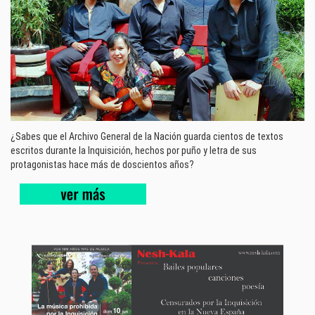
¿Sabes que el Archivo General de la Nación guarda cientos de textos
escritos durante la Inquisición, hechos por puño y letra de sus
protagonistas hace más de doscientos años?