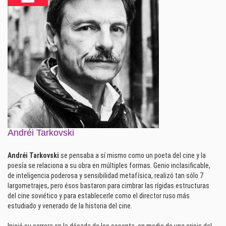
Andréi Tarkovski
Andréi Tarkovski
se pensaba a sí mismo como un poeta del cine y la
poesía se relaciona a su obra en múltiples formas. Genio inclasificable,
de inteligencia poderosa y sensibilidad metafísica, realizó tan sólo 7
largometrajes, pero ésos bastaron para cimbrar las rígidas estructuras
del cine soviético y para establecerle como el director ruso más
estudiado y venerado de la historia del cine.