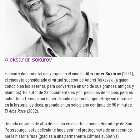
Aleksandr Sokúrov
Ficción y documental convergen en el cine de
Alexander Sokúrov
(1951),
el cineasta considerado el virtual sucesor de Andréi Tarkovski (a quien
conoció en los setenta, para convertirse en uno de sus grandes amigos y
alumnos). Es autor de 23 documentales y 11 películas de ficción, pero es
sobre todo famoso por haber filmado el primer largometraje sin montaje
en la historia, es decir, grabada en un solo plano continuo de 90 minutos:
El Arca Rusa
(2002).
Rodada en video de alta definición en el actual museo Hermitage de San
Petersburgo, esta película te hace sentir el protagonista de un recorrido
por la historia rusa (gracias a una permanente cámara subjetiva)