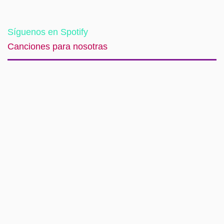
Síguenos en Spotify
Canciones para nosotras