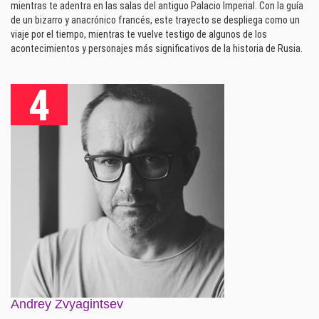
mientras te adentra en las salas del antiguo Palacio Imperial. Con la guía
de un bizarro y anacrónico francés, este trayecto se despliega como un
viaje por el tiempo, mientras te vuelve testigo de algunos de los
acontecimientos y personajes más significativos de la historia de Rusia.
Andrey Zvyagintsev