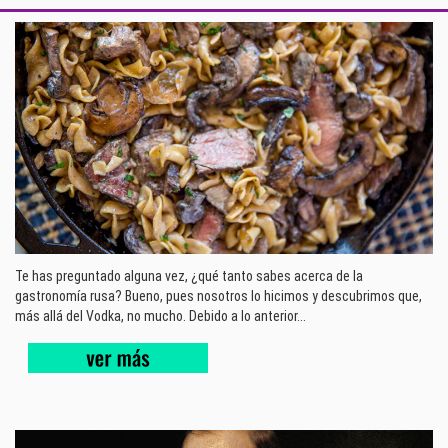
Te has preguntado alguna vez, ¿qué tanto sabes acerca de la
gastronomía rusa? Bueno, pues nosotros lo hicimos y descubrimos que,
más allá del Vodka, no mucho. Debido a lo anterior...