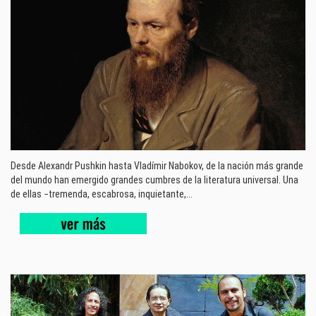
Desde Alexandr Pushkin hasta Vladímir Nabokov, de la nación más grande
del mundo han emergido grandes cumbres de la literatura universal. Una
de ellas −tremenda, escabrosa, inquietante,...