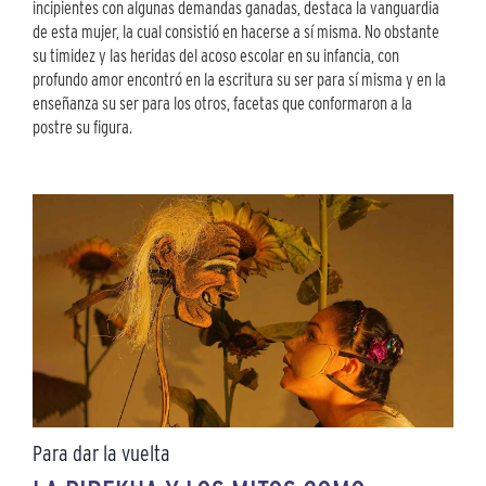
incipientes con algunas demandas ganadas, destaca la vanguardia
de esta mujer, la cual consistió en hacerse a sí misma. No obstante
su timidez y las heridas del acoso escolar en su infancia, con
profundo amor encontró en la escritura su ser para sí misma y en la
enseñanza su ser para los otros, facetas que conformaron a la
postre su figura.
Para dar la vuelta