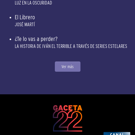
LUZ EN LA OSCURIDAD
El Librero
JOSÉ MARTÍ
¿Te lo vas a perder?
LA HISTORIA DE IVÁN EL TERRIBLE A TRAVÉS DE SERIES ESTELARES
Ver más