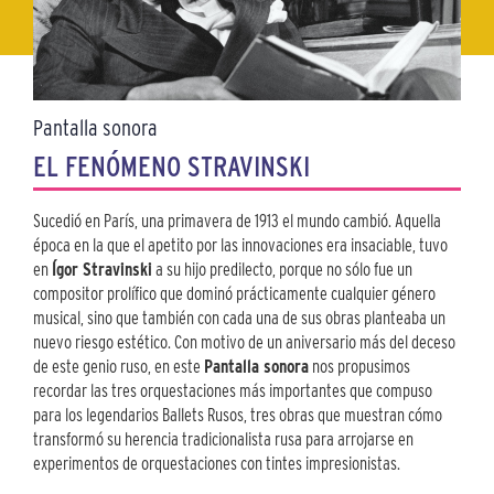
Pantalla sonora
EL FENÓMENO STRAVINSKI
Sucedió en París, una primavera de 1913 el mundo cambió. Aquella
época en la que el apetito por las innovaciones era insaciable, tuvo
en
Ígor Stravinski
a su hijo predilecto, porque no sólo fue un
compositor prolífico que dominó prácticamente cualquier género
musical, sino que también con cada una de sus obras planteaba un
nuevo riesgo estético. Con motivo de un aniversario más del deceso
de este genio ruso, en este
Pantalla sonora
nos propusimos
recordar las tres orquestaciones más importantes que compuso
para los legendarios Ballets Rusos, tres obras que muestran cómo
transformó su herencia tradicionalista rusa para arrojarse en
experimentos de orquestaciones con tintes impresionistas.