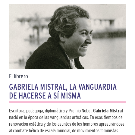
El librero
GABRIELA MISTRAL, LA VANGUARDIA
DE HACERSE A SÍ MISMA
Escritora, pedagoga, diplomática y Premio Nobel.
Gabriela Mistral
nació en la época de las vanguardias artísticas. En esos tiempos de
renovación estética y de los asuntos de los hombres apresurándose
al combate bélico de escala mundial, de movimientos feministas