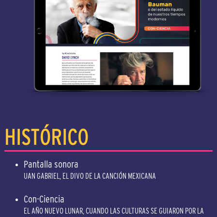
HISTÓRICO
Pantalla sonora
UAN GABRIEL, EL DIVO DE LA CANCIÓN MEXICANA
Con-Ciencia
EL AÑO NUEVO LUNAR, CUANDO LAS CULTURAS SE GUIARON POR LA