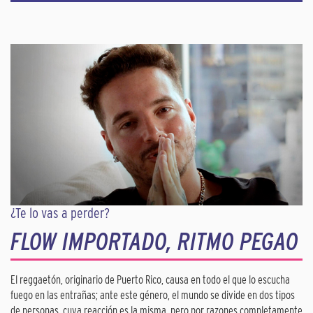
¿Te lo vas a perder?
FLOW IMPORTADO, RITMO PEGAO
El reggaetón, originario de Puerto Rico, causa en todo el que lo escucha
fuego en las entrañas; ante este género, el mundo se divide en dos tipos
de personas, cuya reacción es la misma, pero por razones completamente