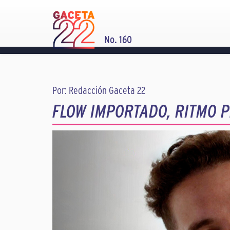
No. 160
Por: Redacción Gaceta 22
FLOW IMPORTADO, RITMO 