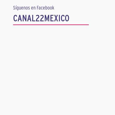
Síguenos en Facebook
CANAL22MEXICO