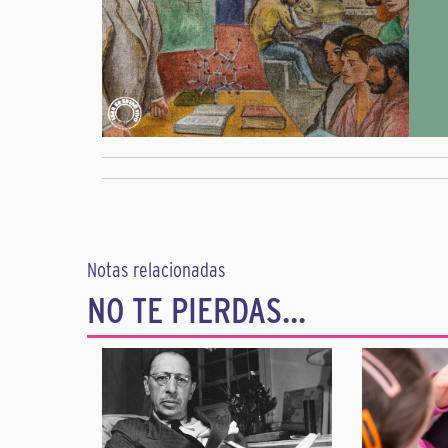
Notas relacionadas
NO TE PIERDAS...