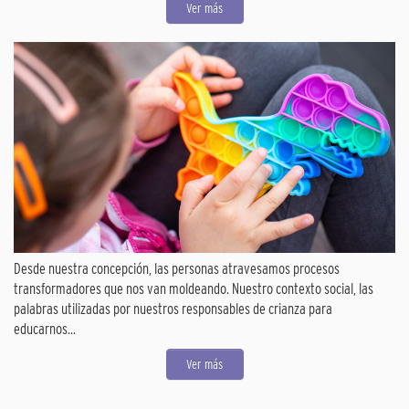
Ver más
Desde nuestra concepción, las personas atravesamos procesos
transformadores que nos van moldeando. Nuestro contexto social, las
palabras utilizadas por nuestros responsables de crianza para
educarnos...
Ver más