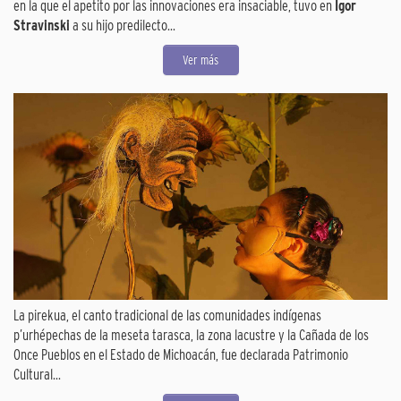
en la que el apetito por las innovaciones era insaciable, tuvo en
Ígor
Stravinski
a su hijo predilecto...
Ver más
La pirekua, el canto tradicional de las comunidades indígenas
p’urhépechas de la meseta tarasca, la zona lacustre y la Cañada de los
Once Pueblos en el Estado de Michoacán, fue declarada Patrimonio
Cultural...