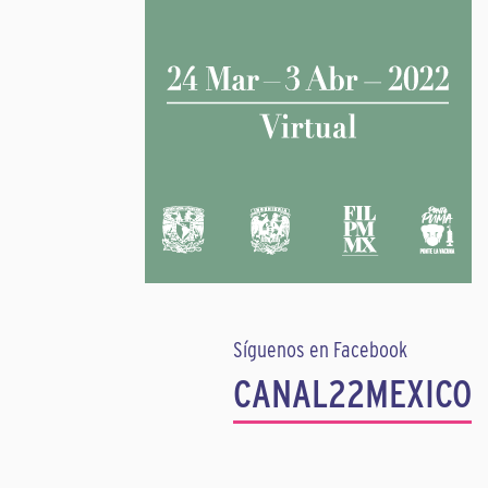
Síguenos en Facebook
CANAL22MEXICO