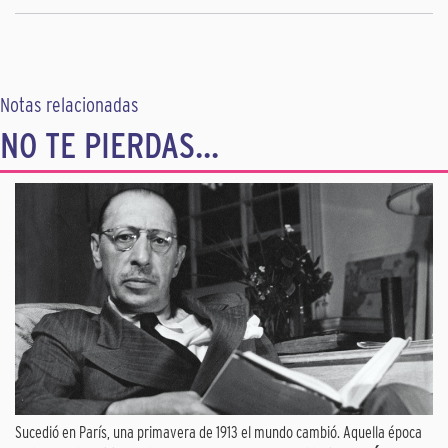
Notas relacionadas
NO TE PIERDAS...
Sucedió en París, una primavera de 1913 el mundo cambió. Aquella época