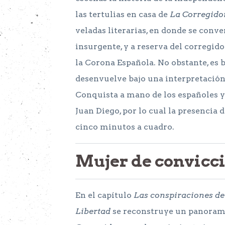
las tertulias en casa de
La Corregido
veladas literarias, en donde se conv
insurgente, y a reserva del corregid
la Corona Española. No obstante, es bi
desenvuelve bajo una interpretación 
Conquista a mano de los españoles y 
Juan Diego, por lo cual la presencia d
cinco minutos a cuadro.
Mujer de convicc
En el capítulo
Las conspiraciones de
Libertad
se reconstruye un panoram