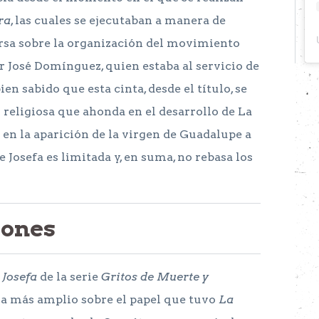
ra
, las cuales se ejecutaban a manera de
ersa sobre la organización del movimiento
or José Domínguez, quien estaba al servicio de
en sabido que esta cinta, desde el título, se
religiosa que ahonda en el desarrollo de La
en la aparición de la virgen de Guadalupe a
e Josefa es limitada y, en suma, no rebasa los
iones
 Josefa
de la serie
Gritos de Muerte y
a más amplio sobre el papel que tuvo
La