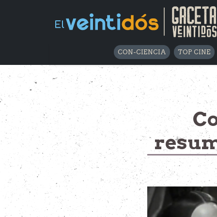
CON-CIENCIA
TOP CINE
Co
resumi