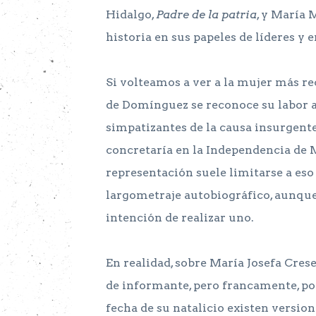
Hidalgo,
Padre de la patria
, y María 
historia en sus papeles de líderes y e
Si volteamos a ver a la mujer más re
de Domínguez se reconoce su labor al
simpatizantes de la causa insurgente
concretaría en la Independencia de M
representación suele limitarse a eso
largometraje autobiográfico, aunque
intención de realizar uno.
En realidad, sobre María Josefa Cres
de informante, pero francamente, poc
fecha de su natalicio existen version