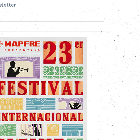
letter