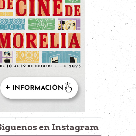
Síguenos en Instagram