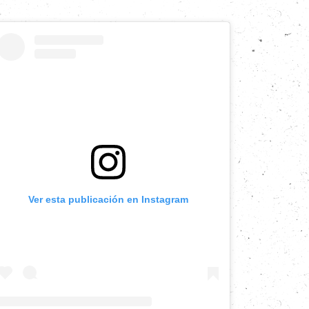
Ver esta publicación en Instagram