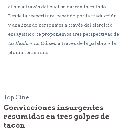
el ojo a través del cual se narran lo es todo.
Desde la reescritura, pasando por la traducción
y analizando personajes a través del ejercicio
ensayístico, te proponemos tres perspectivas de
La Ilíada
y
La Odisea
a través de la palabra y la
pluma femenina.
Top Cine
Convicciones insurgentes
resumidas en tres golpes de
tacón