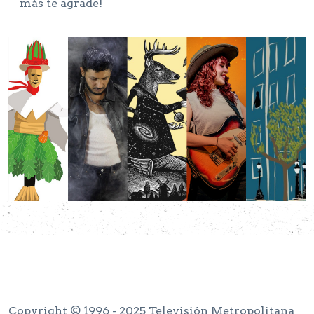
más te agrade!
Copyright © 1996 - 2025 Televisión Metropolitana