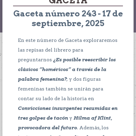
GACETA
Gaceta número 243 - 17 de
septiembre, 2025
En este número de Gaceta exploraremos
las repisas del librero para
preguntarnos
¿Es posible reescribir los
clásicos “homéricos” a través de la
palabra femenina?
; y dos figuras
femeninas también se unirán para
contar su lado de la historia en
Convicciones insurgentes resumidas en
tres golpes de tacón
y
Hilma af Klint,
provocadora del futuro
. Además, los