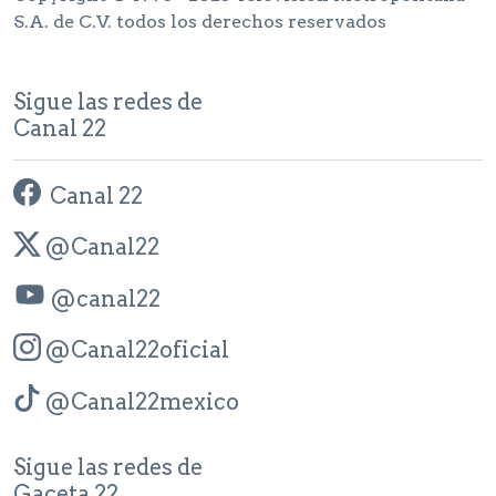
S.A. de C.V. todos los derechos reservados
Sigue las redes de
Canal 22
Canal 22
@Canal22
@canal22
@Canal22oficial
@Canal22mexico
Sigue las redes de
Gaceta 22