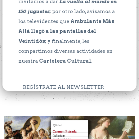
invitamos a dar
La vuelta al mundo en
150 juguetes
; por otro lado, avisamos a
los televidentes que
Ambulante Más
Allá llegó a las pantallas del
Veintidós
; y finalmente, les
compartimos diversas actividades en
nuestra
Cartelera Cultural
.
REGÍSTRATE AL NEWSLETTER