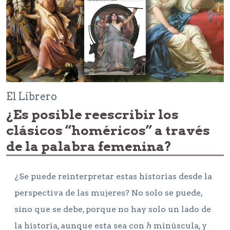
El Librero
¿Es posible reescribir los
clásicos “homéricos” a través
de la palabra femenina?
¿Se puede reinterpretar estas historias desde la
perspectiva de las mujeres? No solo se puede,
sino que se debe, porque no hay solo un lado de
la historia, aunque esta sea con
h
minúscula, y