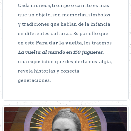
Cada muñeca, trompo o carrito es más
que un objeto, son memorias, símbolos
y tradiciones que hablan de la infancia
en diferentes culturas. Es por ello que
en este
Para dar la vuelta
, les traemos
La vuelta al mundo en 150 juguetes
,
una exposición que despierta nostalgia,
revela historias y conecta
generaciones.