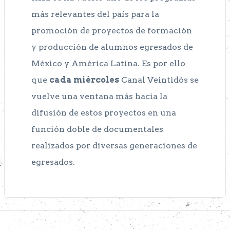
más relevantes del país para la
promoción de proyectos de formación
y producción de alumnos egresados de
México y América Latina. Es por ello
que
cada miércoles
Canal Veintidós se
vuelve una ventana más hacia la
difusión de estos proyectos en una
función doble de documentales
realizados por diversas generaciones de
egresados.