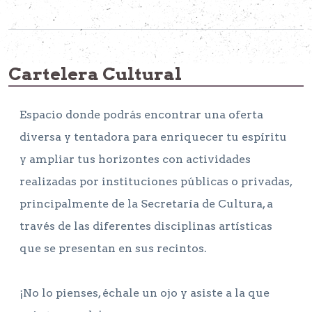
Cartelera Cultural
Espacio donde podrás encontrar una oferta
diversa y tentadora para enriquecer tu espíritu
y ampliar tus horizontes con actividades
realizadas por instituciones públicas o privadas,
principalmente de la Secretaría de Cultura, a
través de las diferentes disciplinas artísticas
que se presentan en sus recintos.
¡No lo pienses, échale un ojo y asiste a la que