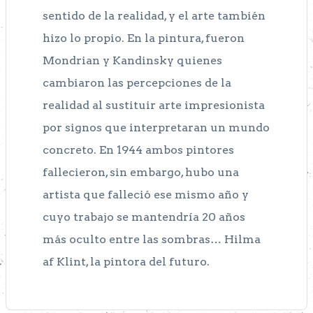
sentido de la realidad, y el arte también
hizo lo propio. En la pintura, fueron
Mondrian y Kandinsky quienes
cambiaron las percepciones de la
realidad al sustituir arte impresionista
por signos que interpretaran un mundo
concreto. En 1944 ambos pintores
fallecieron, sin embargo, hubo una
artista que falleció ese mismo año y
cuyo trabajo se mantendría 20 años
más oculto entre las sombras… Hilma
af Klint, la pintora del futuro.