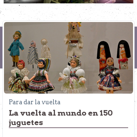
Para dar la vuelta
La vuelta al mundo en 150
juguetes