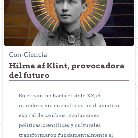
Con-Ciencia
Hilma af Klint, provocadora
del futuro
En el camino hacia el siglo XX, el
mundo se vio envuelto en un dramático
espiral de cambios. Evoluciones
políticas, científicas y culturales
transformaron fundamentalmente el