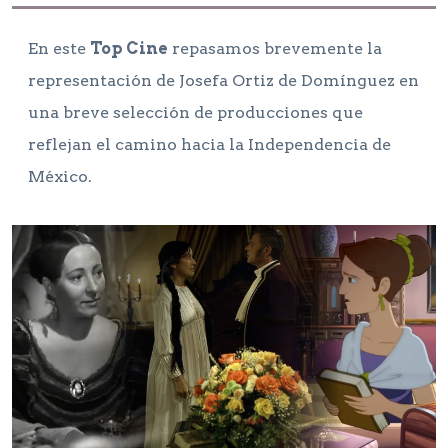
En este
Top Cine
repasamos brevemente la
representación de Josefa Ortiz de Domínguez en
una breve selección de producciones que
reflejan el camino hacia la Independencia de
México.