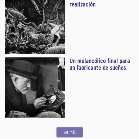
realización
Un melancólico final para
un fabricante de sueños
Ver más