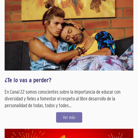
¿Te lo vas a perder?
En Canal 22 somos conscientes sobre la importancia de educar con
diversidad y fieles a fomentar el respeto al libre desarrollo de la
personalidad de todas, todos y todes...
Ver más