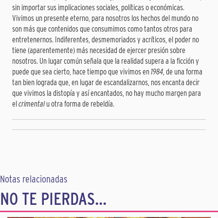
sin importar sus implicaciones sociales, políticas o económicas.
Vivimos un presente eterno, para nosotros los hechos del mundo no
son más que contenidos que consumimos como tantos otros para
entretenernos. Indiferentes, desmemoriados y acríticos, el poder no
tiene (aparentemente) más necesidad de ejercer presión sobre
nosotros. Un lugar común señala que la realidad supera a la ficción y
puede que sea cierto, hace tiempo que vivimos en
1984
, de una forma
tan bien lograda que, en lugar de escandalizarnos, nos encanta decir
que vivimos la distopía y así encantados, no hay mucho margen para
el
crimental
u otra forma de rebeldía.
Notas relacionadas
NO TE PIERDAS...