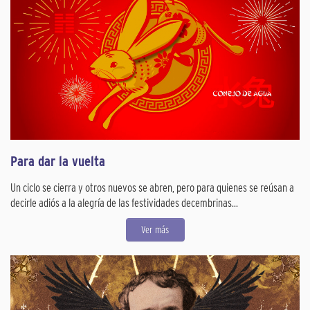
Para dar la vuelta
Un ciclo se cierra y otros nuevos se abren, pero para quienes se reúsan a
decirle adiós a la alegría de las festividades decembrinas...
Ver más