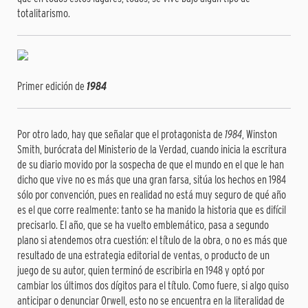
totalitarismo.
Primer edición de
1984
Por otro lado, hay que señalar que el protagonista de
1984
, Winston
Smith, burócrata del Ministerio de la Verdad, cuando inicia la escritura
de su diario movido por la sospecha de que el mundo en el que le han
dicho que vive no es más que una gran farsa, sitúa los hechos en 1984
sólo por convención, pues en realidad no está muy seguro de qué año
es el que corre realmente: tanto se ha manido la historia que es difícil
precisarlo. El año, que se ha vuelto emblemático, pasa a segundo
plano si atendemos otra cuestión: el título de la obra, o no es más que
resultado de una estrategia editorial de ventas, o producto de un
juego de su autor, quien terminó de escribirla en 1948 y optó por
cambiar los últimos dos dígitos para el título. Como fuere, si algo quiso
anticipar o denunciar Orwell, esto no se encuentra en la literalidad de