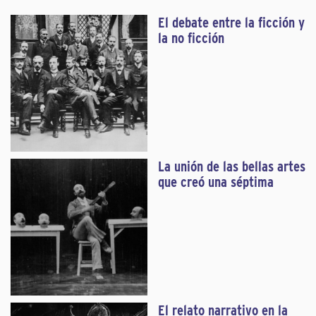
El debate entre la ficción y
la no ficción
La unión de las bellas artes
que creó una séptima
El relato narrativo en la