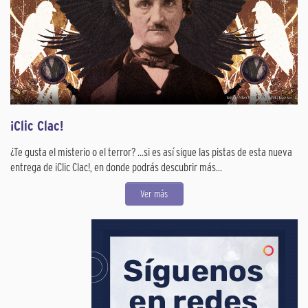
¡Clic Clac!
¿Te gusta el misterio o el terror? ...si es así sigue las pistas de esta nueva
entrega de ¡Clic Clac!, en donde podrás descubrir más...
Ver más