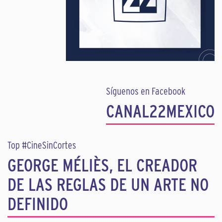
Síguenos en Facebook
CANAL22MEXICO
Top #CineSinCortes
GEORGE MÉLIÈS, EL CREADOR
DE LAS REGLAS DE UN ARTE NO
DEFINIDO