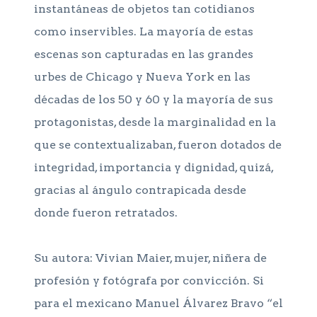
instantáneas de objetos tan cotidianos
como inservibles. La mayoría de estas
escenas son capturadas en las grandes
urbes de Chicago y Nueva York en las
décadas de los 50 y 60 y la mayoría de sus
protagonistas, desde la marginalidad en la
que se contextualizaban, fueron dotados de
integridad, importancia y dignidad, quizá,
gracias al ángulo contrapicada desde
donde fueron retratados.
Su autora: Vivian Maier, mujer, niñera de
profesión y fotógrafa por convicción. Si
para el mexicano Manuel Álvarez Bravo “el