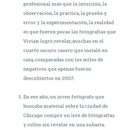
profesional más que la intuición, la
observación, la práctica, la prueba y
error y la experimentación, la realidad
es que fueron pocas las fotografías que
Vivian logró revelar, muchas en el
cuarto oscuro casero que instaló en
casa, comparadas con los miles de
negativos que apenas fueron
descubiertos en 2007.
En ese año, un joven fotógrafo que
buscaba material sobre la ciudad de
Chicago compró un lote de fotografías
y rollos sin revelar en una subasta.