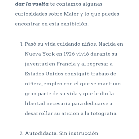
dar la vuelta
te contamos algunas
curiosidades sobre Maier y lo que puedes
encontrar en esta exhibición.
Pasó su vida cuidando niños. Nacida en
Nueva York en 1926 vivió durante su
juventud en Francia y al regresar a
Estados Unidos consiguió trabajo de
niñera, empleo con el que se mantuvo
gran parte de su vida y que le dio la
libertad necesaria para dedicarse a
desarrollar su afición a la fotografía.
Autodidacta. Sin instrucción