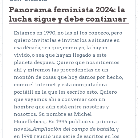
Panorama feminista 2024: la
lucha sigue y debe continuar
Estamos en 1990, no las ni los conozco, pero
quiero invitarlas e invitarlos a situarse en
esa década, sea que, como yo, la hayan
vivido, o sea que hayan llegado a este
planeta después. Quiero que nos situemos
ahí y miremos las procedencias de un
montón de cosas que hoy damos por hecho,
como el internet y esta computadora
portátil en la que les escribo esto. Quiero
que vayamos ahí a conversar con un
hombre que aún está entre nosotras y
nosotros. Su nombre es
Michel
Houellebecq
. En 1994 publicó su primera
novela,
Ampliación del campo de batalla
, y
en 1998 reunió una serie de escritos en los