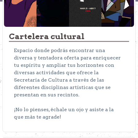
Cartelera cultural
Espacio donde podrás encontrar una
diversa y tentadora oferta para enriquecer
tu espíritu y ampliar tus horizontes con
diversas actividades que ofrece la
Secretaría de Cultura a través de las
diferentes disciplinas artísticas que se
presentan en sus recintos.
¡No lo pienses, échale un ojo y asiste a la
que más te agrade!