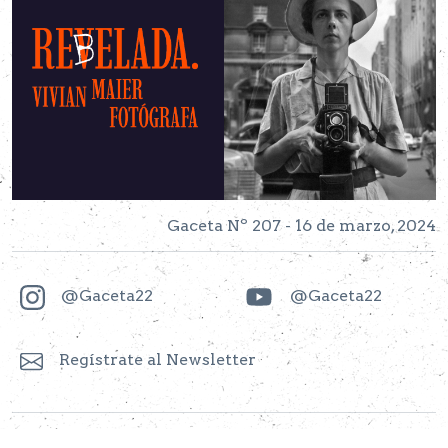
Gaceta Nº 207 - 16 de marzo, 2024
@Gaceta22
@Gaceta22
Regístrate al Newsletter