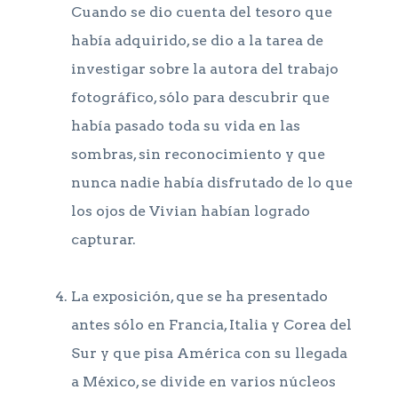
Cuando se dio cuenta del tesoro que
había adquirido, se dio a la tarea de
investigar sobre la autora del trabajo
fotográfico, sólo para descubrir que
había pasado toda su vida en las
sombras, sin reconocimiento y que
nunca nadie había disfrutado de lo que
los ojos de Vivian habían logrado
capturar.
La exposición, que se ha presentado
antes sólo en Francia, Italia y Corea del
Sur y que pisa América con su llegada
a México, se divide en varios núcleos