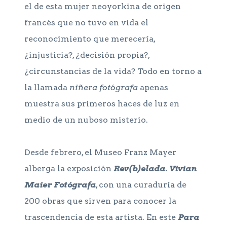
el de esta mujer neoyorkina de origen
francés que no tuvo en vida el
reconocimiento que merecería,
¿injusticia?, ¿decisión propia?,
¿circunstancias de la vida? Todo en torno a
la llamada
niñera fotógrafa
apenas
muestra sus primeros haces de luz en
medio de un nuboso misterio.
Desde febrero, el Museo Franz Mayer
alberga la exposición
Rev(b)elada. Vivian
Maier Fotógrafa
, con una curaduría de
200 obras que sirven para conocer la
trascendencia de esta artista. En este
Para