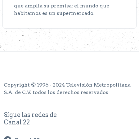
que amplía su premisa: el mundo que
habitamos es un supermercado.
Copyright © 1996 - 2024 Televisión Metropolitana
S.A. de C.V. todos los derechos reservados
Sigue las redes de
Canal 22