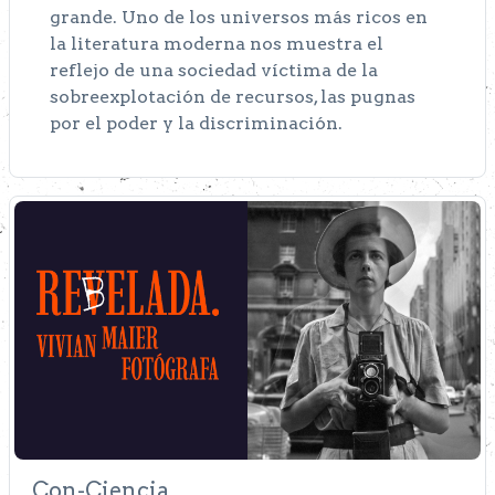
grande. Uno de los universos más ricos en
la literatura moderna nos muestra el
reflejo de una sociedad víctima de la
sobreexplotación de recursos, las pugnas
por el poder y la discriminación.
Con-Ciencia