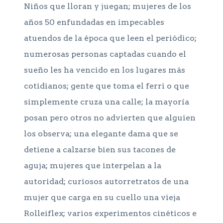
Niños que lloran y juegan; mujeres de los
años 50 enfundadas en impecables
atuendos de la época que leen el periódico;
numerosas personas captadas cuando el
sueño les ha vencido en los lugares más
cotidianos; gente que toma el ferri o que
simplemente cruza una calle; la mayoría
posan pero otros no advierten que alguien
los observa; una elegante dama que se
detiene a calzarse bien sus tacones de
aguja; mujeres que interpelan a la
autoridad; curiosos autorretratos de una
mujer que carga en su cuello una vieja
Rolleiflex; varios experimentos cinéticos e