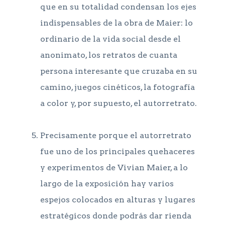
que en su totalidad condensan los ejes
indispensables de la obra de Maier: lo
ordinario de la vida social desde el
anonimato, los retratos de cuanta
persona interesante que cruzaba en su
camino, juegos cinéticos, la fotografía
a color y, por supuesto, el autorretrato.
Precisamente porque el autorretrato
fue uno de los principales quehaceres
y experimentos de Vivian Maier, a lo
largo de la exposición hay varios
espejos colocados en alturas y lugares
estratégicos donde podrás dar rienda