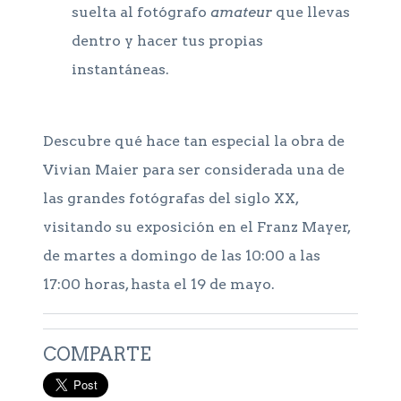
suelta al fotógrafo
amateur
que llevas
dentro y hacer tus propias
instantáneas.
Descubre qué hace tan especial la obra de
Vivian Maier para ser considerada una de
las grandes fotógrafas del siglo XX,
visitando su exposición en el Franz Mayer,
de martes a domingo de las 10:00 a las
17:00 horas, hasta el 19 de mayo.
COMPARTE