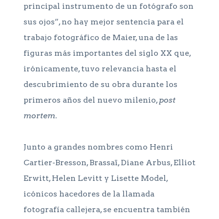
principal instrumento de un fotógrafo son
sus ojos”, no hay mejor sentencia para el
trabajo fotográfico de Maier, una de las
figuras más importantes del siglo XX que,
irónicamente, tuvo relevancia hasta el
descubrimiento de su obra durante los
primeros años del nuevo milenio,
post
mortem
.
Junto a grandes nombres como Henri
Cartier-Bresson, Brassaï, Diane Arbus, Elliot
Erwitt, Helen Levitt y Lisette Model,
icónicos hacedores de la llamada
fotografía callejera, se encuentra también