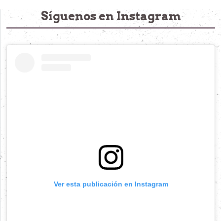
Síguenos en Instagram
Ver esta publicación en Instagram