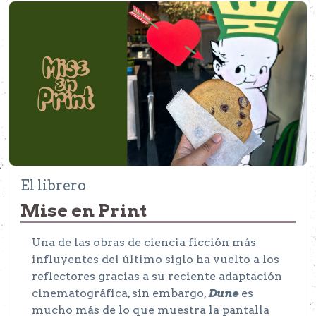
El librero
Mise en Print
Una de las obras de ciencia ficción más
influyentes del último siglo ha vuelto a los
reflectores gracias a su reciente adaptación
cinematográfica, sin embargo,
Dune
es
mucho más de lo que muestra la pantalla