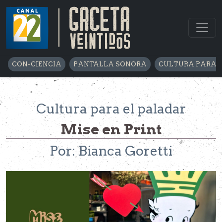
CON-CIENCIA
PANTALLA SONORA
CULTURA PARA 
Cultura para el paladar
Mise en Print
Por: Bianca Goretti