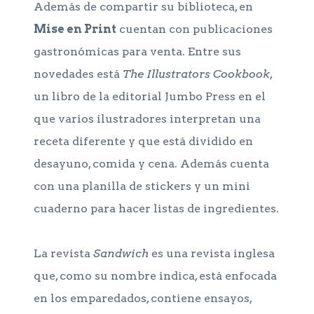
Además de compartir su biblioteca, en
Mise en Print
cuentan con publicaciones
gastronómicas para venta. Entre sus
novedades está
The Illustrators Cookbook
,
un libro de la editorial Jumbo Press en el
que varios ilustradores interpretan una
receta diferente y que está dividido en
desayuno, comida y cena. Además cuenta
con una planilla de stickers y un mini
cuaderno para hacer listas de ingredientes.
La revista
Sandwich
es una revista inglesa
que, como su nombre indica, está enfocada
en los emparedados, contiene ensayos,