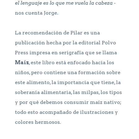
el lenguaje es lo que me vuela la cabeza
-
nos cuenta Jorge.
La recomendación de Pilar es una
publicación hecha por la editorial Polvo
Press impresa en serigrafía que se llama
Maíz
, este libro está enfocado hacia los
niños, pero contiene una formación sobre
este alimento, la importancia que tiene, la
soberanía alimentaria, las milpas, los tipos
y por qué debemos consumir maíz nativo;
todo esto acompañado de ilustraciones y
colores hermosos.