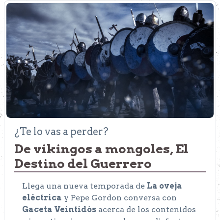
¿Te lo vas a perder?
De vikingos a mongoles, El
Destino del Guerrero
Llega una nueva temporada de
La oveja
eléctrica
y Pepe Gordon conversa con
Gaceta Veintidós
acerca de los contenidos