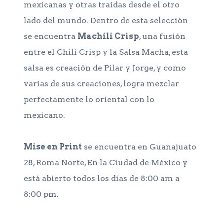
mexicanas y otras traídas desde el otro
lado del mundo. Dentro de esta selección
se encuentra
Machili Crisp
, una fusión
entre el Chili Crisp y la Salsa Macha, esta
salsa es creación de Pilar y Jorge, y como
varias de sus creaciones, logra mezclar
perfectamente lo oriental con lo
mexicano.
Mise en Print
se encuentra en Guanajuato
28, Roma Norte, En la Ciudad de México y
está abierto todos los días de 8:00 am a
8:00 pm.