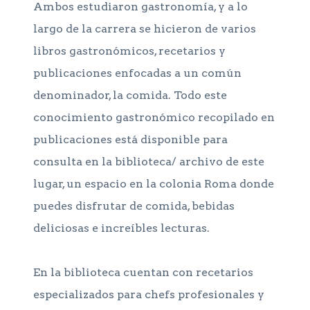
Ambos estudiaron gastronomía, y a lo
largo de la carrera se hicieron de varios
libros gastronómicos, recetarios y
publicaciones enfocadas a un común
denominador, la comida. Todo este
conocimiento gastronómico recopilado en
publicaciones está disponible para
consulta en la biblioteca/ archivo de este
lugar, un espacio en la colonia Roma donde
puedes disfrutar de comida, bebidas
deliciosas e increíbles lecturas.
En la biblioteca cuentan con recetarios
especializados para chefs profesionales y