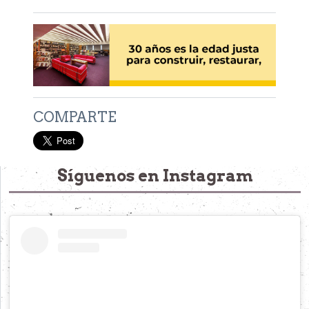
COMPARTE
Síguenos en Instagram