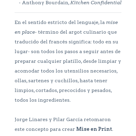
- Anthony Bourdain,
Kitchen Confidential
En el sentido estricto del lenguaje, la
mise
en place
- término del argot culinario que
traducido del francés significa: todo en su
lugar- son todos los pasos a seguir antes de
preparar cualquier platillo, desde limpiar y
acomodar todos los utensilios necesarios,
ollas, sartenes y cuchillos, hasta tener
limpios, cortados, precocidos y pesados,
todos los ingredientes.
Jorge Linares y Pilar García retomaron
este concepto para crear
Mise en Print
.