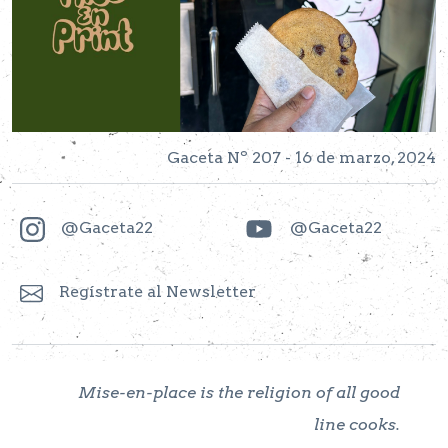
Gaceta Nº 207 - 16 de marzo, 2024
@Gaceta22
@Gaceta22
Regístrate al Newsletter
Mise-en-place is the religion of all good
line cooks.