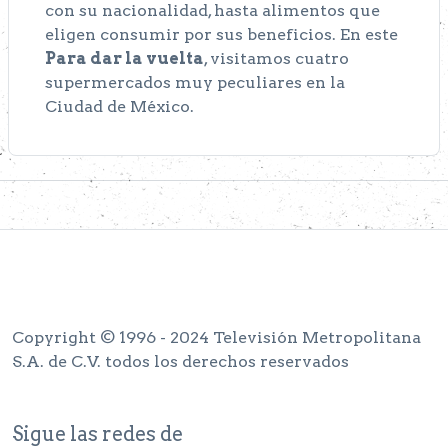
con su nacionalidad, hasta alimentos que
eligen consumir por sus beneficios. En este
Para dar la vuelta
, visitamos cuatro
supermercados muy peculiares en la
Ciudad de México.
Copyright © 1996 - 2024 Televisión Metropolitana
S.A. de C.V. todos los derechos reservados
Sigue las redes de