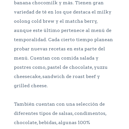
banana chocomilk y más. Tienen gran
variedad de té en los que destaca el milky
oolong cold brew y el matcha berry,
aunque este último pertenece al menú de
temporalidad. Cada cierto tiempo planean
probar nuevas recetas en esta parte del
menú. Cuentan con comida salada y
postres como, pastel de chocolate, yuzzu
cheesecake, sandwich de roast beef y
grilled cheese.
También cuentan con una selección de
diferentes tipos de salsas, condimentos,
chocolate, bebidas, algunas 100%