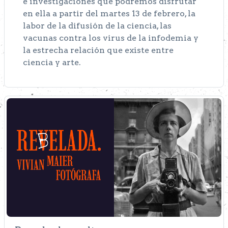
e investigaciones que podremos disfrutar
en ella a partir del martes 13 de febrero, la
labor de la difusión de la ciencia, las
vacunas contra los virus de la infodemia y
la estrecha relación que existe entre
ciencia y arte.