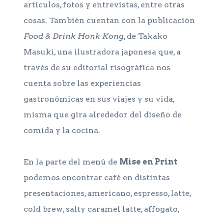
artículos, fotos y entrevistas, entre otras
cosas. También cuentan con la publicación
Food & Drink Honk Kong
, de Takako
Masuki, una ilustradora japonesa que, a
través de su editorial risográfica nos
cuenta sobre las experiencias
gastronómicas en sus viajes y su vida,
misma que gira alrededor del diseño de
comida y la cocina.
En la parte del menú de
Mise en Print
podemos encontrar café en distintas
presentaciones, americano, espresso, latte,
cold brew, salty caramel latte, affogato,