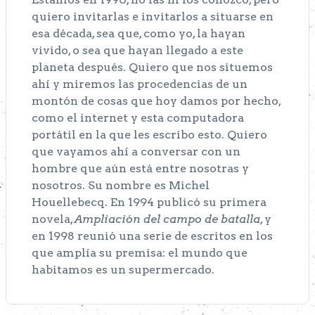
quiero invitarlas e invitarlos a situarse en
esa década, sea que, como yo, la hayan
vivido, o sea que hayan llegado a este
planeta después. Quiero que nos situemos
ahí y miremos las procedencias de un
montón de cosas que hoy damos por hecho,
como el internet y esta computadora
portátil en la que les escribo esto. Quiero
que vayamos ahí a conversar con un
hombre que aún está entre nosotras y
nosotros. Su nombre es
Michel
Houellebecq
. En 1994 publicó su primera
novela,
Ampliación del campo de batalla
, y
en 1998 reunió una serie de escritos en los
que amplía su premisa: el mundo que
habitamos es un supermercado.