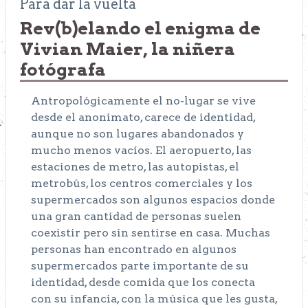
Para dar la vuelta
Rev(b)elando el enigma de
Vivian Maier, la niñera
fotógrafa
Antropológicamente el no-lugar se vive
desde el anonimato, carece de identidad,
aunque no son lugares abandonados y
mucho menos vacíos. El aeropuerto, las
estaciones de metro, las autopistas, el
metrobús, los centros comerciales y los
supermercados son algunos espacios donde
una gran cantidad de personas suelen
coexistir pero sin sentirse en casa. Muchas
personas han encontrado en algunos
supermercados parte importante de su
identidad, desde comida que los conecta
con su infancia, con la música que les gusta,