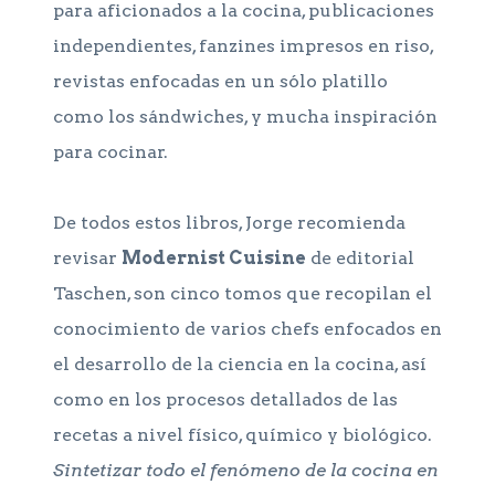
para aficionados a la cocina, publicaciones
independientes, fanzines impresos en riso,
revistas enfocadas en un sólo platillo
como los sándwiches, y mucha inspiración
para cocinar.
De todos estos libros, Jorge recomienda
revisar
Modernist Cuisine
de editorial
Taschen, son cinco tomos que recopilan el
conocimiento de varios chefs enfocados en
el desarrollo de la ciencia en la cocina, así
como en los procesos detallados de las
recetas a nivel físico, químico y biológico.
Sintetizar todo el fenómeno de la cocina en