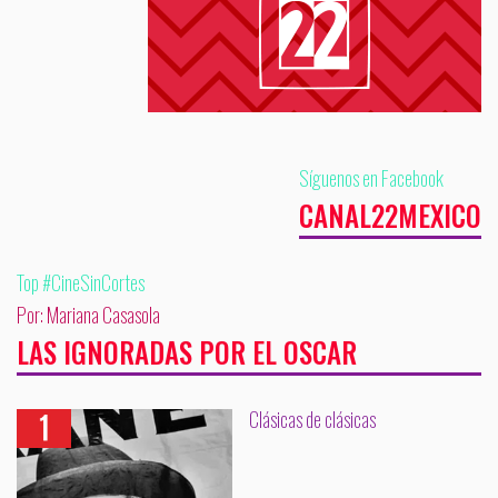
Síguenos en Facebook
CANAL22MEXICO
Top #CineSinCortes
Por: Mariana Casasola
LAS IGNORADAS POR EL OSCAR
Clásicas de clásicas