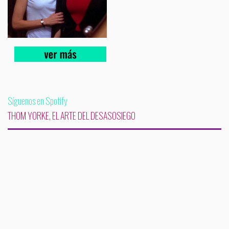
Síguenos en Spotify
THOM YORKE, EL ARTE DEL DESASOSIEGO