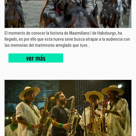
El momento de conocer la historia de Maximiliano I de Habsburgo, ha
llegado, es por ello que esta nueva serie busca atrapar a la audiencia con
las memorias del matrimonio arreglado que tuvo...