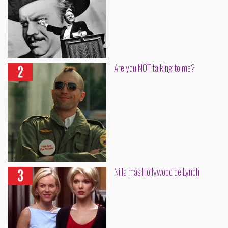
Are you NOT talking to me?
Ni la más Hollywood de Lynch