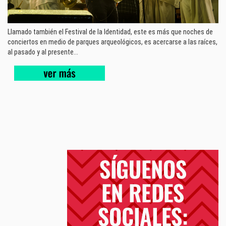
Llamado también el Festival de la Identidad, este es más que noches de
conciertos en medio de parques arqueológicos, es acercarse a las raíces,
al pasado y al presente...