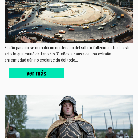
El año pasado se cumplió un centenario del súbito fallecimiento de este
artista que murió de tan sólo 31 años a causa de una extraña
enfermedad aún no esclarecida del todo...