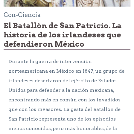
Con-Ciencia
El Batallón de San Patricio. La
historia de los irlandeses que
defendieron México
Durante la guerra de intervención
norteamericana en México en 1847, un grupo de
irlandeses desertaron del ejército de Estados
Unidos para defender a la nación mexicana,
encontrando más en común con los invadidos
que con los invasores. La gesta del Batallón de
San Patricio representa uno de los episodios
menos conocidos, pero más honorables, de la