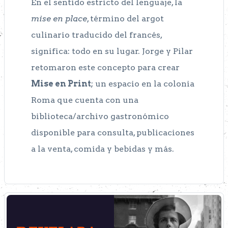
En el sentido estricto del lenguaje, la
mise en place
, término del argot
culinario traducido del francés,
significa: todo en su lugar. Jorge y Pilar
retomaron este concepto para crear
Mise en Print
; un espacio en la colonia
Roma que cuenta con una
biblioteca/archivo gastronómico
disponible para consulta, publicaciones
a la venta, comida y bebidas y más.