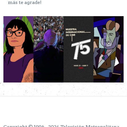
más te agrade!
Copyright © 1996 - 2024 Televisión Metropolitana