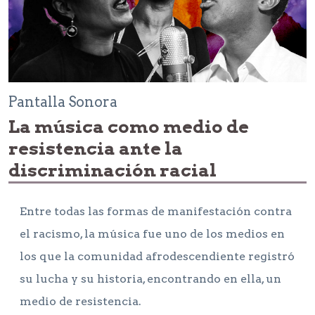
Pantalla Sonora
La música como medio de
resistencia ante la
discriminación racial
Entre todas las formas de manifestación contra
el racismo, la música fue uno de los medios en
los que la comunidad afrodescendiente registró
su lucha y su historia, encontrando en ella, un
medio de resistencia.