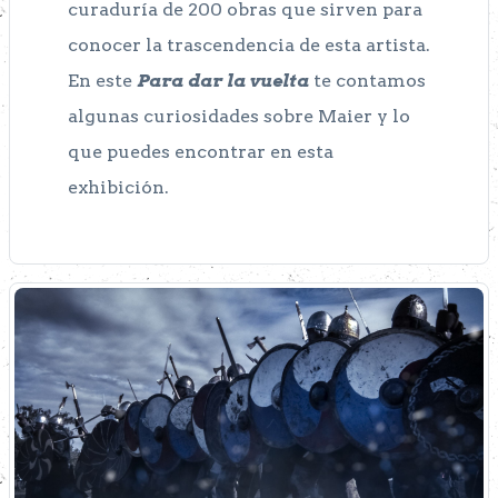
curaduría de 200 obras que sirven para
conocer la trascendencia de esta artista.
En este
Para dar la vuelta
te contamos
algunas curiosidades sobre Maier y lo
que puedes encontrar en esta
exhibición.