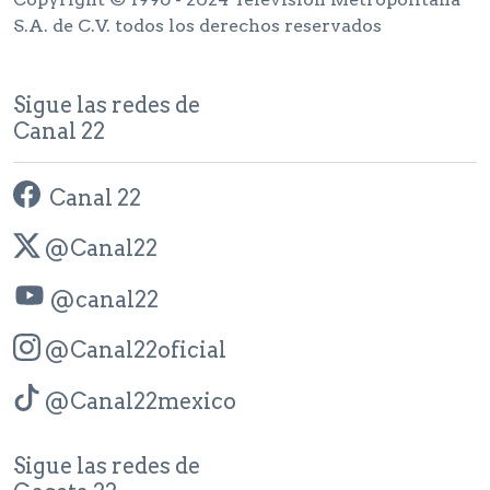
S.A. de C.V. todos los derechos reservados
Sigue las redes de
Canal 22
Canal 22
@Canal22
@canal22
@Canal22oficial
@Canal22mexico
Sigue las redes de