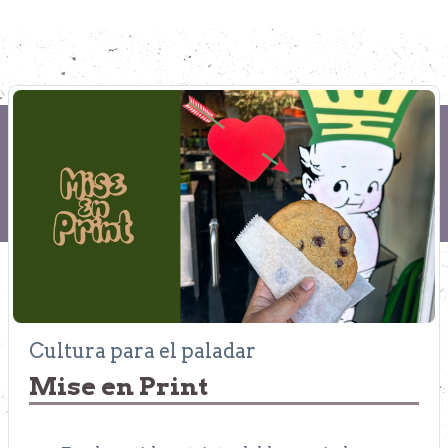
Cultura para el paladar
Mise en Print