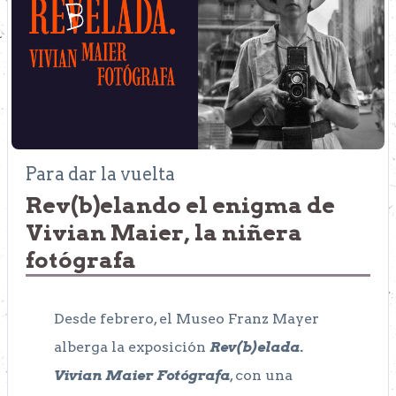
Para dar la vuelta
Rev(b)elando el enigma de
Vivian Maier, la niñera
fotógrafa
Desde febrero, el Museo Franz Mayer
alberga la exposición
Rev(b)elada.
Vivian Maier Fotógrafa
, con una