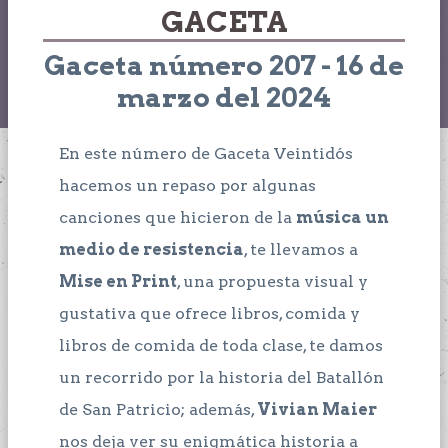
GACETA
Gaceta número 207 - 16 de
marzo del 2024
En este número de Gaceta Veintidós
hacemos un repaso por algunas
canciones que hicieron de la
música un
medio de resistencia
, te llevamos a
Mise en Print
, una propuesta visual y
gustativa que ofrece libros, comida y
libros de comida de toda clase, te damos
un recorrido por la historia del Batallón
de San Patricio; además,
Vivian Maier
nos deja ver su enigmática historia a