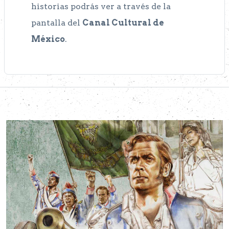
historias podrás ver a través de la
pantalla del
Canal Cultural de
México
.