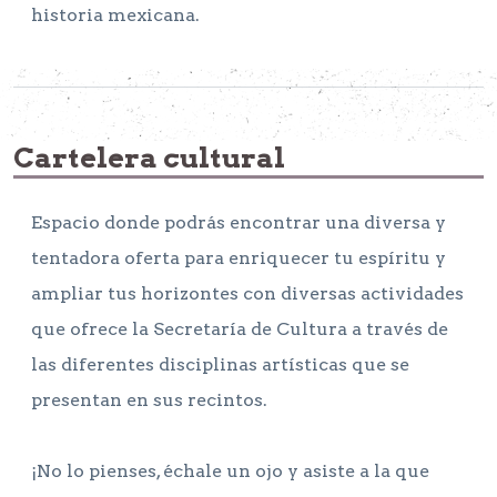
historia mexicana.
Cartelera cultural
Espacio donde podrás encontrar una diversa y
tentadora oferta para enriquecer tu espíritu y
ampliar tus horizontes con diversas actividades
que ofrece la Secretaría de Cultura a través de
las diferentes disciplinas artísticas que se
presentan en sus recintos.
¡No lo pienses, échale un ojo y asiste a la que