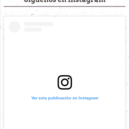
Ver esta publicación en Instagram