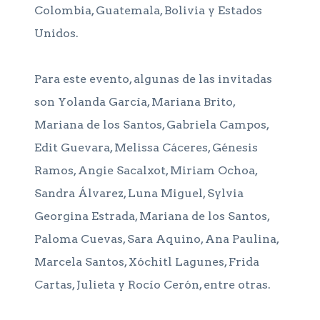
Colombia, Guatemala, Bolivia y Estados
Unidos.
Para este evento, algunas de las invitadas
son Yolanda García, Mariana Brito,
Mariana de los Santos, Gabriela Campos,
Edit Guevara, Melissa Cáceres, Génesis
Ramos, Angie Sacalxot, Miriam Ochoa,
Sandra Álvarez, Luna Miguel, Sylvia
Georgina Estrada, Mariana de los Santos,
Paloma Cuevas, Sara Aquino, Ana Paulina,
Marcela Santos, Xóchitl Lagunes, Frida
Cartas, Julieta y Rocío Cerón, entre otras.