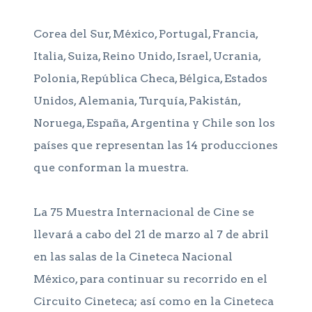
Corea del Sur, México, Portugal, Francia,
Italia, Suiza, Reino Unido, Israel, Ucrania,
Polonia, República Checa, Bélgica, Estados
Unidos, Alemania, Turquía, Pakistán,
Noruega, España, Argentina y Chile son los
países que representan las 14 producciones
que conforman la muestra.
La 75 Muestra Internacional de Cine se
llevará a cabo del 21 de marzo al 7 de abril
en las salas de la Cineteca Nacional
México, para continuar su recorrido en el
Circuito Cineteca; así como en la Cineteca