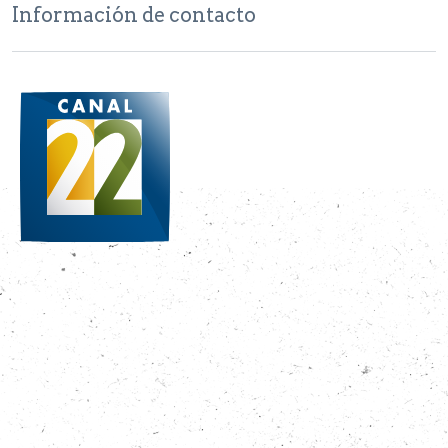
Información de contacto