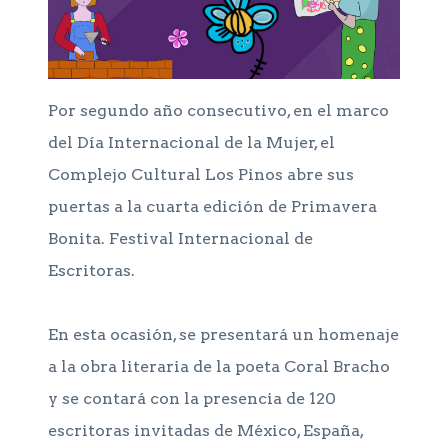
Por segundo año consecutivo, en el marco
del Día Internacional de la Mujer, el
Complejo Cultural Los Pinos abre sus
puertas a la cuarta edición de Primavera
Bonita. Festival Internacional de
Escritoras.
En esta ocasión, se presentará un homenaje
a la obra literaria de la poeta Coral Bracho
y se contará con la presencia de 120
escritoras invitadas de México, España,