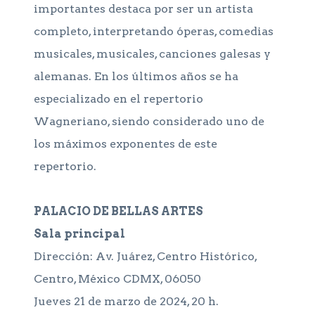
importantes destaca por ser un artista
completo, interpretando óperas, comedias
musicales, musicales, canciones galesas y
alemanas. En los últimos años se ha
especializado en el repertorio
Wagneriano, siendo considerado uno de
los máximos exponentes de este
repertorio.
PALACIO DE BELLAS ARTES
Sala principal
Dirección: Av. Juárez, Centro Histórico,
Centro, México CDMX, 06050
Jueves 21 de marzo de 2024, 20 h.