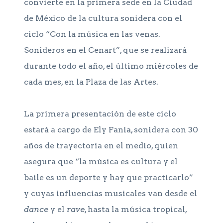
convierte en la primera sede en la Ciudad
de México de la cultura sonidera con el
ciclo “Con la música en las venas.
Sonideros en el Cenart”, que se realizará
durante todo el año, el último miércoles de
cada mes, en la Plaza de las Artes.
La primera presentación de este ciclo
estará a cargo de Ely Fania, sonidera con 30
años de trayectoria en el medio, quien
asegura que “la música es cultura y el
baile es un deporte y hay que practicarlo”
y cuyas influencias musicales van desde el
dance
y el
rave
, hasta la música tropical,