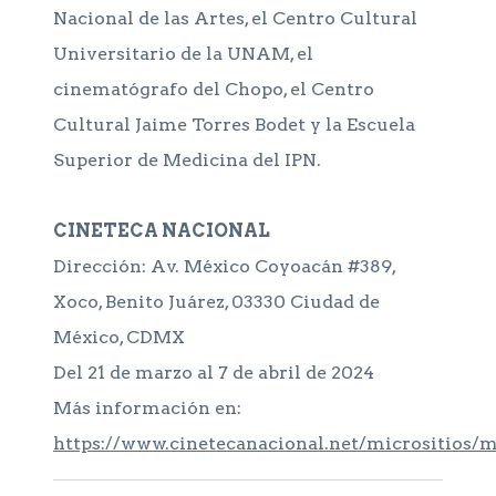
Nacional de las Artes, el Centro Cultural
Universitario de la UNAM, el
cinematógrafo del Chopo, el Centro
Cultural Jaime Torres Bodet y la Escuela
Superior de Medicina del IPN.
CINETECA NACIONAL
Dirección: Av. México Coyoacán #389,
Xoco, Benito Juárez, 03330 Ciudad de
México, CDMX
Del 21 de marzo al 7 de abril de 2024
Más información en:
https://www.cinetecanacional.net/micrositios/