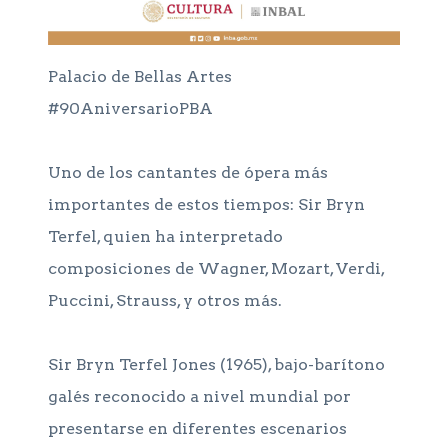
Palacio de Bellas Artes
#90AniversarioPBA
Uno de los cantantes de ópera más
importantes de estos tiempos: Sir Bryn
Terfel, quien ha interpretado
composiciones de Wagner, Mozart, Verdi,
Puccini, Strauss, y otros más.
Sir Bryn Terfel Jones (1965), bajo-barítono
galés reconocido a nivel mundial por
presentarse en diferentes escenarios