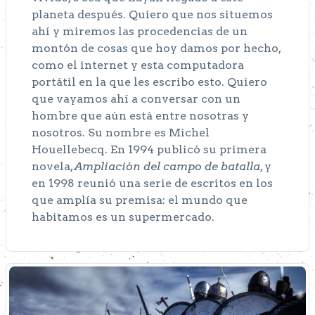
planeta después. Quiero que nos situemos
ahí y miremos las procedencias de un
montón de cosas que hoy damos por hecho,
como el internet y esta computadora
portátil en la que les escribo esto. Quiero
que vayamos ahí a conversar con un
hombre que aún está entre nosotras y
nosotros. Su nombre es
Michel
Houellebecq
. En 1994 publicó su primera
novela,
Ampliación del campo de batalla
, y
en 1998 reunió una serie de escritos en los
que amplía su premisa: el mundo que
habitamos es un supermercado.