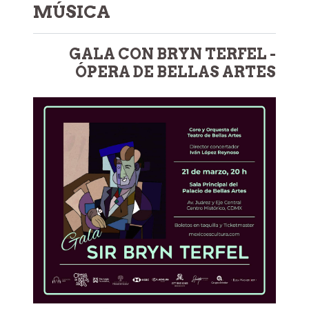
MÚSICA
GALA CON BRYN TERFEL -
ÓPERA DE BELLAS ARTES