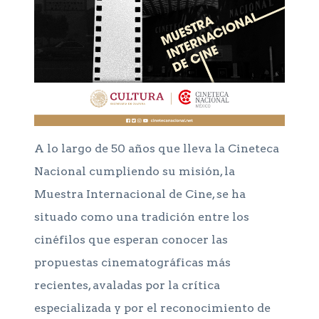
A lo largo de 50 años que lleva la Cineteca
Nacional cumpliendo su misión, la
Muestra Internacional de Cine, se ha
situado como una tradición entre los
cinéfilos que esperan conocer las
propuestas cinematográficas más
recientes, avaladas por la crítica
especializada y por el reconocimiento de