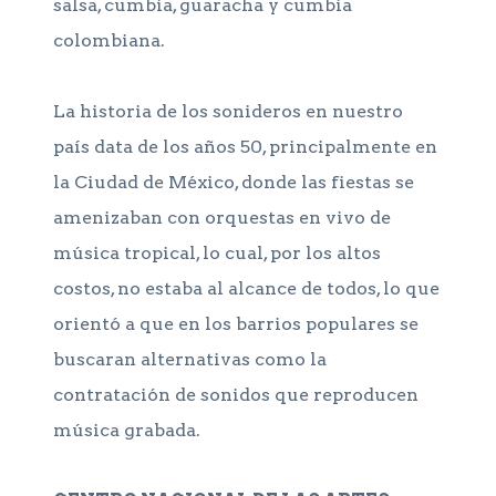
salsa, cumbia, guaracha y cumbia
colombiana.
La historia de los sonideros en nuestro
país data de los años 50, principalmente en
la Ciudad de México, donde las fiestas se
amenizaban con orquestas en vivo de
música tropical, lo cual, por los altos
costos, no estaba al alcance de todos, lo que
orientó a que en los barrios populares se
buscaran alternativas como la
contratación de sonidos que reproducen
música grabada.