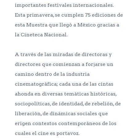
importantes festivales internacionales.
Esta primavera, se cumplen 75 ediciones de
esta Muestra que llegó a México gracias a
la Cineteca Nacional.
A través de las miradas de directoras y
directores que comienzan a forjarse un
camino dentro de la industria
cinematográfica; cada una de las cintas
ahonda en diversas temáticas históricas,
sociopolíticas, de identidad, de rebelión, de
liberación, de dinámicas sociales que
erigen contextos contemporáneos de los
cuales el cine es portavoz.