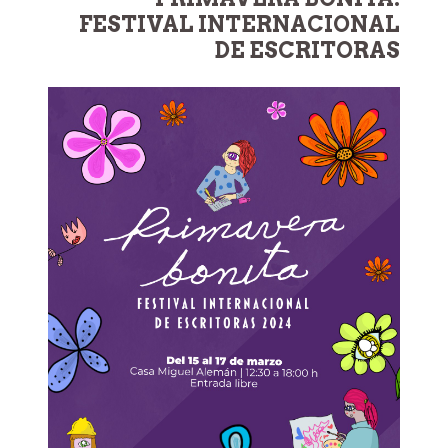
FESTIVAL INTERNACIONAL
DE ESCRITORAS