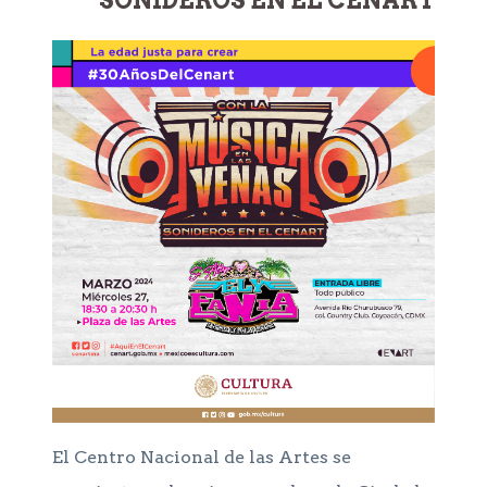
El Centro Nacional de las Artes se