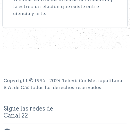
la estrecha relación que existe entre
ciencia y arte.
Copyright © 1996 - 2024 Televisión Metropolitana
S.A. de C.V. todos los derechos reservados
Sigue las redes de
Canal 22