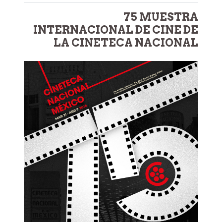
75 MUESTRA
INTERNACIONAL DE CINE DE
LA CINETECA NACIONAL