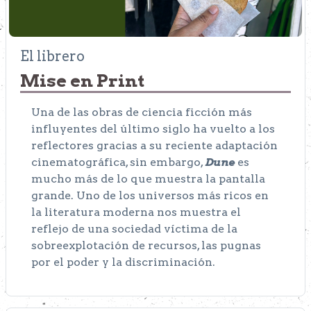
El librero
Mise en Print
Una de las obras de ciencia ficción más
influyentes del último siglo ha vuelto a los
reflectores gracias a su reciente adaptación
cinematográfica, sin embargo,
Dune
es
mucho más de lo que muestra la pantalla
grande. Uno de los universos más ricos en
la literatura moderna nos muestra el
reflejo de una sociedad víctima de la
sobreexplotación de recursos, las pugnas
por el poder y la discriminación.