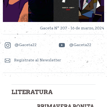
Gaceta Nº 207 - 16 de marzo, 2024
@Gaceta22
@Gaceta22
Regístrate al Newsletter
LITERATURA
PRIMAVERA BONITA.