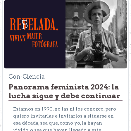
Con-Ciencia
Panorama feminista 2024: la
lucha sigue y debe continuar
Estamos en 1990, no las ni los conozco, pero
quiero invitarlas e invitarlos a situarse en
esa década, sea que, como yo, la hayan
vivido, o sea que hayan llegado a este