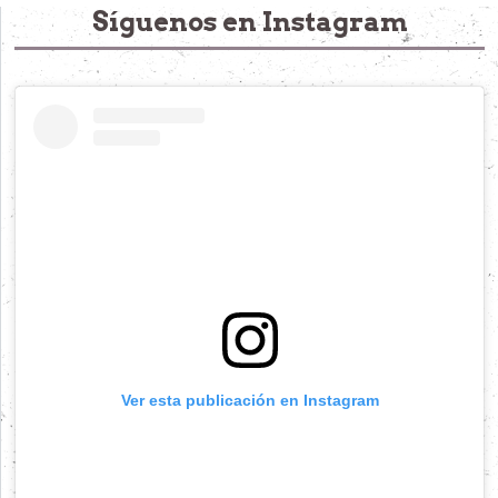
Síguenos en Instagram
Ver esta publicación en Instagram