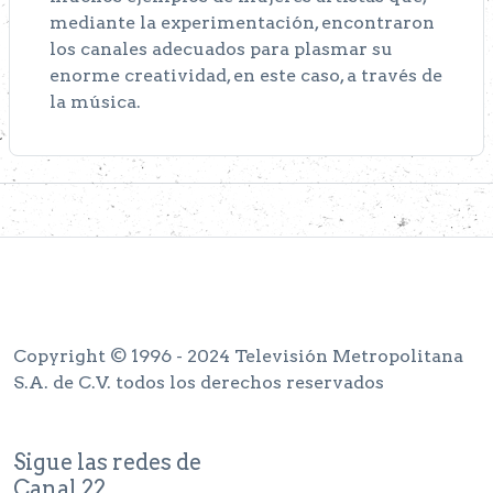
mediante la experimentación, encontraron
los canales adecuados para plasmar su
enorme creatividad, en este caso, a través de
la música.
Copyright © 1996 - 2024 Televisión Metropolitana
S.A. de C.V. todos los derechos reservados
Sigue las redes de
Canal 22