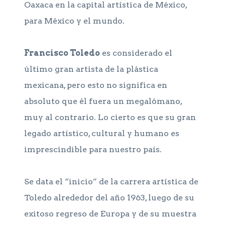
Oaxaca en la capital artística de México,
para México y el mundo.
Francisco Toledo
es considerado el
último gran artista de la plástica
mexicana, pero esto no significa en
absoluto que él fuera un megalómano,
muy al contrario. Lo cierto es que su gran
legado artístico, cultural y humano es
imprescindible para nuestro país.
Se data el “inicio” de la carrera artística de
Toledo alrededor del año 1963, luego de su
exitoso regreso de Europa y de su muestra