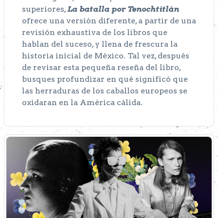
superiores,
La batalla por Tenochtitlán
ofrece una versión diferente, a partir de una
revisión exhaustiva de los libros que
hablan del suceso, y llena de frescura la
historia inicial de México. Tal vez, después
de revisar esta pequeña reseña del libro,
busques profundizar en qué significó que
las herraduras de los caballos europeos se
oxidaran en la América cálida.