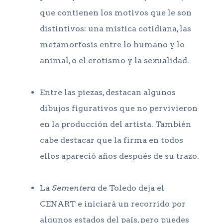
que contienen los motivos que le son
distintivos: una mística cotidiana, las
metamorfosis entre lo humano y lo
animal, o el erotismo y la sexualidad.
Entre las piezas, destacan algunos
dibujos figurativos que no pervivieron
en la producción del artista. También
cabe destacar que la firma en todos
ellos apareció años después de su trazo.
La
Sementera
de Toledo deja el
CENART e iniciará un recorrido por
algunos estados del país, pero puedes