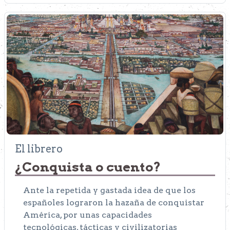
El librero
¿Conquista o cuento?
Ante la repetida y gastada idea de que los
españoles lograron la hazaña de conquistar
América, por unas capacidades
tecnológicas, tácticas y civilizatorias