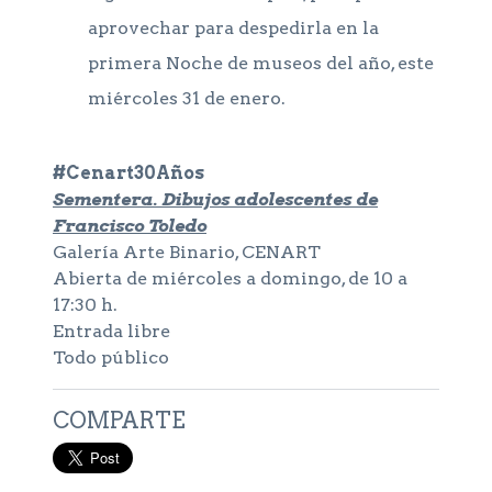
aprovechar para despedirla en la
primera Noche de museos del año, este
miércoles 31 de enero.
#Cenart30Años
Sementera. Dibujos adolescentes de
Francisco Toledo
Galería Arte Binario, CENART
Abierta de miércoles a domingo, de 10 a
17:30 h.
Entrada libre
Todo público
COMPARTE