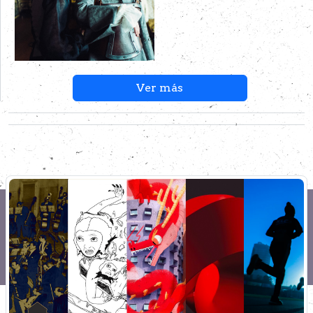
Ver más