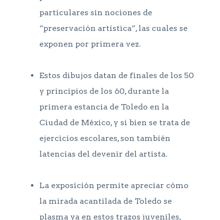
particulares sin nociones de
“preservación artística”, las cuales se
exponen por primera vez.
Estos dibujos datan de finales de los 50
y principios de los 60, durante la
primera estancia de Toledo en la
Ciudad de México, y si bien se trata de
ejercicios escolares, son también
latencias del devenir del artista.
La exposición permite apreciar cómo
la mirada acantilada de Toledo se
plasma ya en estos trazos juveniles,