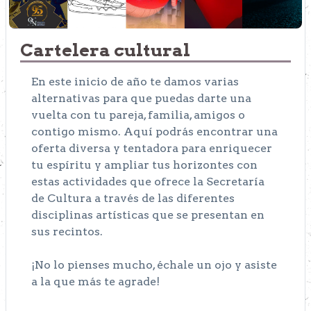
Cartelera cultural
En este inicio de año te damos varias
alternativas para que puedas darte una
vuelta con tu pareja, familia, amigos o
contigo mismo. Aquí podrás encontrar una
oferta diversa y tentadora para enriquecer
tu espíritu y ampliar tus horizontes con
estas actividades que ofrece la Secretaría
de Cultura a través de las diferentes
disciplinas artísticas que se presentan en
sus recintos.
¡No lo pienses mucho, échale un ojo y asiste
a la que más te agrade!