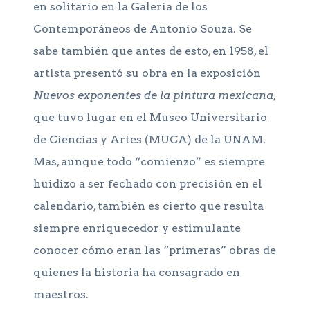
en solitario en la Galería de los
Contemporáneos de Antonio Souza. Se
sabe también que antes de esto, en 1958, el
artista presentó su obra en la exposición
Nuevos exponentes de la pintura mexicana
,
que tuvo lugar en el Museo Universitario
de Ciencias y Artes (MUCA) de la UNAM.
Mas, aunque todo “comienzo” es siempre
huidizo a ser fechado con precisión en el
calendario, también es cierto que resulta
siempre enriquecedor y estimulante
conocer cómo eran las “primeras” obras de
quienes la historia ha consagrado en
maestros.