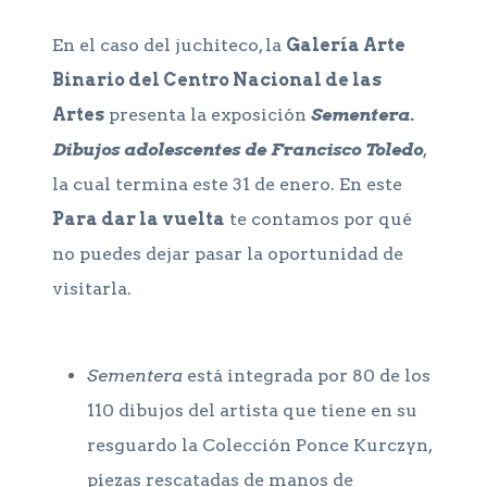
En el caso del juchiteco, la
Galería Arte
Binario del Centro Nacional de las
Artes
presenta la exposición
Sementera.
Dibujos adolescentes de Francisco Toledo
,
la cual termina este 31 de enero. En este
Para dar la vuelta
te contamos por qué
no puedes dejar pasar la oportunidad de
visitarla.
Sementera
está integrada por 80 de los
110 dibujos del artista que tiene en su
resguardo la Colección Ponce Kurczyn,
piezas rescatadas de manos de