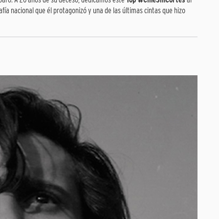
ía nacional que él protagonizó y una de las últimas cintas que hizo