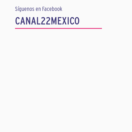
Síguenos en Facebook
CANAL22MEXICO