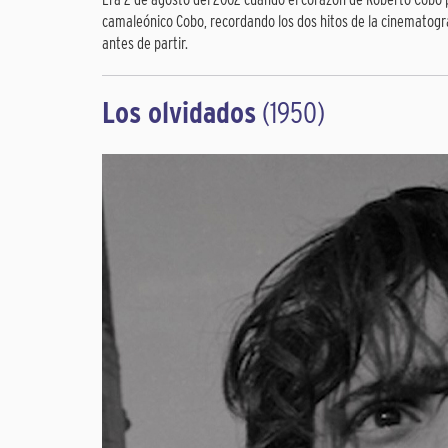
camaleónico Cobo, recordando los dos hitos de la cinematograf
antes de partir.
Los olvidados
(1950)