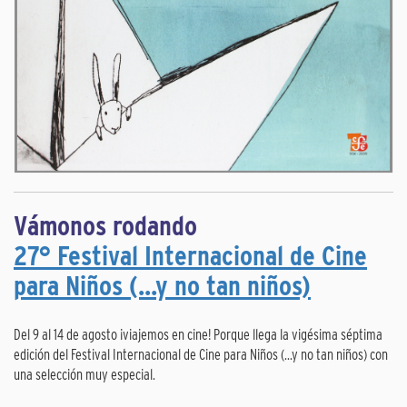
Vámonos rodando
27° Festival Internacional de Cine
para Niños (...y no tan niños)
Del 9 al 14 de agosto ¡viajemos en cine! Porque llega la vigésima séptima
edición del Festival Internacional de Cine para Niños (...y no tan niños) con
una selección muy especial.