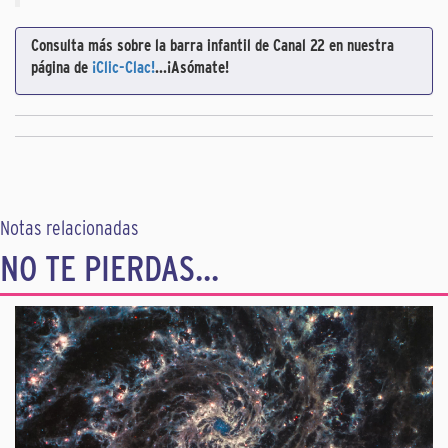
Consulta más sobre la barra infantil de Canal 22 en nuestra
página de
¡Clic-Clac!
...¡Asómate!
Notas relacionadas
NO TE PIERDAS...