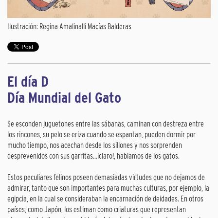
Ilustración: Regina Amalinalli Macías Balderas
El día D
Día Mundial del Gato
Se esconden juguetones entre las sábanas, caminan con destreza entre
los rincones, su pelo se eriza cuando se espantan, pueden dormir por
mucho tiempo, nos acechan desde los sillones y nos sorprenden
desprevenidos con sus garritas...¡claro!, hablamos de los gatos.
Estos peculiares felinos poseen demasiadas virtudes que no dejamos de
admirar, tanto que son importantes para muchas culturas, por ejemplo, la
egipcia, en la cual se consideraban la encarnación de deidades. En otros
países, como Japón, los estiman como criaturas que representan