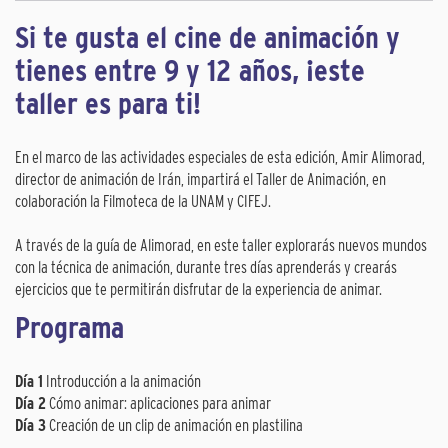
Si te gusta el cine de animación y
tienes entre 9 y 12 años, ¡este
taller es para ti!
En el marco de las actividades especiales de esta edición, Amir Alimorad,
director de animación de Irán, impartirá el Taller de Animación, en
colaboración la Filmoteca de la UNAM y CIFEJ.
A través de la guía de Alimorad, en este taller explorarás nuevos mundos
con la técnica de animación, durante tres días aprenderás y crearás
ejercicios que te permitirán disfrutar de la experiencia de animar.
Programa
Día 1
Introducción a la animación
Día 2
Cómo animar: aplicaciones para animar
Día 3
Creación de un clip de animación en plastilina