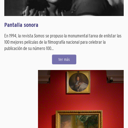
Pantalla sonora
En 1994, la revista
Somos
se propuso la monumental tarea de enlistar las
100 mejores películas de la filmografía nacional para celebrar la
publicación de su número 100...
Ver más