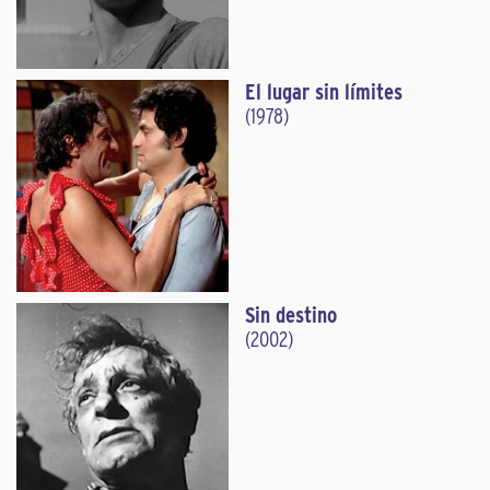
El lugar sin límites
(1978)
Sin destino
(2002)