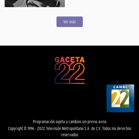
Ver más
Programación sujeta a cambios sin previo aviso
Copyright © 1996 - 2022 Televisión Metropolitana S.A. de C.V. Todos los derechos
reservados