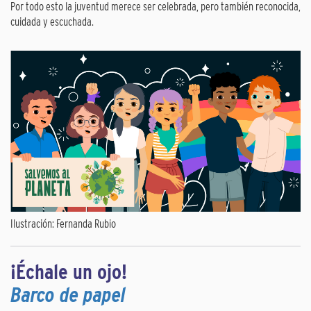
Por todo esto la juventud merece ser celebrada, pero también reconocida,
cuidada y escuchada.
Ilustración: Fernanda Rubio
¡Échale un ojo!
Barco de papel