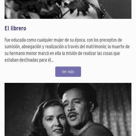
El librero
Fue educada como cualquier mujer de su época, con los preceptos de
sumisión, abnegación y realización a través del matrimonio; la muerte de
su hermano menor marcó en ella la misión de realizar las cosas que
estaban destinadas para él...
Ver más