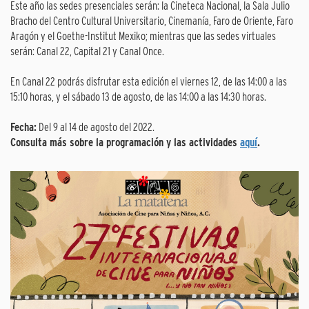
Este año las sedes presenciales serán: la Cineteca Nacional, la Sala Julio
Bracho del Centro Cultural Universitario, Cinemanía, Faro de Oriente, Faro
Aragón y el Goethe-Institut Mexiko; mientras que las sedes virtuales
serán: Canal 22, Capital 21 y Canal Once.
En Canal 22 podrás disfrutar esta edición el viernes 12, de las 14:00 a las
15:10 horas, y el sábado 13 de agosto, de las 14:00 a las 14:30 horas.
Fecha:
Del 9 al 14 de agosto del 2022.
Consulta más sobre la programación y las actividades
aquí
.