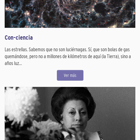
Con-ciencia
Las estrellas. Sabemos que no son luciérnagas. Sí, que son bolas de gas
quemándose, pero no a millones de kilómetros de aquí (la Tierra), sino a
años luz...
Ver más