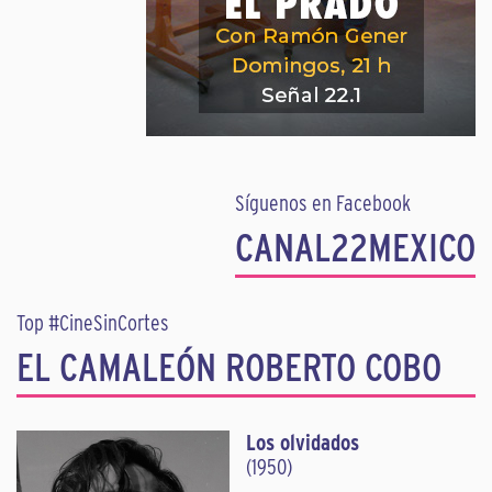
Síguenos en Facebook
CANAL22MEXICO
Top #CineSinCortes
EL CAMALEÓN ROBERTO COBO
Los olvidados
(1950)