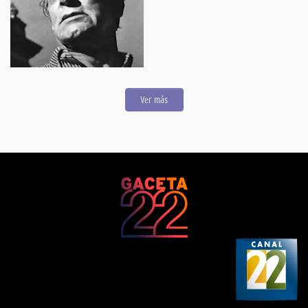
Ver más