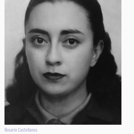
Rosario Castellanos