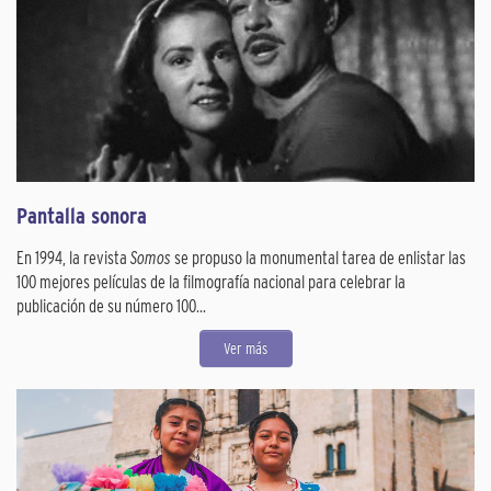
Pantalla sonora
En 1994, la revista
Somos
se propuso la monumental tarea de enlistar las
100 mejores películas de la filmografía nacional para celebrar la
publicación de su número 100...
Ver más