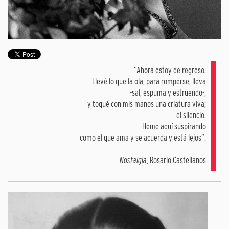
“Ahora estoy de regreso.
Llevé lo que la ola, para romperse, lleva
-sal, espuma y estruendo-,
y toqué con mis manos una criatura viva;
el silencio.
Heme aquí suspirando
como el que ama y se acuerda y está lejos”.
Nostalgia
, Rosario Castellanos