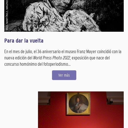
Para dar la vuelta
En el mes de julio, el 36 aniversario el museo Franz Mayer coincidió con la
nueva edición del
World Press Photo 2022
, exposición que nace del
concurso homónimo del fotoperiodismo...
Ver más