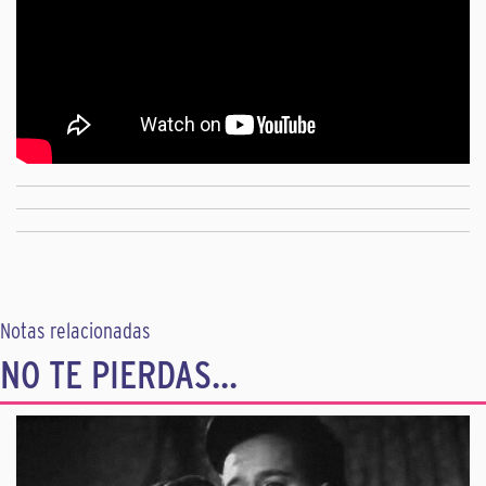
Notas relacionadas
NO TE PIERDAS...