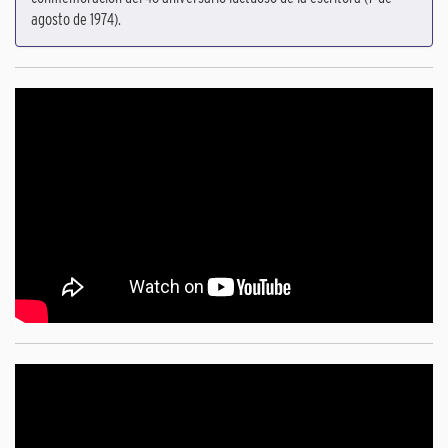
agosto de 1974).