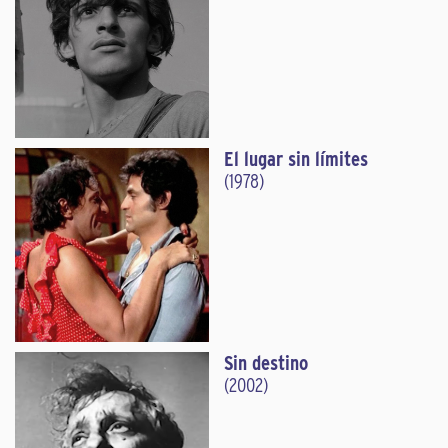
El lugar sin límites
(1978)
Sin destino
(2002)