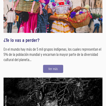
¿Te lo vas a perder?
En el mundo hay más de 5 mil grupos indígenas, los cuales representan el
5% de la población mundial y encarnan la mayor parte de la diversidad
cultural del planeta...
Ver más