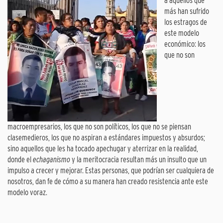
a aquellos que
más han sufrido
los estragos de
este modelo
económico: los
que no son
macroempresarios, los que no son políticos, los que no se piensan
clasemedieros, los que no aspiran a estándares impuestos y absurdos;
sino aquellos que les ha tocado apechugar y aterrizar en la realidad,
donde el
echaganismo
y la meritocracia resultan más un insulto que un
impulso a crecer y mejorar. Estas personas, que podrían ser cualquiera de
nosotros, dan fe de cómo a su manera han creado resistencia ante este
modelo voraz.