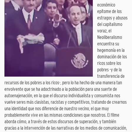
económico
epítome de los
estragos y abusos
del capitalismo
voraz, el
Neoliberalismo
encuentra su
hegemonía en la
dominación de los
ricos sobre los
pobres -y de la
transferencia de
recursos de los pobres a los ricos-, pero lo ha hecho de una manera tan
envolvente que se ha adoctrinado a la población para una suerte de
autoenajenación, en la que el discurso individualista y consumista nos
vuelve seres más clasistas, racistas y competitivos, tratando de crearnos
una identidad que nos diferencie de nuestro vecino, el que muy
probablemente vive en las mismas condiciones que nosotros. El filme
aborda cómo, a través de estos discursos de superación, y también
gracias a la intervención de las narrativas de los medios de comunicación,