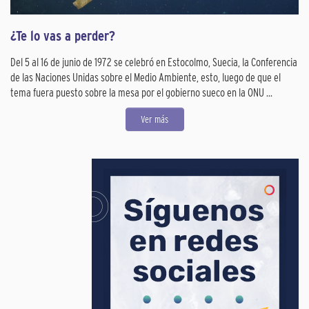
¿Te lo vas a perder?
Del 5 al 16 de junio de 1972 se celebró en Estocolmo, Suecia, la Conferencia
de las Naciones Unidas sobre el Medio Ambiente, esto, luego de que el
tema fuera puesto sobre la mesa por el gobierno sueco en la ONU ...
Ver más