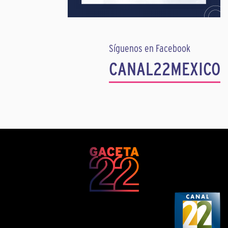
Síguenos en Facebook
CANAL22MEXICO