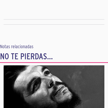
Notas relacionadas
NO TE PIERDAS...