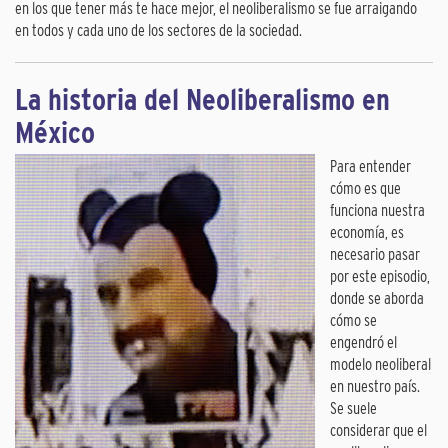
en los que tener más te hace mejor, el neoliberalismo se fue arraigando
en todos y cada uno de los sectores de la sociedad.
La historia del Neoliberalismo en
México
Para entender
cómo es que
funciona nuestra
economía, es
necesario pasar
por este episodio,
donde se aborda
cómo se
engendró el
modelo neoliberal
en nuestro país.
Se suele
considerar que el