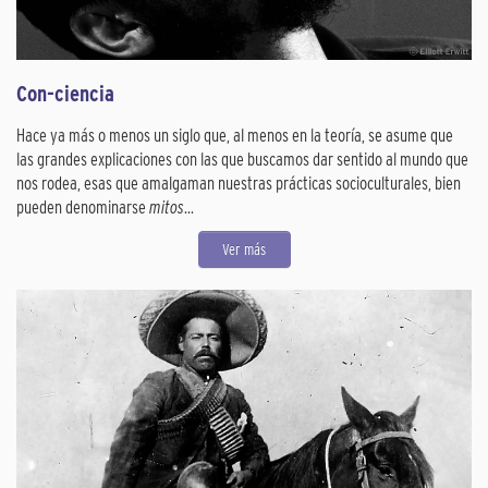
Con-ciencia
Hace ya más o menos un siglo que, al menos en la teoría, se asume que
las grandes explicaciones con las que buscamos dar sentido al mundo que
nos rodea, esas que amalgaman nuestras prácticas socioculturales, bien
pueden denominarse
mitos
...
Ver más