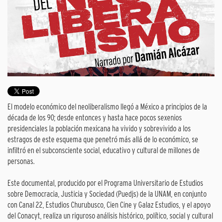
El modelo económico del neoliberalismo llegó a México a principios de la
década de los 90; desde entonces y hasta hace pocos sexenios
presidenciales la población mexicana ha vivido y sobrevivido a los
estragos de este esquema que penetró más allá de lo económico, se
infiltró en el subconsciente social, educativo y cultural de millones de
personas.
Este documental, producido por el Programa Universitario de Estudios
sobre Democracia, Justicia y Sociedad (Puedjs) de la UNAM, en conjunto
con Canal 22, Estudios Churubusco, Cien Cine y Galaz Estudios, y el apoyo
del Conacyt, realiza un riguroso análisis histórico, político, social y cultural