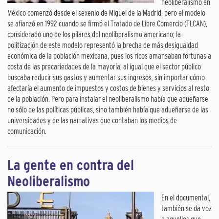
neoliberalismo en
México comenzó desde el sexenio de Miguel de la Madrid, pero el modelo
se afianzó en 1992 cuando se firmó el Tratado de Libre Comercio (TLCAN),
considerado uno de los pilares del neoliberalismo americano; la
politización de este modelo representó la brecha de más desigualdad
económica de la población mexicana, pues los ricos amansaban fortunas a
costa de las precariedades de la mayoría, al igual que el sector público
buscaba reducir sus gastos y aumentar sus ingresos, sin importar cómo
afectaría el aumento de impuestos y costos de bienes y servicios al resto
de la población. Pero para instalar el neoliberalismo había que adueñarse
no sólo de las políticas públicas, sino también había que adueñarse de las
universidades y de las narrativas que contaban los medios de
comunicación.
La gente en contra del
Neoliberalismo
En el documental,
también se da voz