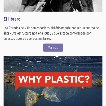
El librero
Los Dorados de Villa son conocidos históricamente por ser un cuerpo de
élite cuya estructura no tiene igual, y que estaba conformada por
diversos tipos de cuerpos militares...
Ver más