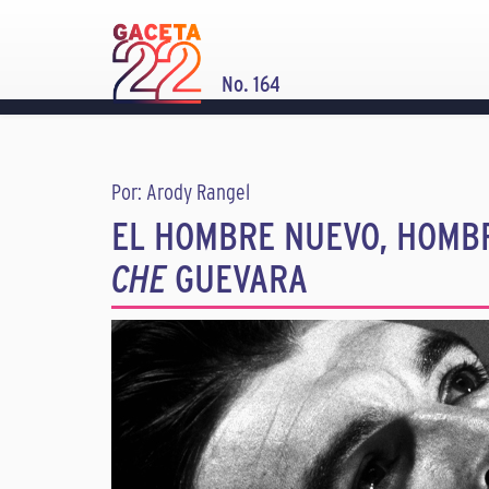
No. 164
Por: Arody Rangel
EL HOMBRE NUEVO, HOMBR
CHE
GUEVARA