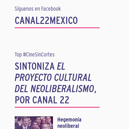
Síguenos en Facebook
CANAL22MEXICO
Top #CineSinCortes
SINTONIZA
EL
PROYECTO CULTURAL
DEL NEOLIBERALISMO
,
POR CANAL 22
Hegemonía
neoliberal