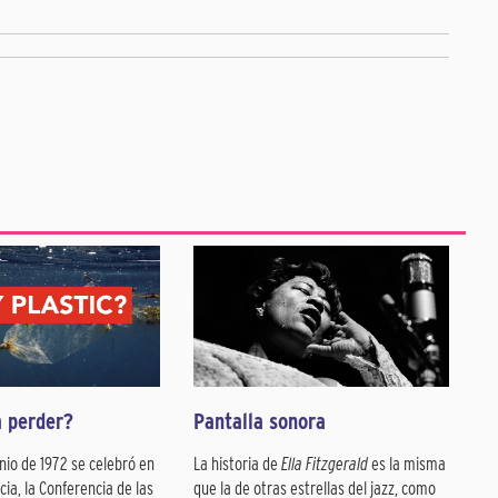
a perder?
Pantalla sonora
unio de 1972 se celebró en
La historia de
Ella Fitzgerald
es la misma
ia, la Conferencia de las
que la de otras estrellas del jazz, como