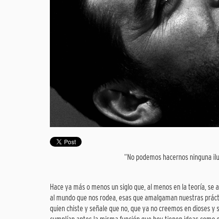
“No podemos hacernos ninguna ilusi
Hace ya más o menos un siglo que, al menos en la teoría, se
al mundo que nos rodea, esas que amalgaman nuestras práct
quien chiste y señale que no, que ya no creemos en dioses y 