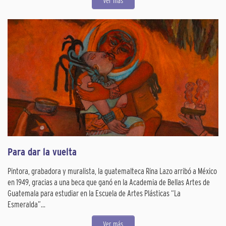
Ver más
Para dar la vuelta
Pintora, grabadora y muralista, la guatemalteca Rina Lazo arribó a México
en 1949, gracias a una beca que ganó en la Academia de Bellas Artes de
Guatemala para estudiar en la Escuela de Artes Plásticas “La
Esmeralda”...
Ver más