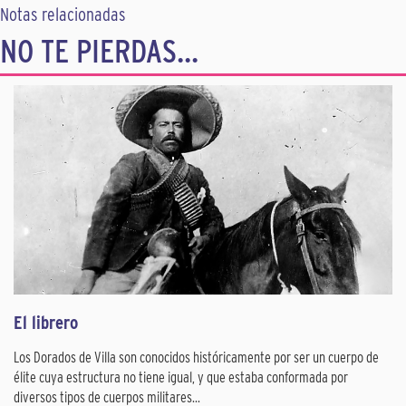
Notas relacionadas
NO TE PIERDAS...
El librero
Los Dorados de Villa son conocidos históricamente por ser un cuerpo de
élite cuya estructura no tiene igual, y que estaba conformada por
diversos tipos de cuerpos militares...