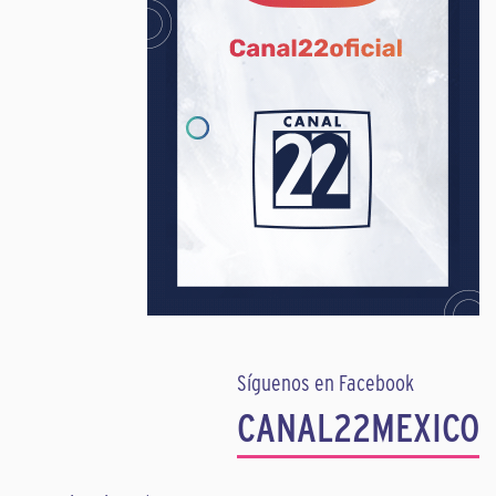
Síguenos en Facebook
CANAL22MEXICO