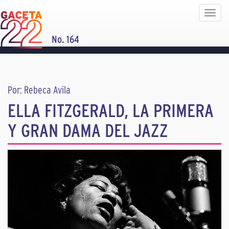
Toggle
navigat
No. 164
Por: Rebeca Avila
ELLA FITZGERALD, LA PRIMERA
Y GRAN DAMA DEL JAZZ