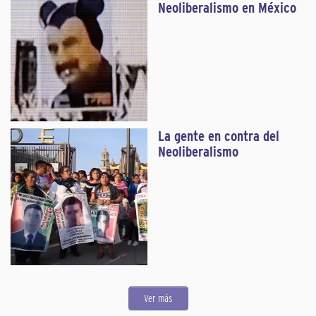
Neoliberalismo en México
La gente en contra del
Neoliberalismo
Ver más