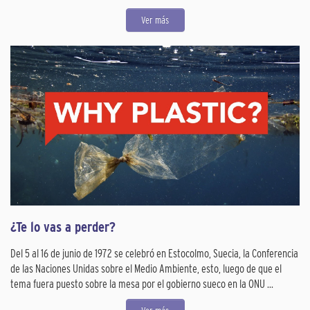
Ver más
¿Te lo vas a perder?
Del 5 al 16 de junio de 1972 se celebró en Estocolmo, Suecia, la Conferencia
de las Naciones Unidas sobre el Medio Ambiente, esto, luego de que el
tema fuera puesto sobre la mesa por el gobierno sueco en la ONU ...