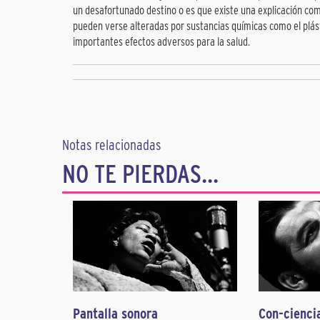
un desafortunado destino o es que existe una explicación co
pueden verse alteradas por sustancias químicas como el plásti
importantes efectos adversos para la salud.
Notas relacionadas
NO TE PIERDAS...
Pantalla sonora
Con-cienci