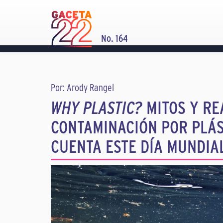
No. 164
Por: Arody Rangel
WHY PLASTIC?
MITOS Y RE
CONTAMINACIÓN POR PLÁS
CUENTA ESTE DÍA MUNDIA