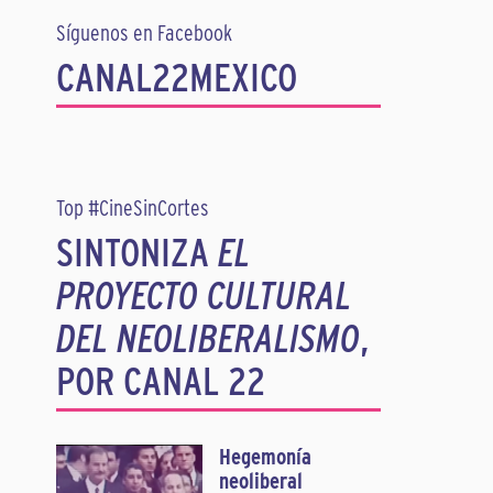
Síguenos en Facebook
CANAL22MEXICO
Top #CineSinCortes
SINTONIZA
EL
PROYECTO CULTURAL
DEL NEOLIBERALISMO
,
POR CANAL 22
Hegemonía
neoliberal