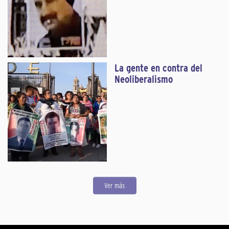
La gente en contra del
Neoliberalismo
Ver más