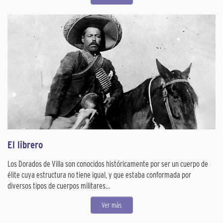
El librero
Los Dorados de Villa son conocidos históricamente por ser un cuerpo de
élite cuya estructura no tiene igual, y que estaba conformada por
diversos tipos de cuerpos militares...
Ver más