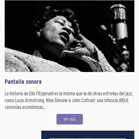
Pantalla sonora
La historia de
Ella Fitzgerald
es la misma que la de otras estrellas del jazz,
como Louis Armstrong, Nina Simone o John Coltrain: una infancia difícil,
carencias económicas...
Ver más