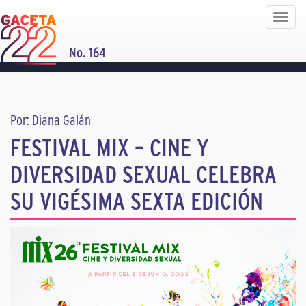
Toggle
navigat
No. 164
Por: Diana Galán
FESTIVAL MIX – CINE Y
DIVERSIDAD SEXUAL CELEBRA
SU VIGÉSIMA SEXTA EDICIÓN