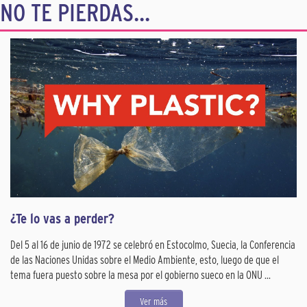
NO TE PIERDAS...
¿Te lo vas a perder?
Del 5 al 16 de junio de 1972 se celebró en Estocolmo, Suecia, la Conferencia
de las Naciones Unidas sobre el Medio Ambiente, esto, luego de que el
tema fuera puesto sobre la mesa por el gobierno sueco en la ONU ...
Ver más