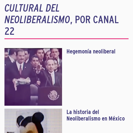
CULTURAL DEL
NEOLIBERALISMO
, POR CANAL
22
Hegemonía neoliberal
La historia del
Neoliberalismo en México