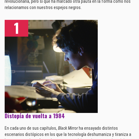
revolucionaria, pero sí que ha marcado otra pauta en la forma como nos
relacionamos con nuestros espejos negros.
Distopía de vuelta a 1984
En cada uno de sus capítulos,
Black Mirror
ha ensayado distintos
escenarios distópicos en los que la tecnología deshumaniza y tiraniza a