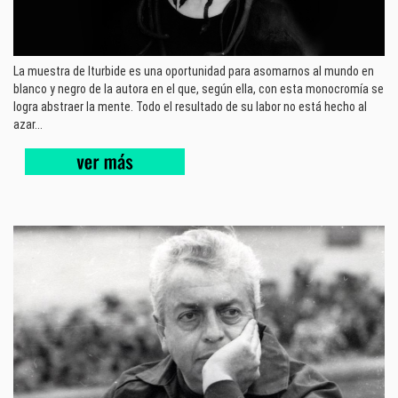
La muestra de Iturbide es una oportunidad para asomarnos al mundo en
blanco y negro de la autora en el que, según ella, con esta monocromía se
logra abstraer la mente. Todo el resultado de su labor no está hecho al
azar...