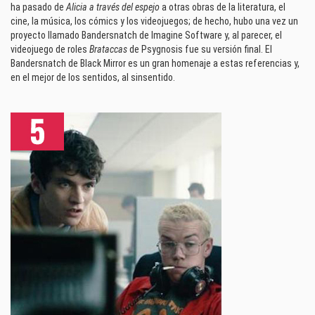
ha pasado de
Alicia a través del espejo
a otras obras de la literatura, el
cine, la música, los cómics y los videojuegos; de hecho, hubo una vez un
proyecto llamado Bandersnatch de Imagine Software y, al parecer, el
videojuego de roles
Brataccas
de Psygnosis fue su versión final. El
Bandersnatch de Black Mirror es un gran homenaje a estas referencias y,
en el mejor de los sentidos, al sinsentido.