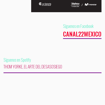
Síguenos en Facebook
CANAL22MEXICO
Síguenos en Spotify
THOM YORKE, EL ARTE DEL DESASOSIEGO