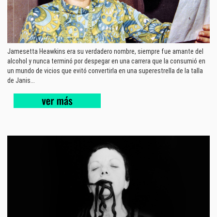
Jamesetta Heawkins era su verdadero nombre, siempre fue amante del
alcohol y nunca terminó por despegar en una carrera que la consumió en
un mundo de vicios que evitó convertirla en una superestrella de la talla
de Janis...