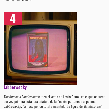
Jabberwocky
The frumious Bandersnatch
reza el verso de Lewis Carroll en el que aparece
por vez primera esta rara criatura de la ficción, pertenece al poema
Jabberwocky
, famoso por su total sinsentido. La figura del
Bandersnatch