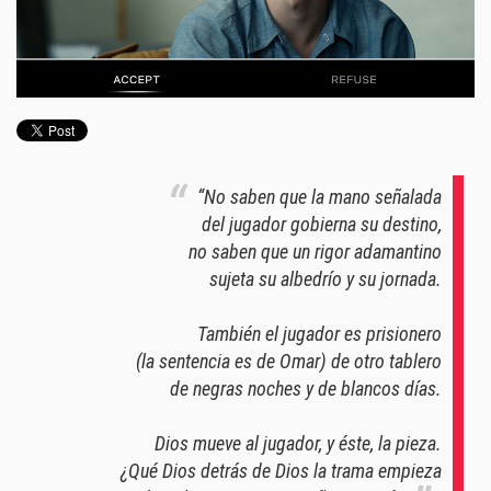
“No saben que la mano señalada
del jugador gobierna su destino,
no saben que un rigor adamantino
sujeta su albedrío y su jornada.
También el jugador es prisionero
(la sentencia es de Omar) de otro tablero
de negras noches y de blancos días.
Dios mueve al jugador, y éste, la pieza.
¿Qué Dios detrás de Dios la trama empieza