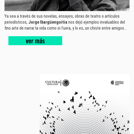
Ya sea a través de sus novelas, ensayos, obras de teatro o artículos
periodísticos,
Jorge Ibargüengoitia
nos dejó ejemplos invaluables del
fino arte de narrar la vida como si fuera, y lo es, un chiste entre amigos...