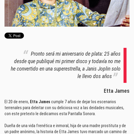
Pronto será mi aniversario de plata: 25 años
desde que publiqué mi primer disco y todavía no me
he convertido en una superestrella, a Janis Joplin solo
le llevo dos años
Etta James
El 20 de enero,
Etta James
cumple 7 años de dejar los escenarios
terrenales para deleitar con su deliciosa voz a las deidades musicales,
con este pretexto le dedicamos esta Pantalla Sonora.
Dueña de una vida frenética e inmoral, hija de una madre prostituta y de
un padre anónimo, la historia de Etta James tuvo marcado un camino de