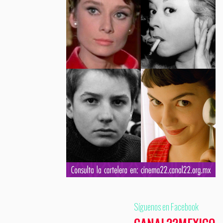
Síguenos en Facebook