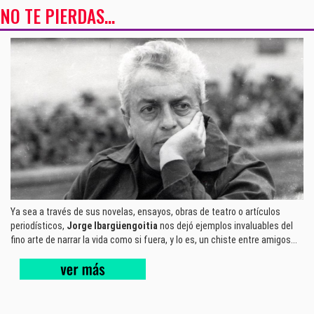
NO TE PIERDAS...
Ya sea a través de sus novelas, ensayos, obras de teatro o artículos
periodísticos,
Jorge Ibargüengoitia
nos dejó ejemplos invaluables del
fino arte de narrar la vida como si fuera, y lo es, un chiste entre amigos...