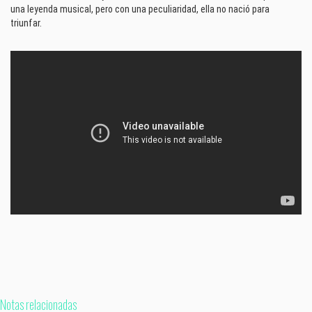
una leyenda musical, pero con una peculiaridad, ella no nació para
triunfar.
Notas relacionadas