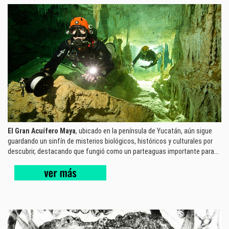
El Gran Acuífero Maya
, ubicado en la península de Yucatán, aún sigue
guardando un sinfín de misterios biológicos, históricos y culturales por
descubrir, destacando que fungió como un parteaguas importante para...