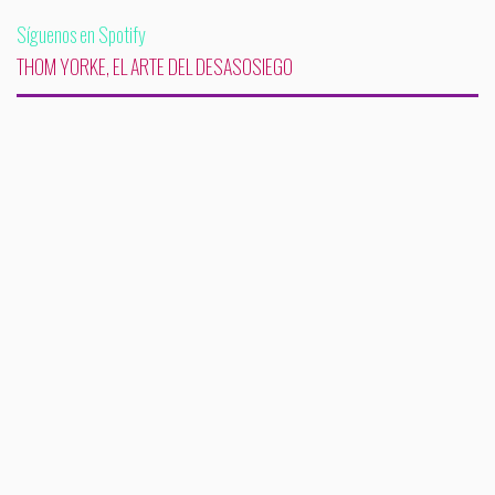
Síguenos en Spotify
THOM YORKE, EL ARTE DEL DESASOSIEGO