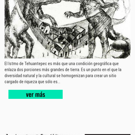
El Istmo de Tehuantepec es más que una condición geográfica que
enlaza dos porciones más grandes de tierra. Es un punto en el que la
diversidad natural y la cultural se homogenizan para crear un sitio
cargado de riqueza que sólo es...