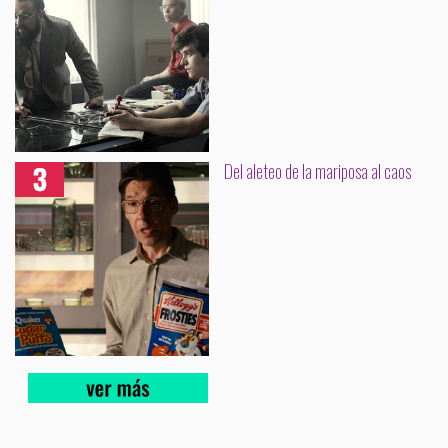
Del aleteo de la mariposa al caos