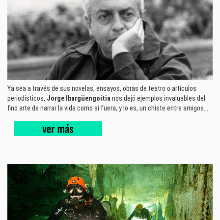
Ya sea a través de sus novelas, ensayos, obras de teatro o artículos
periodísticos,
Jorge Ibargüengoitia
nos dejó ejemplos invaluables del
fino arte de narrar la vida como si fuera, y lo es, un chiste entre amigos...