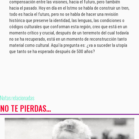
compensación entre las visiones, hacia el futuro, pero también
hacia el pasado. Hoy en día en el Istmo se habla de construir un tren,
todo es hacía el futuro, pero no se habla de hacer una revisión
histórica que preserve la identidad, las lenguas, las condiciones o
códigos culturales que conforman esta región, creo que está en un
momento crítico y crucial, después de un terremoto del cual todavía
no se ha recuperado, está en un momento de reconstrucción tanto
material como cultural. Aquí la pregunta es: ¿va a suceder la utopía
que tanto se ha esperado después de 500 años?
Notas relacionadas
NO TE PIERDAS...