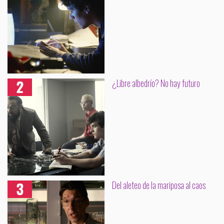
¿Libre albedrío? No hay futuro
Del aleteo de la mariposa al caos