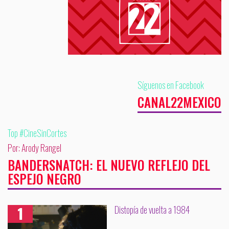
Síguenos en Facebook
CANAL22MEXICO
Top #CineSinCortes
Por: Arody Rangel
BANDERSNATCH: EL NUEVO REFLEJO DEL
ESPEJO NEGRO
Distopía de vuelta a 1984