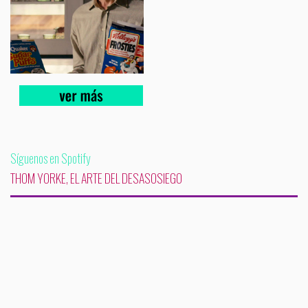
Síguenos en Spotify
THOM YORKE, EL ARTE DEL DESASOSIEGO