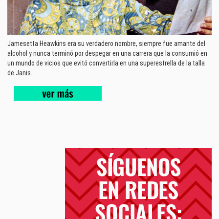
Jamesetta Heawkins era su verdadero nombre, siempre fue amante del
alcohol y nunca terminó por despegar en una carrera que la consumió en
un mundo de vicios que evitó convertirla en una superestrella de la talla
de Janis...