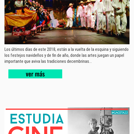
Los últimos días de este 2018, están a la vuelta de la esquina y siguiendo
los festejos navideños y de fin de año, donde las artes juegan un papel
importante que aviva las tradiciones decembrinas...