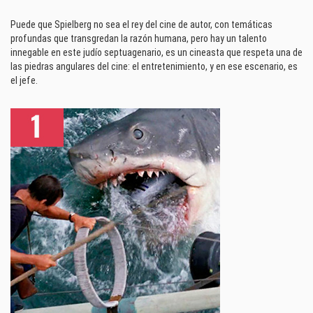
Puede que Spielberg no sea el rey del cine de autor, con temáticas
profundas que transgredan la razón humana, pero hay un talento
innegable en este judío septuagenario, es un cineasta que respeta una de
las piedras angulares del cine: el entretenimiento, y en ese escenario, es
el jefe.