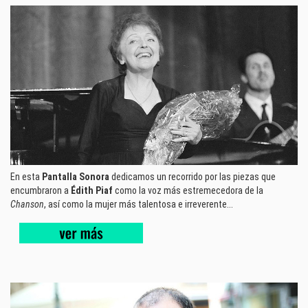
En esta
Pantalla Sonora
dedicamos un recorrido por las piezas que
encumbraron a
Édith Piaf
como la voz más estremecedora de la
Chanson
, así como la mujer más talentosa e irreverente...