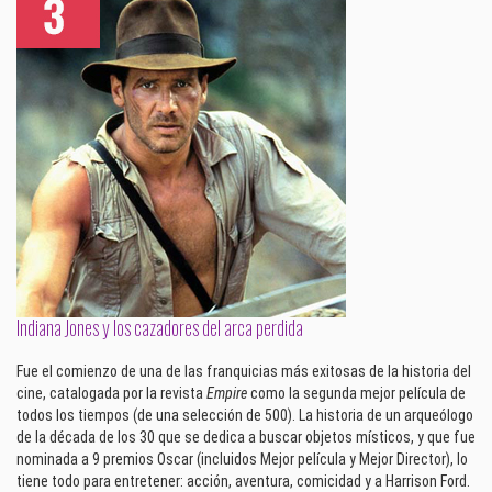
Indiana Jones y los cazadores del arca perdida
Fue el comienzo de una de las franquicias más exitosas de la historia del
cine, catalogada por la revista
Empire
como la segunda mejor película de
todos los tiempos (de una selección de 500). La historia de un arqueólogo
de la década de los 30 que se dedica a buscar objetos místicos, y que fue
nominada a 9 premios Oscar (incluidos Mejor película y Mejor Director), lo
tiene todo para entretener: acción, aventura, comicidad y a Harrison Ford.