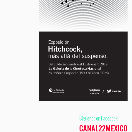
Síguenos en Facebook
CANAL22MEXICO