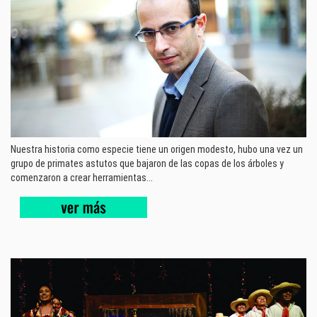
Nuestra historia como especie tiene un origen modesto, hubo una vez un
grupo de primates astutos que bajaron de las copas de los árboles y
comenzaron a crear herramientas...