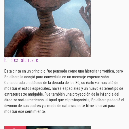
E.T. El extraterrestre
Esta cinta en un principio fue pensada como una historia terrorífica, pero
Spielberg la acogió para convertirla en un mensaje esperanzador.
Considerada un clásico de la década de los 80, su éxito va más allá de
mostrar efectos especiales, naves espaciales y un nuevo estereotipo de
extraterrestre amigable. Fue también una proyección de la infancia del
director norteamericano: al igual que el protagonista, Spielberg padeció el
divorcio de sus padres y a modo de catarsis, este filme le sirvió para
mostrar ese sentimiento.