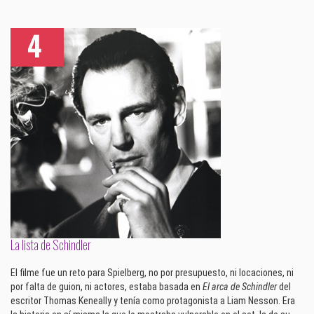
La lista de Schindler
El filme fue un reto para Spielberg, no por presupuesto, ni locaciones, ni
por falta de guion, ni actores, estaba basada en
El arca de Schindler
del
escritor Thomas Keneally y tenía como protagonista a Liam Nesson. Era