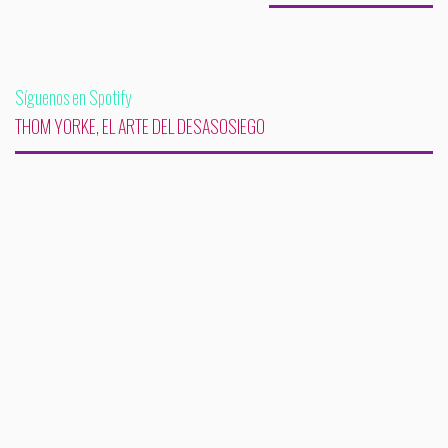
Síguenos en Spotify
THOM YORKE, EL ARTE DEL DESASOSIEGO