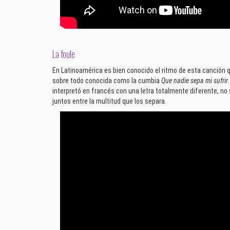
La foule
En Latinoamérica es bien conocido el ritmo de esta canción q
sobre todo conocida como la cumbia
Que nadie sepa mi sufrir
interpretó en francés con una letra totalmente diferente, n
juntos entre la multitud que los separa.