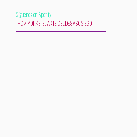
Síguenos en Spotify
THOM YORKE, EL ARTE DEL DESASOSIEGO