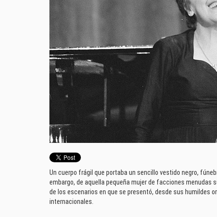
Un cuerpo frágil que portaba un sencillo vestido negro, fúneb
embargo, de aquella pequeña mujer de facciones menudas su
de los escenarios en que se presentó, desde sus humildes or
internacionales.