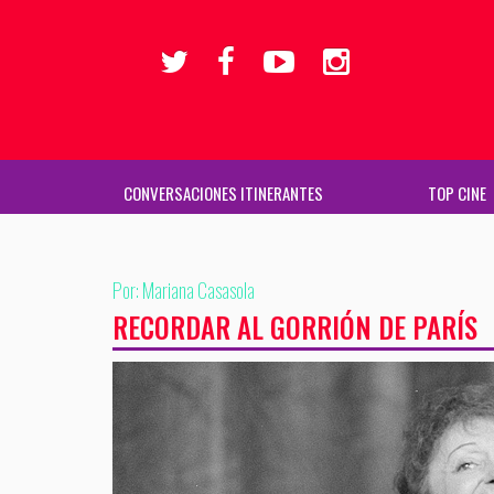
CONVERSACIONES ITINERANTES
TOP CINE
Por: Mariana Casasola
RECORDAR AL GORRIÓN DE PARÍS