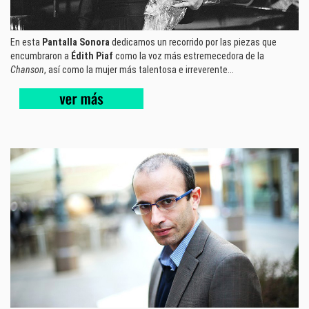
En esta
Pantalla Sonora
dedicamos un recorrido por las piezas que
encumbraron a
Édith Piaf
como la voz más estremecedora de la
Chanson
, así como la mujer más talentosa e irreverente...