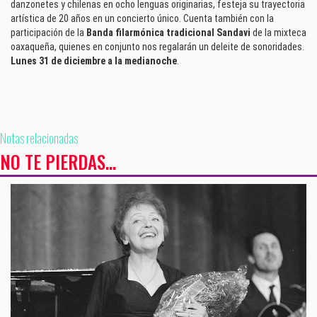
danzonetes y chilenas en ocho lenguas originarias, festeja su trayectoria
artística de 20 años en un concierto único. Cuenta también con la
participación de la
Banda filarmónica tradicional Sandavi
de la mixteca
oaxaqueña, quienes en conjunto nos regalarán un deleite de sonoridades.
Lunes 31 de diciembre a la medianoche
.
Notas relacionadas
NO TE PIERDAS...