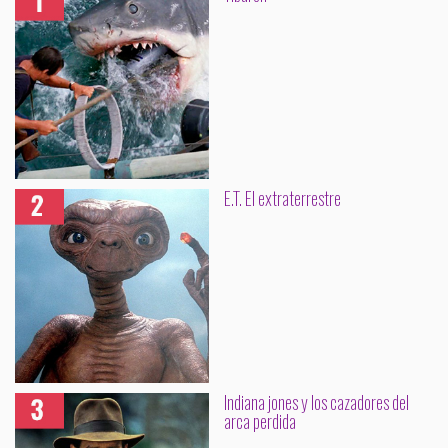
E.T. El extraterrestre
Indiana jones y los cazadores del
arca perdida