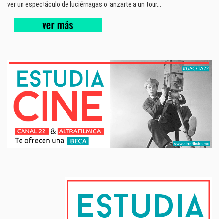
ver un espectáculo de luciérnagas o lanzarte a un tour...