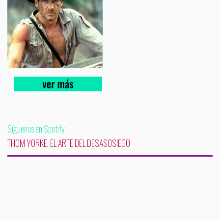
Síguenos en Spotify
THOM YORKE, EL ARTE DEL DESASOSIEGO