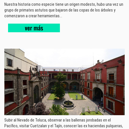
Nuestra historia como especie tiene un origen modesto, hubo una vez un
grupo de primates astutos que bajaron de las copas de los árboles y
comenzaron a crear herramientas...
Subir al Nevado de Toluca, observar a las ballenas jorobadas en el
Pacífico, visitar Cuetzalan y el Tajín, conocer las ex haciendas pulqueras,