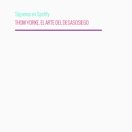
Síguenos en Spotify
THOM YORKE, EL ARTE DEL DESASOSIEGO