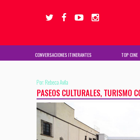
CONVERSACIONES ITINERANTES
TOP CINE
Por: Rebeca Avila
PASEOS CULTURALES, TURISMO 