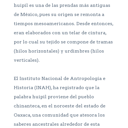
huipil es una de las prendas más antiguas
de México, pues su origen se remonta a
tiempos mesoamericanos. Desde entonces,
eran elaborados con un telar de cintura,
por lo cual su tejido se compone de tramas
(hilos horizontales) y urdimbres (hilos
verticales).
El Instituto Nacional de Antropología e
Historia (INAH), ha registrado que la
palabra huipil proviene del pueblo
chinanteca, en el noroeste del estado de
Oaxaca, una comunidad que atesora los
saberes ancestrales alrededor de esta