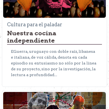
Cultura para el paladar
Nuestra cocina
independiente
EGuerra, uruguayo con doble raíz, libanesa
e italiana, de voz cálida, denota en cada
episodio su entusiasmo no sólo por la línea
de su proyecto, sino por la investigación, la
lectura a profundidad...