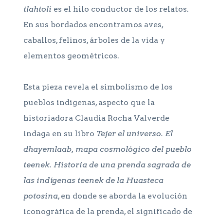
tlahtoli
es el hilo conductor de los relatos.
En sus bordados encontramos aves,
caballos, felinos, árboles de la vida y
elementos geométricos.
Esta pieza revela el simbolismo de los
pueblos indígenas, aspecto que la
historiadora Claudia Rocha Valverde
indaga en su libro
Tejer el universo. El
dhayemlaab, mapa cosmológico del pueblo
teenek. Historia de una prenda sagrada de
las indígenas teenek de la Huasteca
potosina
, en donde se aborda la evolución
iconográfica de la prenda, el significado de