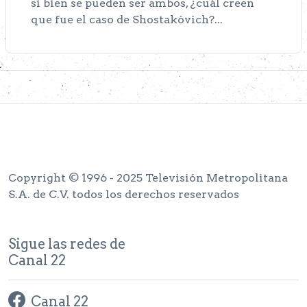
si bien se pueden ser ambos, ¿cuál creen
que fue el caso de Shostakóvich?...
Copyright © 1996 - 2025 Televisión Metropolitana
S.A. de C.V. todos los derechos reservados
Sigue las redes de
Canal 22
Canal 22