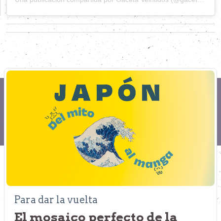
Para dar la vuelta
El mosaico perfecto de la