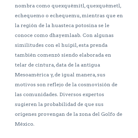
nombra como quexquémitl, quexquémetl,
echequemo o echequemu, mientras que en
la región de la huasteca potosina se le
conoce como dhayemlaab. Con algunas
similitudes con el huipil, esta prenda
también comenzó siendo elaborada en
telar de cintura, data de la antigua
Mesoamérica y, de igual manera, sus
motivos son reflejo de la cosmovisión de
las comunidades. Diversos expertos
sugieren la probabilidad de que sus
orígenes provengan de la zona del Golfo de
México.