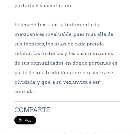
portarla y su evolución.
El legado textil en la indumentaria
mexicana es invaluable, pues más allá de
sus técnicas, los hilos de cada prenda
relatan las historias y las cosmovisiones
de sus comunidades, en donde portarlas es
parte de una tradición que se resiste a ser
olvidada, y que, a su vez, invita a ser
contada.
COMPARTE