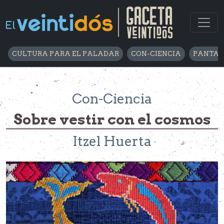
CULTURA PARA EL PALADAR
CON-CIENCIA
PANTAL
Con-Ciencia
Sobre vestir con el cosmos
Itzel Huerta