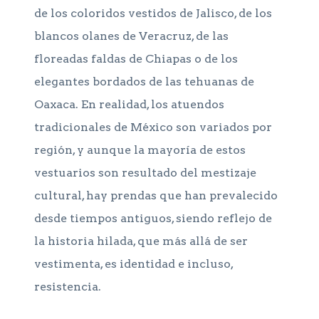
de los coloridos vestidos de Jalisco, de los
blancos olanes de Veracruz, de las
floreadas faldas de Chiapas o de los
elegantes bordados de las tehuanas de
Oaxaca. En realidad, los atuendos
tradicionales de México son variados por
región, y aunque la mayoría de estos
vestuarios son resultado del mestizaje
cultural, hay prendas que han prevalecido
desde tiempos antiguos, siendo reflejo de
la historia hilada, que más allá de ser
vestimenta, es identidad e incluso,
resistencia.