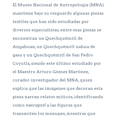
El Museo Nacional de Antropología (MNA)
mantiene bajo su resguardo algunas piezas
textiles que han sido estudiadas por
diversos especialistas, entre esas piezas se
encuentran un Quechquémitl de
Angahuan, un Quechquémitl nahua de
gasa y un Quechquémitl de San Pedro
Coyutla, siendo este último estudiado por
el Maestro Arturo Gómez Martínez,
curador-investigador del MNA, quien
explica que las imágenes que decoran esta
pieza narran relatos míticos, identificando
como
nescayotl
a las figuras que
transmiten los mensajes, mientras que