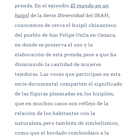
prenda. En el episodio
El mundo en un
huipil
de la
Serie Diversidad
del INAH,
conocemos de cerca el huipil chinanteco
del pueblo de San Felipe Usila en Oaxaca,
en donde se preserva el uso y la
elaboración de esta prenda, pese a que ha
disminuido la cantidad de mujeres
tejedoras. Las voces que participan en esta
serie documental comparten el significado
de las figuras plasmadas en los huipiles,
que en muchos casos son reflejo de la
relación de los habitantes con la
naturaleza, pero también de simbolismos,
como que el bordado romboidano a la