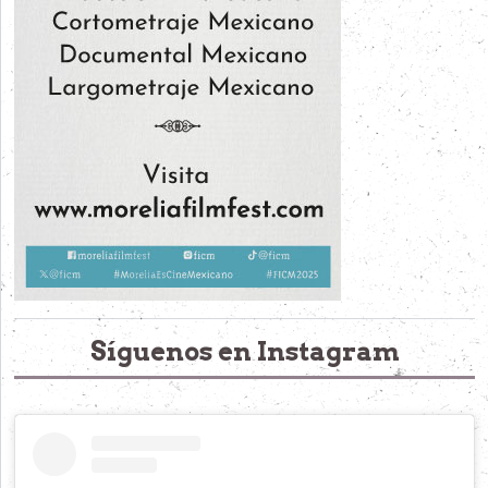
Síguenos en Instagram