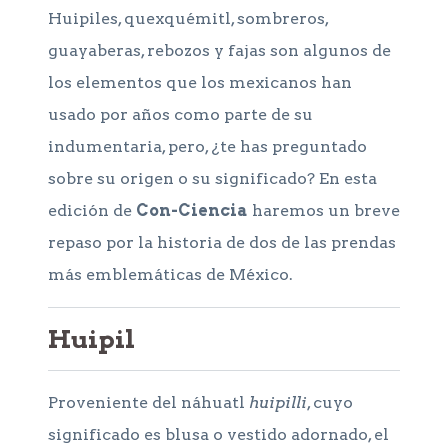
Huipiles, quexquémitl, sombreros,
guayaberas, rebozos y fajas son algunos de
los elementos que los mexicanos han
usado por años como parte de su
indumentaria, pero, ¿te has preguntado
sobre su origen o su significado? En esta
edición de
Con-Ciencia
haremos un breve
repaso por la historia de dos de las prendas
más emblemáticas de México.
Huipil
Proveniente del náhuatl
huipilli
, cuyo
significado es blusa o vestido adornado, el