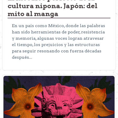
cultura nipona. Japón: del
mito al manga
En un país como México, donde las palabras
han sido herramientas de poder, resistencia
y memoria, algunas voces logran atravesar
el tiempo, los prejuicios y las estructuras
para seguir resonando con fuerza décadas
después...