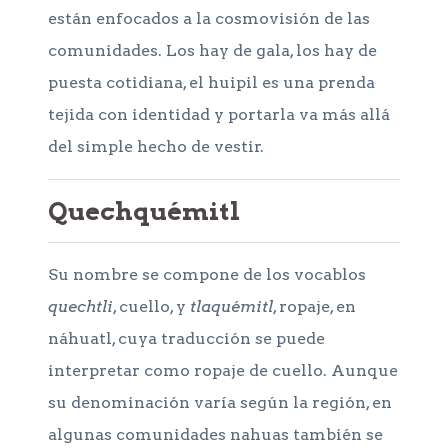
están enfocados a la cosmovisión de las
comunidades. Los hay de gala, los hay de
puesta cotidiana, el huipil es una prenda
tejida con identidad y portarla va más allá
del simple hecho de vestir.
Quechquémitl
Su nombre se compone de los vocablos
quechtli
, cuello, y
tlaquémitl
, ropaje, en
náhuatl, cuya traducción se puede
interpretar como ropaje de cuello. Aunque
su denominación varía según la región, en
algunas comunidades nahuas también se