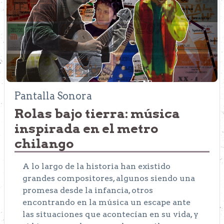
Pantalla Sonora
Rolas bajo tierra: música
inspirada en el metro
chilango
A lo largo de la historia han existido
grandes compositores, algunos siendo una
promesa desde la infancia, otros
encontrando en la música un escape ante
las situaciones que acontecían en su vida, y