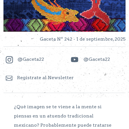
Gaceta Nº 242 - 1 de septiembre, 2025
@Gaceta22
@Gaceta22
Regístrate al Newsletter
¿Qué imagen se te viene a la mente si
piensas en un atuendo tradicional
mexicano? Probablemente puede tratarse