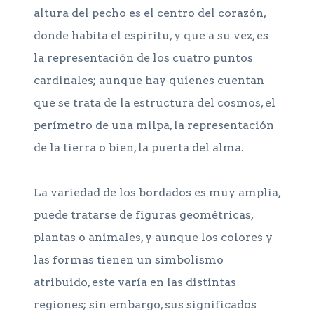
altura del pecho es el centro del corazón,
donde habita el espíritu, y que a su vez, es
la representación de los cuatro puntos
cardinales; aunque hay quienes cuentan
que se trata de la estructura del cosmos, el
perímetro de una milpa, la representación
de la tierra o bien, la puerta del alma.
La variedad de los bordados es muy amplia,
puede tratarse de figuras geométricas,
plantas o animales, y aunque los colores y
las formas tienen un simbolismo
atribuido, este varía en las distintas
regiones; sin embargo, sus significados