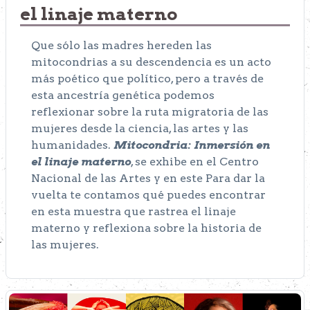
el linaje materno
Que sólo las madres hereden las
mitocondrias a su descendencia es un acto
más poético que político, pero a través de
esta ancestría genética podemos
reflexionar sobre la ruta migratoria de las
mujeres desde la ciencia, las artes y las
humanidades.
Mitocondria: Inmersión en
el linaje materno
, se exhibe en el Centro
Nacional de las Artes y en este Para dar la
vuelta te contamos qué puedes encontrar
en esta muestra que rastrea el linaje
materno y reflexiona sobre la historia de
las mujeres.