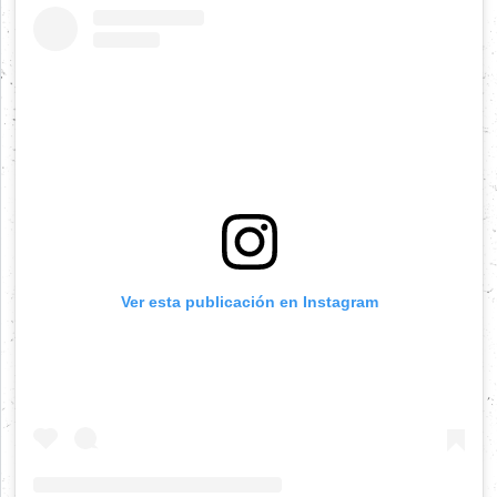
Ver esta publicación en Instagram