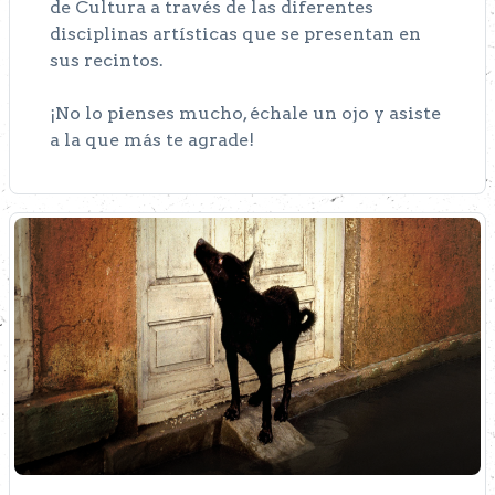
de Cultura a través de las diferentes
disciplinas artísticas que se presentan en
sus recintos.
¡No lo pienses mucho, échale un ojo y asiste
a la que más te agrade!