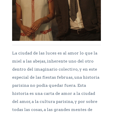
La ciudad de las luces es al amor lo que la
miel a las abejas, inherente uno del otro
dentro del imaginario colectivo, y en este
especial de las fiestas februas, una historia
parisina no podía quedar fuera. Esta
historia es una carta de amor a la ciudad
del amor, a la cultura parisina, y por sobre
todas las cosas, a las grandes mentes de