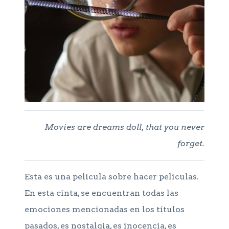
Movies are dreams doll, that you never
forget.
Esta es una película sobre hacer películas.
En esta cinta, se encuentran todas las
emociones mencionadas en los títulos
pasados, es nostalgia, es inocencia, es