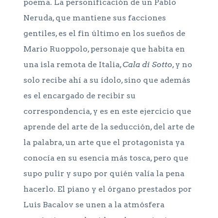
poema. La personificación de un Pablo
Neruda, que mantiene sus facciones
gentiles, es el fin último en los sueños de
Mario Ruoppolo, personaje que habita en
una isla remota de Italia,
Cala di Sotto
, y no
solo recibe ahí a su ídolo, sino que además
es el encargado de recibir su
correspondencia, y es en este ejercicio que
aprende del arte de la seducción, del arte de
la palabra, un arte que el protagonista ya
conocía en su esencia más tosca, pero que
supo pulir y supo por quién valía la pena
hacerlo. El piano y el órgano prestados por
Luis Bacalov se unen a la atmósfera