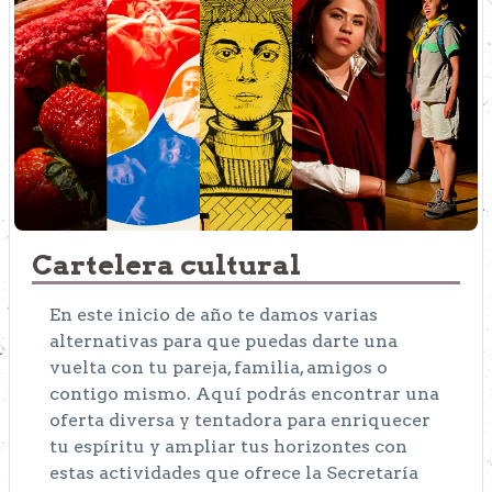
Cartelera cultural
En este inicio de año te damos varias
alternativas para que puedas darte una
vuelta con tu pareja, familia, amigos o
contigo mismo. Aquí podrás encontrar una
oferta diversa y tentadora para enriquecer
tu espíritu y ampliar tus horizontes con
estas actividades que ofrece la Secretaría