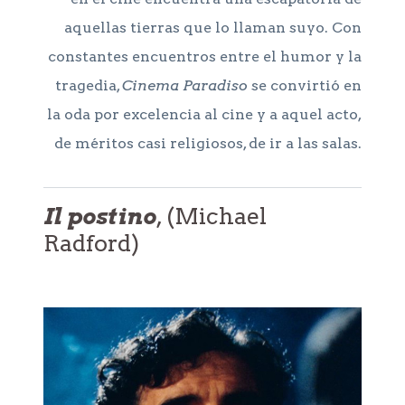
aquellas tierras que lo llaman suyo. Con
constantes encuentros entre el humor y la
tragedia,
Cinema Paradiso
se convirtió en
la oda por excelencia al cine y a aquel acto,
de méritos casi religiosos, de ir a las salas.
Il postino
, (Michael
Radford)