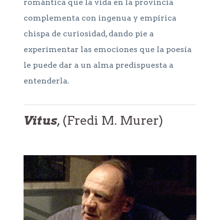
romántica que la vida en la provincia
complementa con ingenua y empírica
chispa de curiosidad, dando pie a
experimentar las emociones que la poesía
le puede dar a un alma predispuesta a
entenderla.
Vitus
, (Fredi M. Murer)