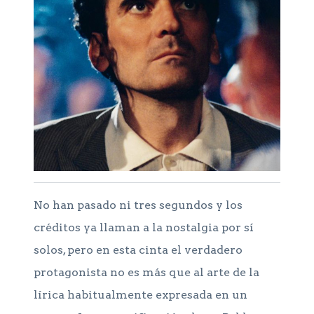
No han pasado ni tres segundos y los
créditos ya llaman a la nostalgia por sí
solos, pero en esta cinta el verdadero
protagonista no es más que al arte de la
lírica habitualmente expresada en un