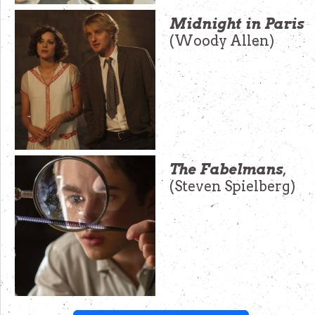
Midnight in Paris
(Woody Allen)
The Fabelmans
,
(Steven Spielberg)