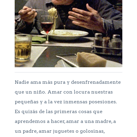
Nadie ama más pura y desenfrenadamente
que un niño. Amar con locura nuestras
pequeñas y a la vez inmensas posesiones.
Es quizás de las primeras cosas que
aprendemos a hacer, amar a una madre, a
un padre, amar juguetes o golosinas,