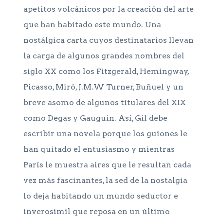
apetitos volcánicos por la creación del arte
que han habitado este mundo. Una
nostálgica carta cuyos destinatarios llevan
la carga de algunos grandes nombres del
siglo XX como los Fitzgerald, Hemingway,
Picasso, Miró, J.M.W Turner, Buñuel y un
breve asomo de algunos titulares del XIX
como Degas y Gauguin. Así, Gil debe
escribir una novela porque los guiones le
han quitado el entusiasmo y mientras
París le muestra aires que le resultan cada
vez más fascinantes, la sed de la nostalgia
lo deja habitando un mundo seductor e
inverosímil que reposa en un último