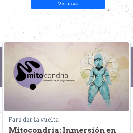
Ver más
Para dar la vuelta
Mitocondria: Inmersión en