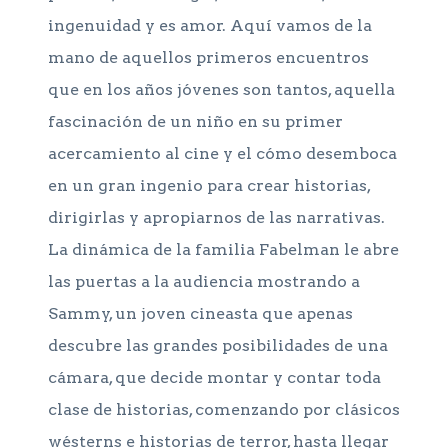
ingenuidad y es amor. Aquí vamos de la
mano de aquellos primeros encuentros
que en los años jóvenes son tantos, aquella
fascinación de un niño en su primer
acercamiento al cine y el cómo desemboca
en un gran ingenio para crear historias,
dirigirlas y apropiarnos de las narrativas.
La dinámica de la familia Fabelman le abre
las puertas a la audiencia mostrando a
Sammy, un joven cineasta que apenas
descubre las grandes posibilidades de una
cámara, que decide montar y contar toda
clase de historias, comenzando por clásicos
wésterns e historias de terror, hasta llegar