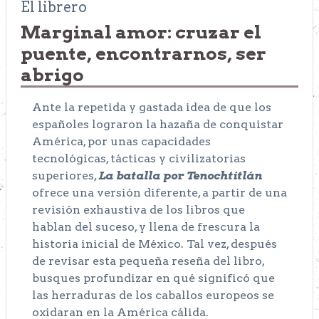
El librero
Marginal amor: cruzar el
puente, encontrarnos, ser
abrigo
Ante la repetida y gastada idea de que los
españoles lograron la hazaña de conquistar
América, por unas capacidades
tecnológicas, tácticas y civilizatorias
superiores,
La batalla por Tenochtitlán
ofrece una versión diferente, a partir de una
revisión exhaustiva de los libros que
hablan del suceso, y llena de frescura la
historia inicial de México. Tal vez, después
de revisar esta pequeña reseña del libro,
busques profundizar en qué significó que
las herraduras de los caballos europeos se
oxidaran en la América cálida.