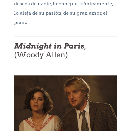
deseos de nadie, hecho que, irónicamente,
lo aleja de su pasión, de su gran amor, el
piano.
Midnight in Paris
,
(Woody Allen)