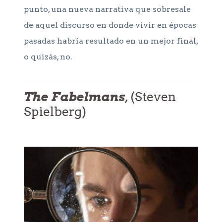
punto, una nueva narrativa que sobresale
de aquel discurso en donde vivir en épocas
pasadas habría resultado en un mejor final,
o quizás, no.
The Fabelmans
, (Steven
Spielberg)