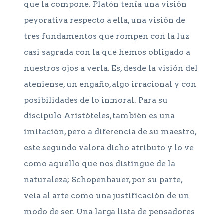
que la compone. Platón tenía una visión
peyorativa respecto a ella, una visión de
tres fundamentos que rompen con la luz
casi sagrada con la que hemos obligado a
nuestros ojos a verla. Es, desde la visión del
ateniense, un engaño, algo irracional y con
posibilidades de lo inmoral. Para su
discípulo Aristóteles, también es una
imitación, pero a diferencia de su maestro,
este segundo valora dicho atributo y lo ve
como aquello que nos distingue de la
naturaleza; Schopenhauer, por su parte,
veía al arte como una justificación de un
modo de ser. Una larga lista de pensadores