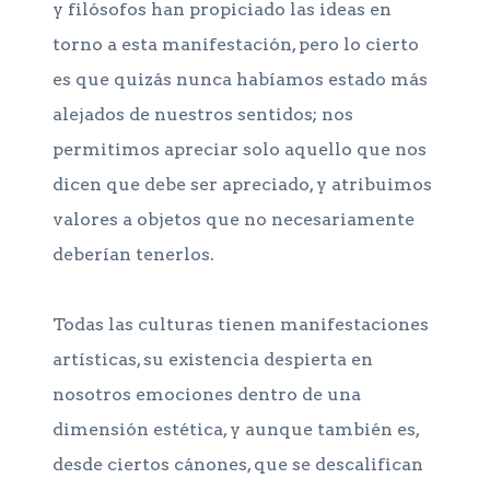
y filósofos han propiciado las ideas en
torno a esta manifestación, pero lo cierto
es que quizás nunca habíamos estado más
alejados de nuestros sentidos; nos
permitimos apreciar solo aquello que nos
dicen que debe ser apreciado, y atribuimos
valores a objetos que no necesariamente
deberían tenerlos.
Todas las culturas tienen manifestaciones
artísticas, su existencia despierta en
nosotros emociones dentro de una
dimensión estética, y aunque también es,
desde ciertos cánones, que se descalifican