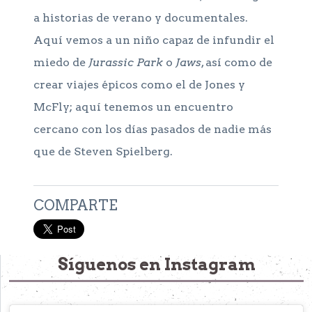
a historias de verano y documentales.
Aquí vemos a un niño capaz de infundir el
miedo de
Jurassic Park
o
Jaws
, así como de
crear viajes épicos como el de Jones y
McFly; aquí tenemos un encuentro
cercano con los días pasados de nadie más
que de Steven Spielberg.
COMPARTE
Síguenos en Instagram