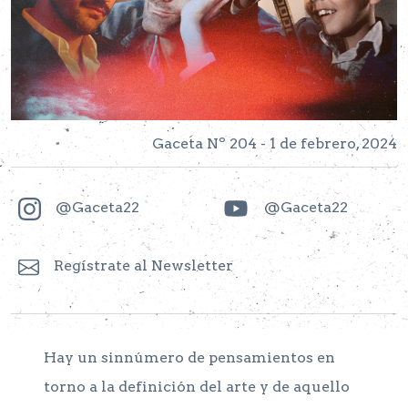
Gaceta Nº 204 - 1 de febrero, 2024
@Gaceta22
@Gaceta22
Regístrate al Newsletter
Hay un sinnúmero de pensamientos en
torno a la definición del arte y de aquello