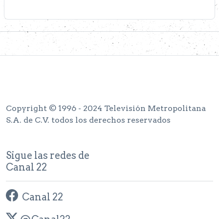
Copyright © 1996 - 2024 Televisión Metropolitana
S.A. de C.V. todos los derechos reservados
Sigue las redes de
Canal 22
Canal 22