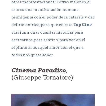
otras manifestaciones u otras visiones, el
arte es una manifestación humana
primigenia con el poder de la catarsis y del
delirio onírico, pero que en este
Top Cine
suscitará unas cuantas historias para
acercarnos, para sentir y para ver en el
séptimo arte, aquel amor con el que a
todos nos gusta soñar.
Cinema Paradiso
,
(Giuseppe Tornatore)