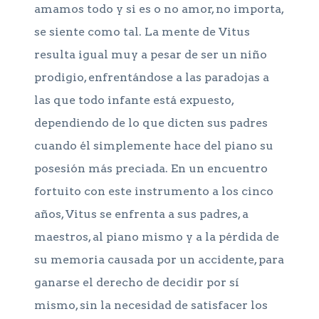
amamos todo y si es o no amor, no importa,
se siente como tal. La mente de Vitus
resulta igual muy a pesar de ser un niño
prodigio, enfrentándose a las paradojas a
las que todo infante está expuesto,
dependiendo de lo que dicten sus padres
cuando él simplemente hace del piano su
posesión más preciada. En un encuentro
fortuito con este instrumento a los cinco
años, Vitus se enfrenta a sus padres, a
maestros, al piano mismo y a la pérdida de
su memoria causada por un accidente, para
ganarse el derecho de decidir por sí
mismo, sin la necesidad de satisfacer los