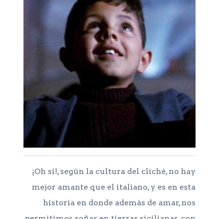
¡Oh sí!, según la cultura del cliché, no hay
mejor amante que el italiano, y es en esta
historia en donde además de amar, nos
permitimos soñar en tierras sicilianas, con