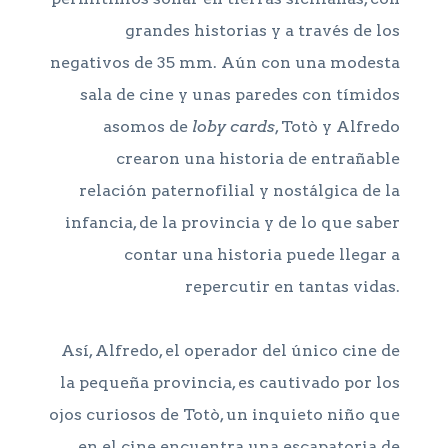
grandes historias y a través de los
negativos de 35 mm. Aún con una modesta
sala de cine y unas paredes con tímidos
asomos de
loby cards
, Totò y Alfredo
crearon una historia de entrañable
relación paternofilial y nostálgica de la
infancia, de la provincia y de lo que saber
contar una historia puede llegar a
repercutir en tantas vidas.
Así, Alfredo, el operador del único cine de
la pequeña provincia, es cautivado por los
ojos curiosos de Totò, un inquieto niño que
en el cine encuentra una escapatoria de