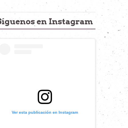
Síguenos en Instagram
Ver esta publicación en Instagram