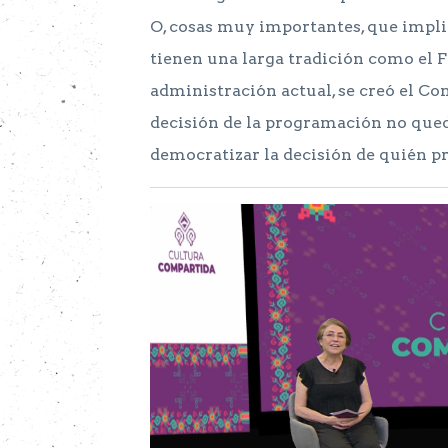
O, cosas muy importantes, que impli
tienen una larga tradición como el F
administración actual, se creó el Co
decisión de la programación no qued
democratizar la decisión de quién pr