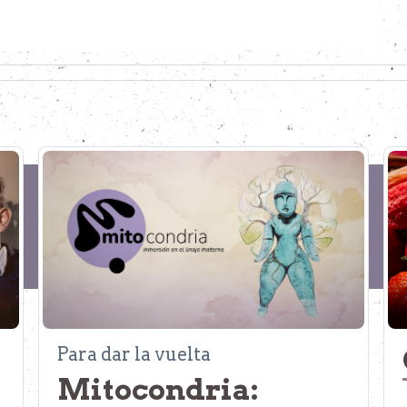
Para dar la vuelta
Mitocondria: