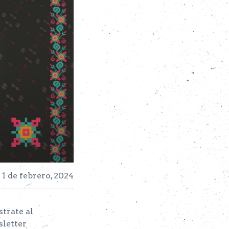
 1 de febrero, 2024
strate al
letter