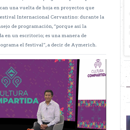
can una vuelta de hoja en proyectos que
estival Internacional Cervantino: durante la
nsejo de programación, “porque así la
a en un escritorio; es una manera de
ograma el festival”, a decir de Aymerich.