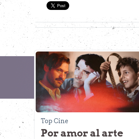
Top Cine
Por amor al arte