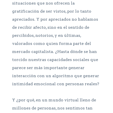
situaciones que nos ofrecen la
gratificación de ser vistos, por lo tanto
apreciados. Y por apreciados no hablamos
de recibir afecto, sino en el sentido de
percibidos, notorios, y en últimas,
valorados como quien forma parte del
mercado capitalista. ¿Hasta dónde se han
torcido nuestras capacidades sociales que
parece ser más importante generar
interacción con un algoritmo que generar
intimidad emocional con personas reales?
Y ¿por qué, en un mundo virtual lleno de
millones de personas, nos sentimos tan