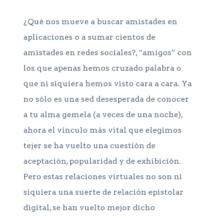
¿Qué nos mueve a buscar amistades en
aplicaciones o a sumar cientos de
amistades en redes sociales?, “amigos” con
los que apenas hemos cruzado palabra o
que ni siquiera hemos visto cara a cara. Ya
no sólo es una sed desesperada de conocer
a tu alma gemela (a veces de una noche),
ahora el vínculo más vital que elegimos
tejer se ha vuelto una cuestión de
aceptación, popularidad y de exhibición.
Pero estas relaciones virtuales no son ni
siquiera una suerte de relación epistolar
digital, se han vuelto mejor dicho