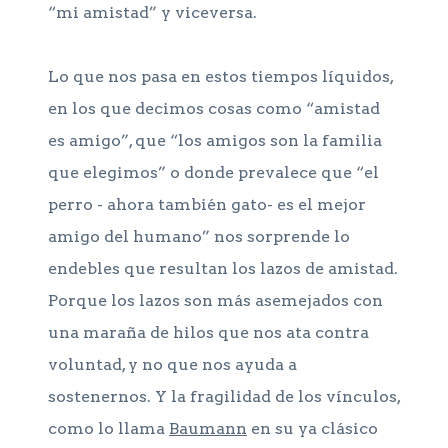
“mi amistad” y viceversa.
Lo que nos pasa en estos tiempos líquidos,
en los que decimos cosas como “amistad
es amigo”, que “los amigos son la familia
que elegimos” o donde prevalece que “el
perro - ahora también gato- es el mejor
amigo del humano” nos sorprende lo
endebles que resultan los lazos de amistad.
Porque los lazos son más asemejados con
una maraña de hilos que nos ata contra
voluntad, y no que nos ayuda a
sostenernos. Y la fragilidad de los vínculos,
como lo llama
Baumann
en su ya clásico