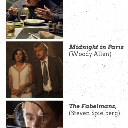
Midnight in Paris
(Woody Allen)
The Fabelmans
,
(Steven Spielberg)