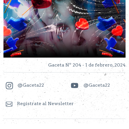
Gaceta Nº 204 - 1 de febrero, 2024
@Gaceta22
@Gaceta22
Regístrate al Newsletter