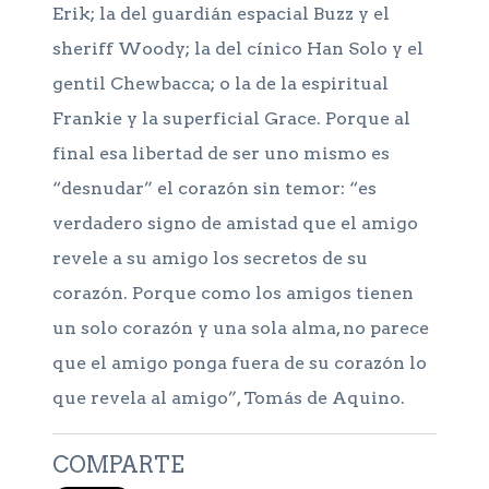
Erik; la del guardián espacial Buzz y el
sheriff Woody; la del cínico Han Solo y el
gentil Chewbacca; o la de la espiritual
Frankie y la superficial Grace. Porque al
final esa libertad de ser uno mismo es
“desnudar” el corazón sin temor: “es
verdadero signo de amistad que el amigo
revele a su amigo los secretos de su
corazón. Porque como los amigos tienen
un solo corazón y una sola alma, no parece
que el amigo ponga fuera de su corazón lo
que revela al amigo”, Tomás de Aquino.
COMPARTE