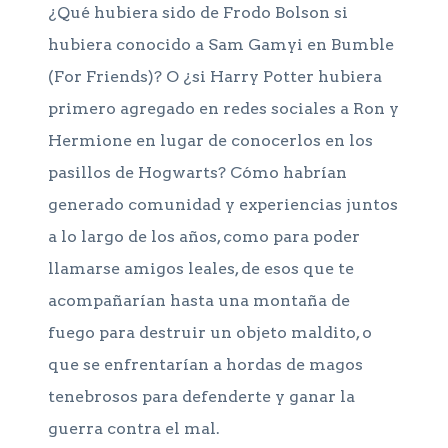
¿Qué hubiera sido de Frodo Bolson si
hubiera conocido a Sam Gamyi en Bumble
(For Friends)? O ¿si Harry Potter hubiera
primero agregado en redes sociales a Ron y
Hermione en lugar de conocerlos en los
pasillos de Hogwarts? Cómo habrían
generado comunidad y experiencias juntos
a lo largo de los años, como para poder
llamarse amigos leales, de esos que te
acompañarían hasta una montaña de
fuego para destruir un objeto maldito, o
que se enfrentarían a hordas de magos
tenebrosos para defenderte y ganar la
guerra contra el mal.