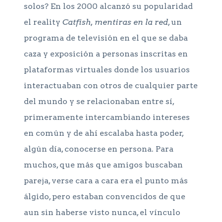
solos? En los 2000 alcanzó su popularidad
el reality
Catfish, mentiras en la red
, un
programa de televisión en el que se daba
caza y exposición a personas inscritas en
plataformas virtuales donde los usuarios
interactuaban con otros de cualquier parte
del mundo y se relacionaban entre sí,
primeramente intercambiando intereses
en común y de ahí escalaba hasta poder,
algún día, conocerse en persona. Para
muchos, que más que amigos buscaban
pareja, verse cara a cara era el punto más
álgido, pero estaban convencidos de que
aun sin haberse visto nunca, el vínculo