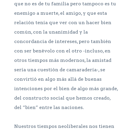
que no es de tu familia pero tampoco es tu
enemigo a muerte, el amigo, y que esta
relación tenía que ver con un hacer bien
común, con la unanimidad y la
concordancia de intereses, pero también
con ser benévolo con el otro -incluso, en
otros tiempos más modernos, la amistad
sería una cuestión de camaradería-, se
convirtió en algo más allá de buenas
intenciones por el bien de algo más grande,
del constructo social que hemos creado,
del “bien” entre las naciones.
Nuestros tiempos neoliberales nos tienen