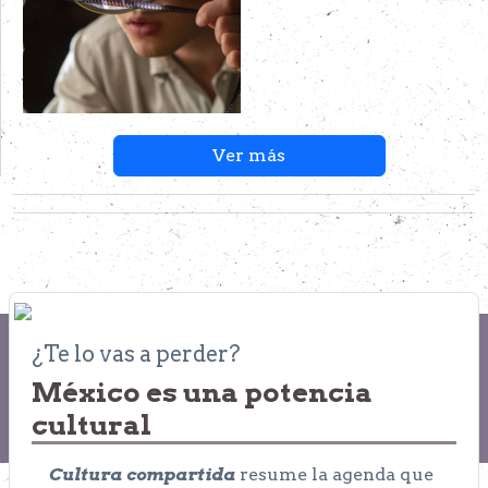
Ver más
¿Te lo vas a perder?
México es una potencia
cultural
Cultura compartida
resume la agenda que