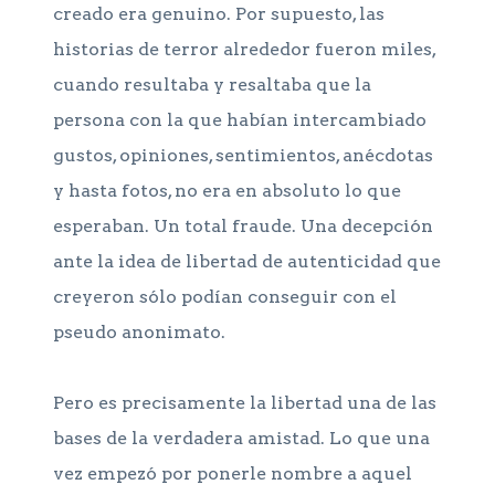
creado era genuino. Por supuesto, las
historias de terror alrededor fueron miles,
cuando resultaba y resaltaba que la
persona con la que habían intercambiado
gustos, opiniones, sentimientos, anécdotas
y hasta fotos, no era en absoluto lo que
esperaban. Un total fraude. Una decepción
ante la idea de libertad de autenticidad que
creyeron sólo podían conseguir con el
pseudo anonimato.
Pero es precisamente la libertad una de las
bases de la verdadera amistad. Lo que una
vez empezó por ponerle nombre a aquel