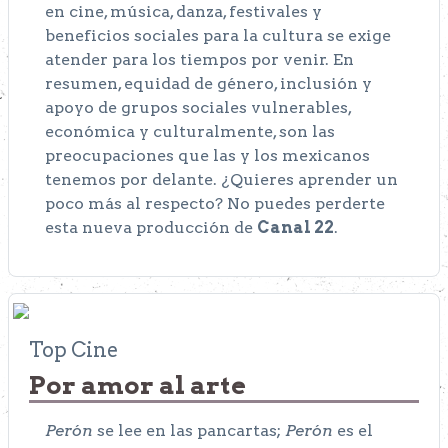
en cine, música, danza, festivales y
beneficios sociales para la cultura se exige
atender para los tiempos por venir. En
resumen, equidad de género, inclusión y
apoyo de grupos sociales vulnerables,
económica y culturalmente, son las
preocupaciones que las y los mexicanos
tenemos por delante. ¿Quieres aprender un
poco más al respecto? No puedes perderte
esta nueva producción de
Canal 22
.
Top Cine
Por amor al arte
Perón
se lee en las pancartas;
Perón
es el