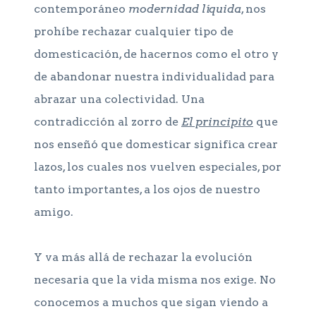
contemporáneo
modernidad líquida
, nos
prohíbe rechazar cualquier tipo de
domesticación, de hacernos como el otro y
de abandonar nuestra individualidad para
abrazar una colectividad. Una
contradicción al zorro de
El principito
que
nos enseñó que domesticar significa crear
lazos, los cuales nos vuelven especiales, por
tanto importantes, a los ojos de nuestro
amigo.
Y va más allá de rechazar la evolución
necesaria que la vida misma nos exige. No
conocemos a muchos que sigan viendo a