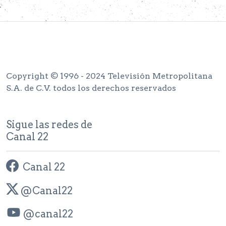
Copyright © 1996 - 2024 Televisión Metropolitana
S.A. de C.V. todos los derechos reservados
Sigue las redes de
Canal 22
Canal 22
@Canal22
@canal22