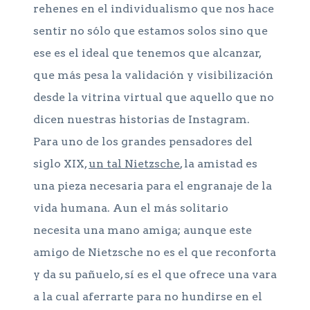
rehenes en el individualismo que nos hace
sentir no sólo que estamos solos sino que
ese es el ideal que tenemos que alcanzar,
que más pesa la validación y visibilización
desde la vitrina virtual que aquello que no
dicen nuestras historias de Instagram.
Para uno de los grandes pensadores del
siglo XIX,
un tal Nietzsche
, la amistad es
una pieza necesaria para el engranaje de la
vida humana. Aun el más solitario
necesita una mano amiga; aunque este
amigo de Nietzsche no es el que reconforta
y da su pañuelo, sí es el que ofrece una vara
a la cual aferrarte para no hundirse en el