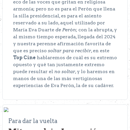
eco de las voces que gritan en religiosa
armonía; pero no es para el Perón que llena
la silla presidencial, es para el asiento
reservado a su lado, aquel utilizado por
María Eva Duarte
de Perón
; con la abrupta, y
al mismo tiempo esperada, llegada del 2024
y nuestra perenne afirmación favorita de
que es preciso
soltar para recibir
, en este
Top Cine
hablaremos de cuál es su extremo
opuesto y qué tan justamente extremo
puede resultar el
no soltar
, y lo haremos en
manos de una de las más vertiginosas
experiencias de Eva Perón, la de su cadáver.
Para dar la vuelta