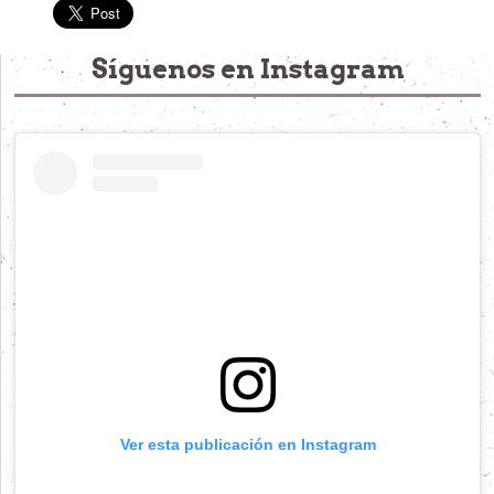
Síguenos en Instagram
Ver esta publicación en Instagram