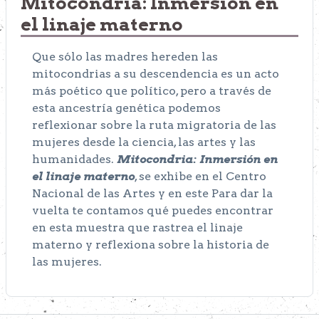
Mitocondria: Inmersión en
el linaje materno
Que sólo las madres hereden las
mitocondrias a su descendencia es un acto
más poético que político, pero a través de
esta ancestría genética podemos
reflexionar sobre la ruta migratoria de las
mujeres desde la ciencia, las artes y las
humanidades.
Mitocondria: Inmersión en
el linaje materno
, se exhibe en el Centro
Nacional de las Artes y en este Para dar la
vuelta te contamos qué puedes encontrar
en esta muestra que rastrea el linaje
materno y reflexiona sobre la historia de
las mujeres.