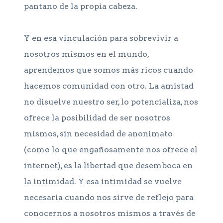
pantano de la propia cabeza.
Y en esa vinculación para sobrevivir a
nosotros mismos en el mundo,
aprendemos que somos más ricos cuando
hacemos comunidad con otro. La amistad
no disuelve nuestro ser, lo potencializa, nos
ofrece la posibilidad de ser nosotros
mismos, sin necesidad de anonimato
(como lo que engañosamente nos ofrece el
internet), es la libertad que desemboca en
la intimidad. Y esa intimidad se vuelve
necesaria cuando nos sirve de reflejo para
conocernos a nosotros mismos a través de