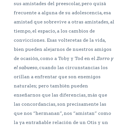
sus amistades del preescolar, pero quizá
frecuente a alguna de su adolescencia, esa
amistad que sobrevive a otras amistades, al
tiempo, el espacio, a los cambios de
convicciones. Esas volteretas de la vida,
bien pueden alejarnos de nuestros amigos
de ocasión, como a Toby y Tod en el
Zorro y
el sabueso
, cuando las circunstancias los
orillan a enfrentar que son enemigos
naturales; pero también pueden
enseñarnos que las diferencias, más que
las concordancias, son precisamente las
que nos “hermanan”, nos “amistan” como
la ya entrañable relación de un Otis y un