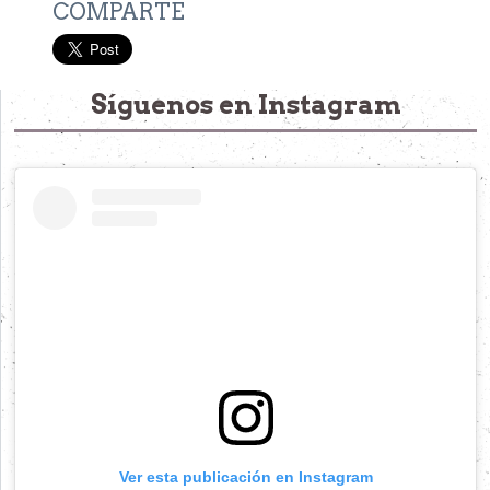
COMPARTE
Síguenos en Instagram
Ver esta publicación en Instagram