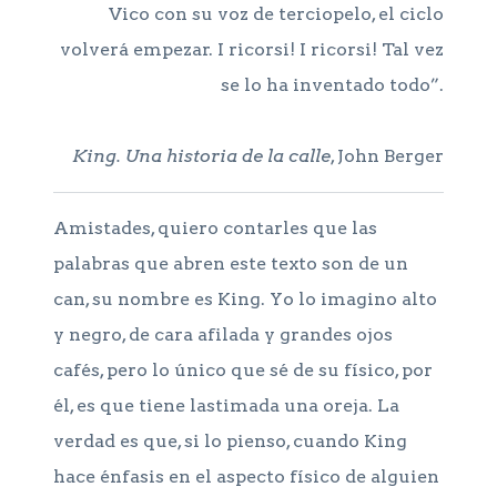
Vico con su voz de terciopelo, el ciclo
volverá empezar. I ricorsi! I ricorsi! Tal vez
se lo ha inventado todo”.
King. Una historia de la calle
, John Berger
Amistades, quiero contarles que las
palabras que abren este texto son de un
can, su nombre es King. Yo lo imagino alto
y negro, de cara afilada y grandes ojos
cafés, pero lo único que sé de su físico, por
él, es que tiene lastimada una oreja. La
verdad es que, si lo pienso, cuando King
hace énfasis en el aspecto físico de alguien