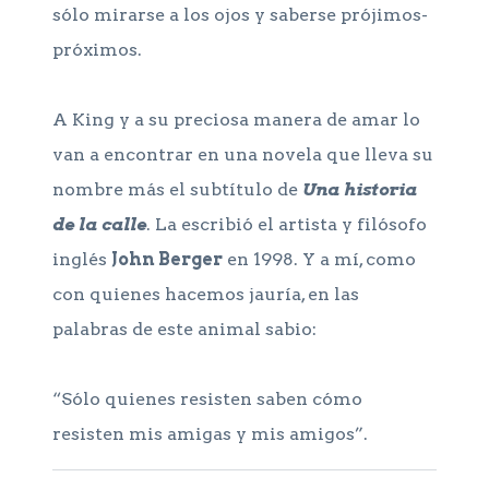
sólo mirarse a los ojos y saberse prójimos-
próximos.
A King y a su preciosa manera de amar lo
van a encontrar en una novela que lleva su
nombre más el subtítulo de
Una historia
de la calle
. La escribió el artista y filósofo
inglés
John Berger
en 1998. Y a mí, como
con quienes hacemos jauría, en las
palabras de este animal sabio:
“Sólo quienes resisten saben cómo
resisten mis amigas y mis amigos”.