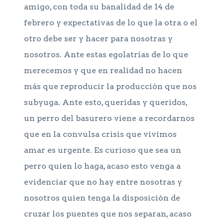
amigo, con toda su banalidad de 14 de
febrero y expectativas de lo que la otra o el
otro debe ser y hacer para nosotras y
nosotros. Ante estas egolatrías de lo que
merecemos y que en realidad no hacen
más que reproducir la producción que nos
subyuga. Ante esto, queridas y queridos,
un perro del basurero viene a recordarnos
que en la convulsa crisis que vivimos
amar es urgente. Es curioso que sea un
perro quien lo haga, acaso esto venga a
evidenciar que no hay entre nosotras y
nosotros quien tenga la disposición de
cruzar los puentes que nos separan, acaso