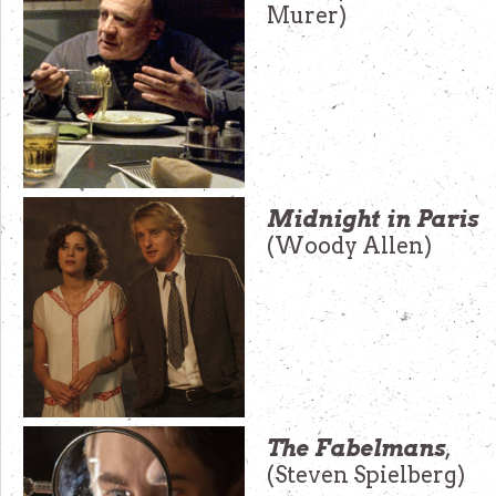
Murer)
Midnight in Paris
(Woody Allen)
The Fabelmans
,
(Steven Spielberg)