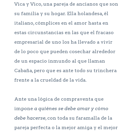
Vica y Vico, una pareja de ancianos que son
su familia y su hogar. Ella holandesa, él
italiano, cómplices en el amor hasta en
estas circunstancias en las que el fracaso
empresarial de uno los ha llevado a vivir
de lo poco que pueden cosechar alrededor
de un espacio inmundo al que llaman
Cabaña, pero que es ante todo su trinchera
frente a la crueldad de la vida.
Ante una lógica de compraventa que
impone
a quiénes se debe amar y cómo
debe hacerse
, con toda su faramalla de la
pareja perfecta o la mejor amiga y el mejor