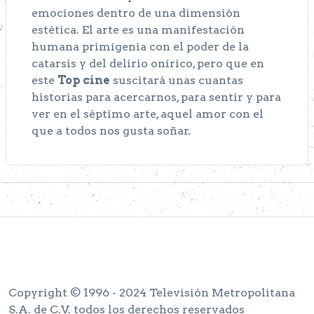
emociones dentro de una dimensión
estética. El arte es una manifestación
humana primigenia con el poder de la
catarsis y del delirio onírico, pero que en
este
Top cine
suscitará unas cuantas
historias para acercarnos, para sentir y para
ver en el séptimo arte, aquel amor con el
que a todos nos gusta soñar.
Copyright © 1996 - 2024 Televisión Metropolitana
S.A. de C.V. todos los derechos reservados