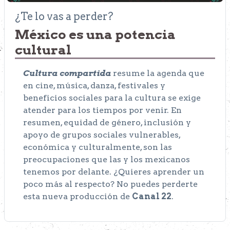
¿Te lo vas a perder?
México es una potencia
cultural
Cultura compartida
resume la agenda que
en cine, música, danza, festivales y
beneficios sociales para la cultura se exige
atender para los tiempos por venir. En
resumen, equidad de género, inclusión y
apoyo de grupos sociales vulnerables,
económica y culturalmente, son las
preocupaciones que las y los mexicanos
tenemos por delante. ¿Quieres aprender un
poco más al respecto? No puedes perderte
esta nueva producción de
Canal 22
.