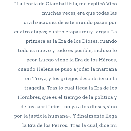
“La teoría de Giambattista, me explicó Vico
muchas veces, era que todas las
civilizaciones de este mundo pasan por
cuatro etapas; cuatro etapas muy largas. La
primera es la Era de los Dioses, cuando
todo es nuevo y todo es posible, incluso lo
peor. Luego viene la Era de los Héroes,
cuando Helena se puso a joder la marrana
en Troya, y los griegos descubrieron la
tragedia. Tras lo cual llega la Era de los
Hombres, que es el tiempo de la política y
de los sacrificios −no ya a los dioses, sino
por la justicia humana−. Y finalmente llega
la Era de los Perros. Tras la cual, dice mi