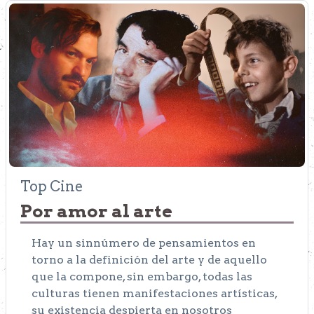
Top Cine
Por amor al arte
Hay un sinnúmero de pensamientos en
torno a la definición del arte y de aquello
que la compone, sin embargo, todas las
culturas tienen manifestaciones artísticas,
su existencia despierta en nosotros