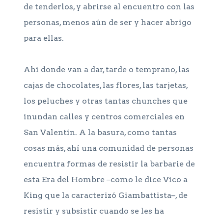
de tenderlos, y abrirse al encuentro con las
personas, menos aún de ser y hacer abrigo
para ellas.
Ahí donde van a dar, tarde o temprano, las
cajas de chocolates, las flores, las tarjetas,
los peluches y otras tantas chunches que
inundan calles y centros comerciales en
San Valentín. A la basura, como tantas
cosas más, ahí una comunidad de personas
encuentra formas de resistir la barbarie de
esta Era del Hombre −como le dice Vico a
King que la caracterizó Giambattista−, de
resistir y subsistir cuando se les ha