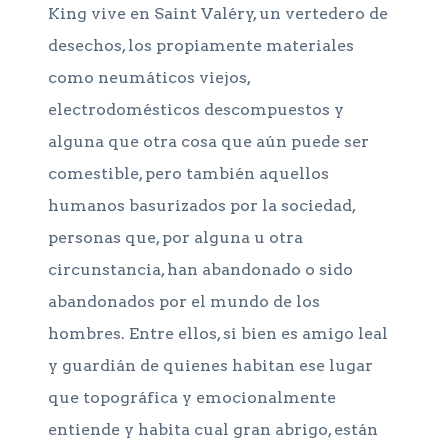
King vive en Saint Valéry, un vertedero de
desechos, los propiamente materiales
como neumáticos viejos,
electrodomésticos descompuestos y
alguna que otra cosa que aún puede ser
comestible, pero también aquellos
humanos basurizados por la sociedad,
personas que, por alguna u otra
circunstancia, han abandonado o sido
abandonados por el mundo de los
hombres. Entre ellos, si bien es amigo leal
y guardián de quienes habitan ese lugar
que topográfica y emocionalmente
entiende y habita cual gran abrigo, están