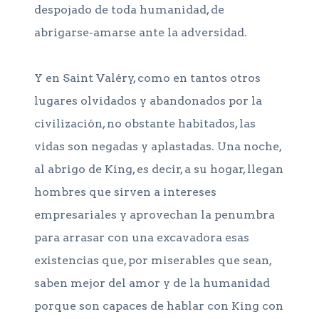
despojado de toda humanidad, de
abrigarse-amarse ante la adversidad.
Y en Saint Valéry, como en tantos otros
lugares olvidados y abandonados por la
civilización, no obstante habitados, las
vidas son negadas y aplastadas. Una noche,
al abrigo de King, es decir, a su hogar, llegan
hombres que sirven a intereses
empresariales y aprovechan la penumbra
para arrasar con una excavadora esas
existencias que, por miserables que sean,
saben mejor del amor y de la humanidad
porque son capaces de hablar con King con