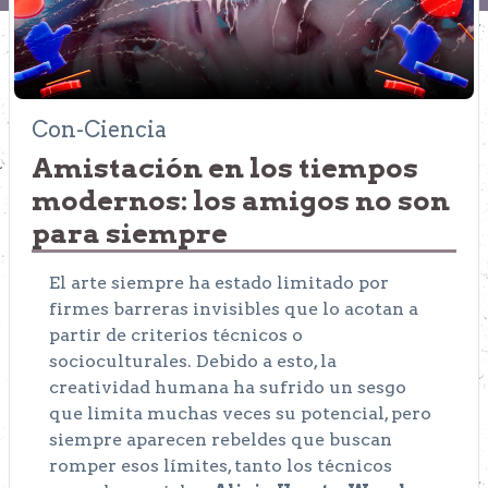
Con-Ciencia
Amistación en los tiempos
modernos: los amigos no son
para siempre
El arte siempre ha estado limitado por
firmes barreras invisibles que lo acotan a
partir de criterios técnicos o
socioculturales. Debido a esto, la
creatividad humana ha sufrido un sesgo
que limita muchas veces su potencial, pero
siempre aparecen rebeldes que buscan
romper esos límites, tanto los técnicos