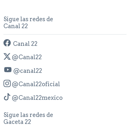
Sigue las redes de
Canal 22
Canal 22
@Canal22
@canal22
@Canal22oficial
@Canal22mexico
Sigue las redes de
Gaceta 22