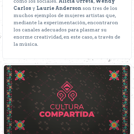
como los sociales.
Alicia Urreta
,
Wendy
Carlos
y
Laurie Anderson
son tres de los
muchos ejemplos de mujeres artistas que,
mediante la experimentación, encontraron
los canales adecuados para plasmar su
enorme creatividad, en este caso, a través de
la música.