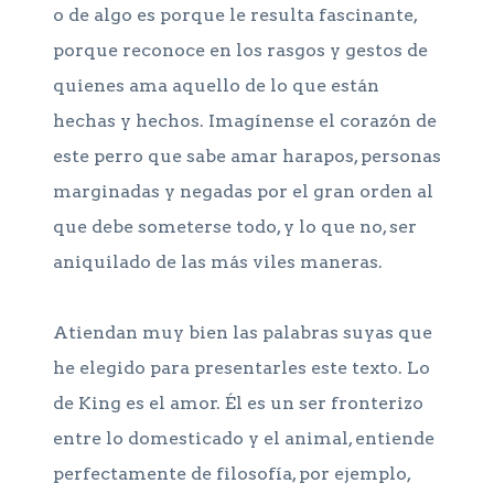
o de algo es porque le resulta fascinante,
porque reconoce en los rasgos y gestos de
quienes ama aquello de lo que están
hechas y hechos. Imagínense el corazón de
este perro que sabe amar harapos, personas
marginadas y negadas por el gran orden al
que debe someterse todo, y lo que no, ser
aniquilado de las más viles maneras.
Atiendan muy bien las palabras suyas que
he elegido para presentarles este texto. Lo
de King es el amor. Él es un ser fronterizo
entre lo domesticado y el animal, entiende
perfectamente de filosofía, por ejemplo,