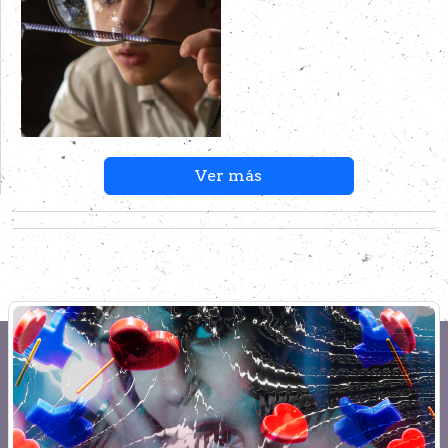
Ver más