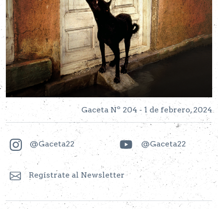
Gaceta Nº 204 - 1 de febrero, 2024
@Gaceta22
@Gaceta22
Regístrate al Newsletter