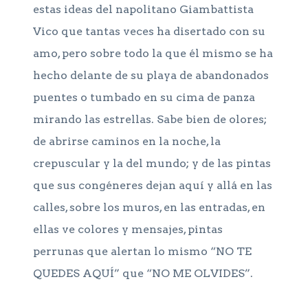
estas ideas del napolitano Giambattista
Vico que tantas veces ha disertado con su
amo, pero sobre todo la que él mismo se ha
hecho delante de su playa de abandonados
puentes o tumbado en su cima de panza
mirando las estrellas. Sabe bien de olores;
de abrirse caminos en la noche, la
crepuscular y la del mundo; y de las pintas
que sus congéneres dejan aquí y allá en las
calles, sobre los muros, en las entradas, en
ellas ve colores y mensajes, pintas
perrunas que alertan lo mismo “NO TE
QUEDES AQUÍ” que “NO ME OLVIDES”.