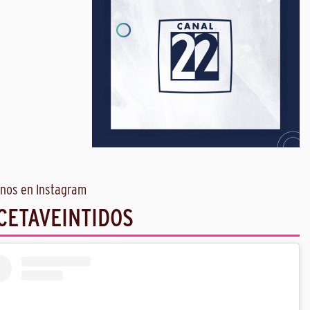
nos en Instagram
CETAVEINTIDOS