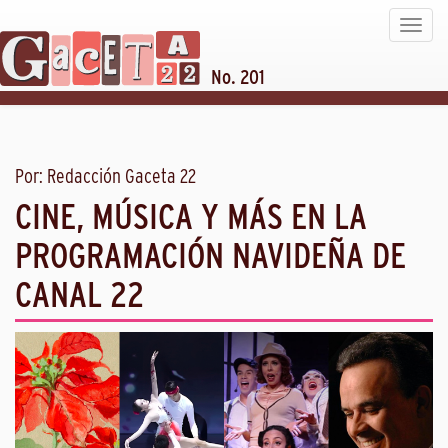
Toggle
navigat
No. 201
Por: Redacción Gaceta 22
CINE, MÚSICA Y MÁS EN LA
PROGRAMACIÓN NAVIDEÑA DE
CANAL 22