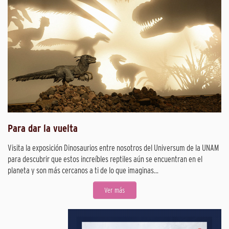
Para dar la vuelta
Visita la exposición Dinosaurios entre nosotros del Universum de la UNAM
para descubrir que estos increíbles reptiles aún se encuentran en el
planeta y son más cercanos a ti de lo que imaginas...
Ver más