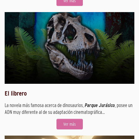
Ver más
El librero
La novela más famosa acerca de dinosaurios,
Parque Jurásico
, posee un
ADN muy diferente al de su adaptación cinematográfica...
Ver más