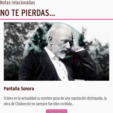
Notas relacionadas
NO TE PIERDAS...
Pantalla Sonora
Si bien en la actualidad su nombre goza de una reputación distinguida, la
obra de Chaikovski no siempre fue bien recibida...