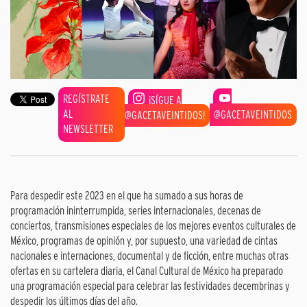
REGÍSTRATE
¡SÍGUE A
AL
@GACETAVEINTIDOS
@GACETAVEINTIDOS!
NEWSLETTER
Para despedir este 2023 en el que ha sumado a sus horas de
programación ininterrumpida, series internacionales, decenas de
conciertos, transmisiones especiales de los mejores eventos culturales de
México, programas de opinión y, por supuesto, una variedad de cintas
nacionales e internaciones, documental y de ficción, entre muchas otras
ofertas en su cartelera diaria, el Canal Cultural de México ha preparado
una programación especial para celebrar las festividades decembrinas y
despedir los últimos días del año.