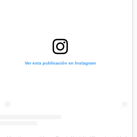
Ver esta publicación en Instagram