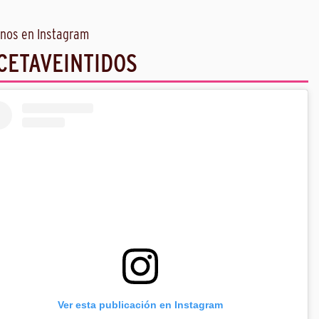
nos en Instagram
CETAVEINTIDOS
Ver esta publicación en Instagram