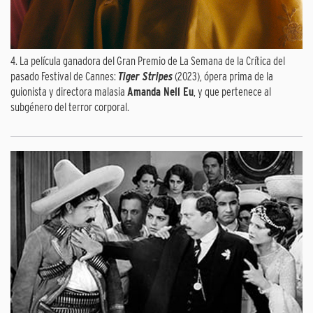
4. La película ganadora del Gran Premio de La Semana de la Crítica del
pasado Festival de Cannes:
Tiger Stripes
(2023), ópera prima de la
guionista y directora malasia
Amanda Nell Eu
, y que pertenece al
subgénero del terror corporal.