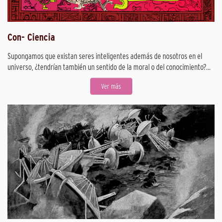
Con- Ciencia
Supongamos que existan seres inteligentes además de nosotros en el
universo, ¿tendrían también un sentido de la moral o del conocimiento?...
Ver más