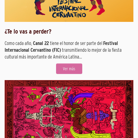
¿Te lo vas a perder?
Como cada año,
Canal 22
tiene el honor de ser parte del
Festival
Internacional Cervantino (FIC)
transmitiendo lo mejor de la fiesta
cultural más importante de América Latina...
Ver más