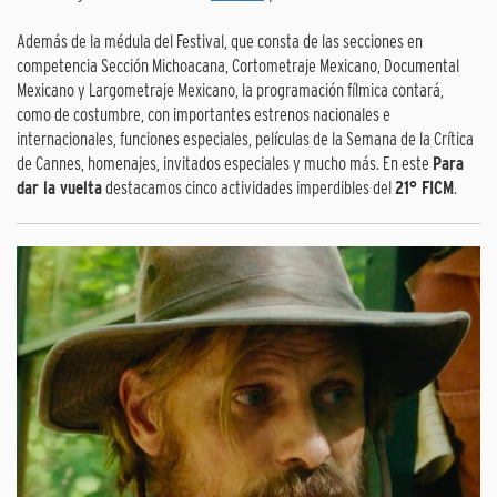
Además de la médula del Festival, que consta de las secciones en
competencia Sección Michoacana, Cortometraje Mexicano, Documental
Mexicano y Largometraje Mexicano, la programación fílmica contará,
como de costumbre, con importantes estrenos nacionales e
internacionales, funciones especiales, películas de la Semana de la Crítica
de Cannes, homenajes, invitados especiales y mucho más. En este
Para
dar la vuelta
destacamos cinco actividades imperdibles del
21° FICM
.