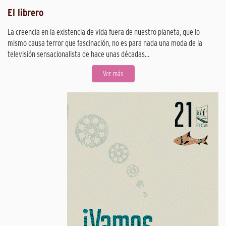
El librero
La creencia en la existencia de vida fuera de nuestro planeta, que lo
mismo causa terror que fascinación, no es para nada una moda de la
televisión sensacionalista de hace unas décadas...
Ver más