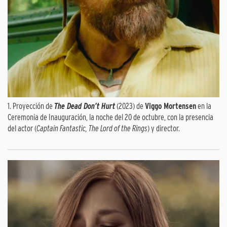
1. Proyección de
The Dead Don’t Hurt
(2023) de
Viggo Mortensen
en la
Ceremonia de Inauguración, la noche del 20 de octubre, con la presencia
del actor (
Captain Fantastic, The Lord of the Rings
) y director.