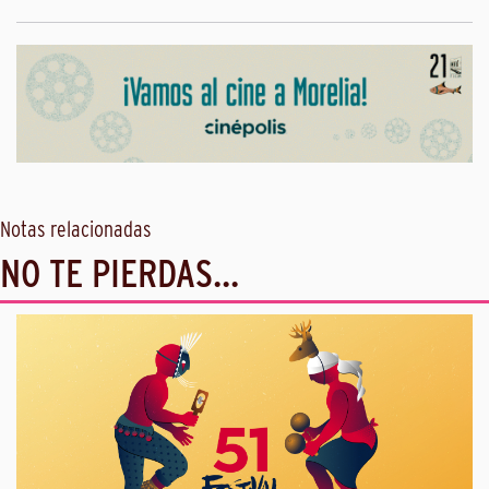
Notas relacionadas
NO TE PIERDAS...