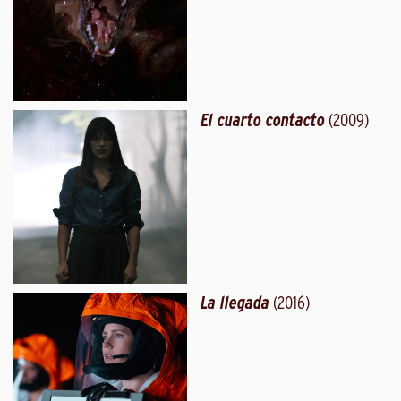
El cuarto contacto
(2009)
La llegada
(2016)