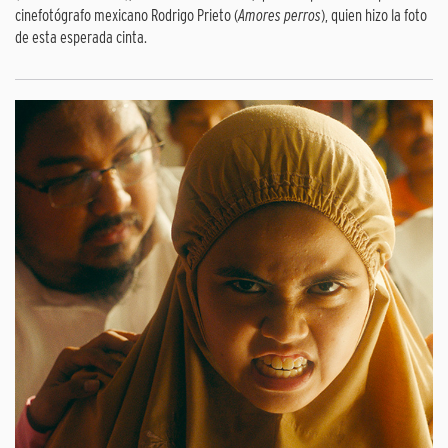
cinefotógrafo mexicano Rodrigo Prieto (
Amores perros
), quien hizo la foto
de esta esperada cinta.