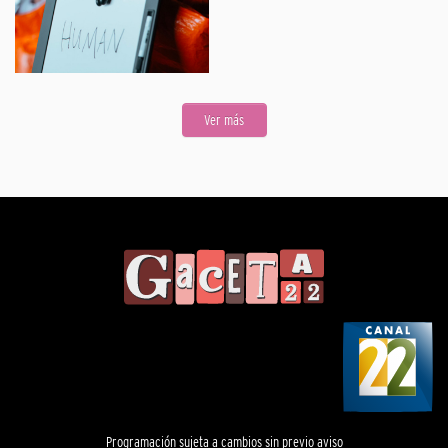
Ver más
Programación sujeta a cambios sin previo aviso