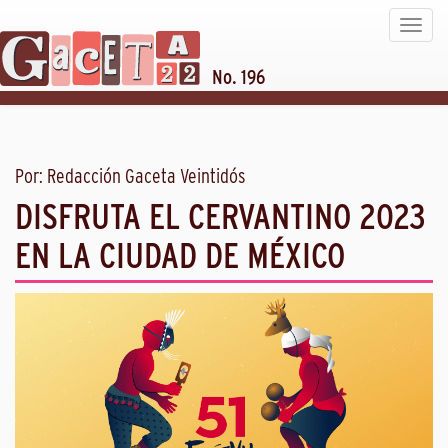
Toggle
navigat
No. 196
Por: Redacción Gaceta Veintidós
DISFRUTA EL CERVANTINO 2023
EN LA CIUDAD DE MÉXICO