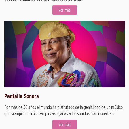
Ver más
Pantalla Sonora
Por más de 50 años el mundo ha disfrutado de la genialidad de un músico
que siempre buscó crear piezas lejanas a los sonidos tradicionales...
Ver más