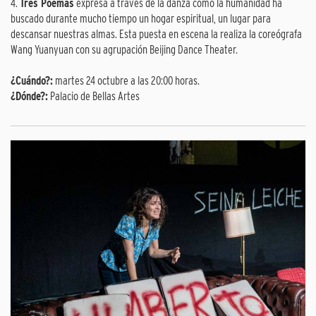
4.
Tres Poemas
expresa a través de la danza cómo la humanidad ha
buscado durante mucho tiempo un hogar espiritual, un lugar para
descansar nuestras almas. Esta puesta en escena la realiza la coreógrafa
Wang Yuanyuan con su agrupación Beijing Dance Theater.
¿Cuándo?:
martes 24 octubre a las 20:00 horas.
¿Dónde?:
Palacio de Bellas Artes