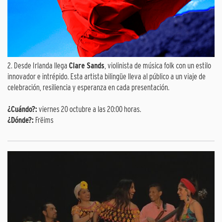
2. Desde Irlanda llega
Clare Sands
, violinista de música folk con un estilo
innovador e intrépido. Esta artista bilingüe lleva al público a un viaje de
celebración, resiliencia y esperanza en cada presentación.
¿Cuándo?:
viernes 20 octubre a las 20:00 horas.
¿Dónde?:
Frëims