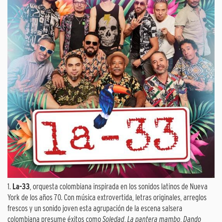
1.
La-33
, orquesta colombiana inspirada en los sonidos latinos de Nueva
York de los años 70. Con música extrovertida, letras originales, arreglos
frescos y un sonido joven esta agrupación de la escena salsera
colombiana presume éxitos como
Soledad
,
La pantera mambo
,
Dando