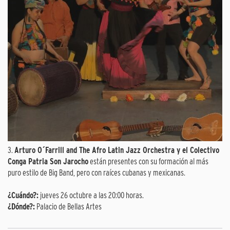
3.
Arturo O´Farrill and The Afro Latin Jazz Orchestra y el Colectivo
Conga Patria Son Jarocho
están presentes con su formación al más
puro estilo de Big Band, pero con raíces cubanas y mexicanas.
¿Cuándo?:
jueves 26 octubre a las 20:00 horas.
¿Dónde?:
Palacio de Bellas Artes