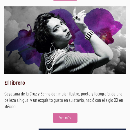
El librero
Cayetana de la Cruz y Schneider, mujer ilustre, poeta y fotógrafa, de una
belleza sinigual y un exquisito gusto en su atavío, nació con el siglo XX en
México...
Ver más