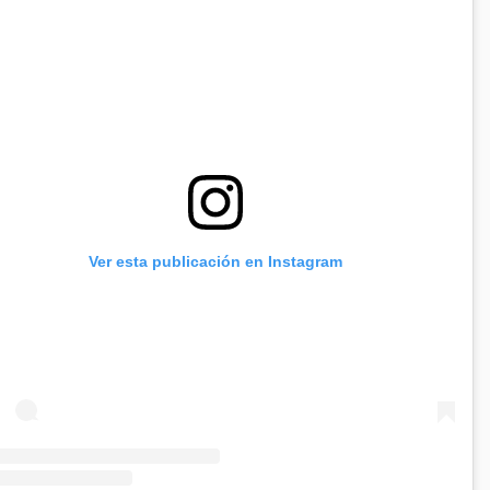
Ver esta publicación en Instagram