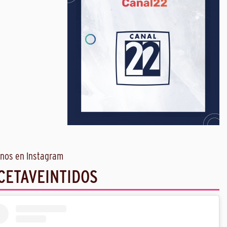
nos en Instagram
CETAVEINTIDOS