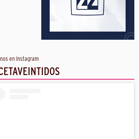
nos en Instagram
CETAVEINTIDOS