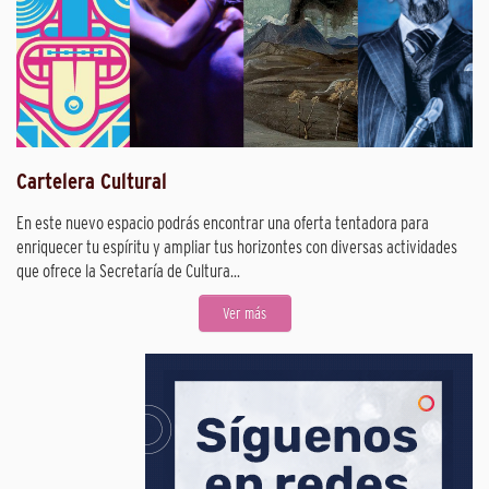
Cartelera Cultural
En este nuevo espacio podrás encontrar una oferta tentadora para
enriquecer tu espíritu y ampliar tus horizontes con diversas actividades
que ofrece la Secretaría de Cultura...
Ver más