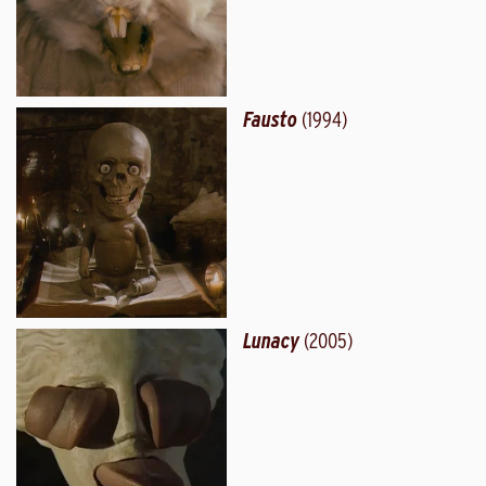
Fausto
(1994)
Lunacy
(2005)