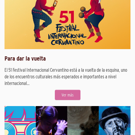
Para dar la vuelta
El 51 Festival Internacional Cervantino está a la vuelta de la esquina, uno
de los encuentros culturales más esperados e importantes a nivel
internacional...
Ver más