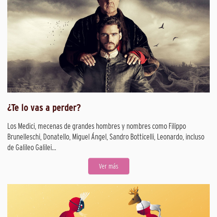
¿Te lo vas a perder?
Los Medici, mecenas de grandes hombres y nombres como Filippo
Brunelleschi, Donatello, Miguel Ángel, Sandro Botticelli, Leonardo, incluso
de Galileo Galilei...
Ver más