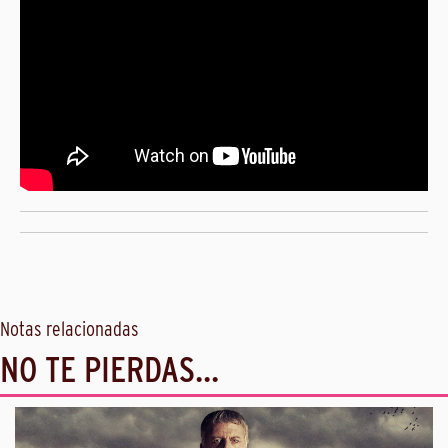
Notas relacionadas
NO TE PIERDAS...