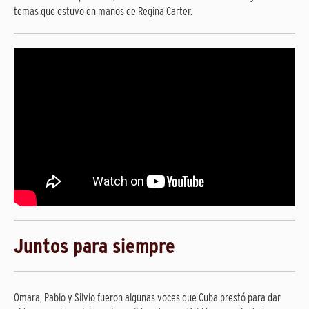
temas que estuvo en manos de Regina Carter.
Juntos para siempre
Omara, Pablo y Silvio fueron algunas voces que Cuba prestó para dar