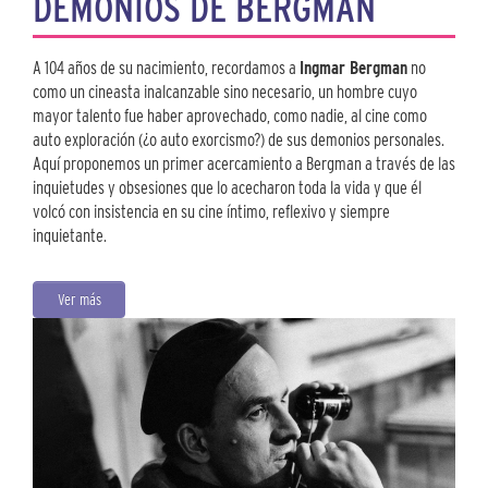
DEMONIOS DE BERGMAN
A 104 años de su nacimiento, recordamos a
Ingmar Bergman
no
como un cineasta inalcanzable sino necesario, un hombre cuyo
mayor talento fue haber aprovechado, como nadie, al cine como
auto exploración (¿o auto exorcismo?) de sus demonios personales.
Aquí proponemos un primer acercamiento a Bergman a través de las
inquietudes y obsesiones que lo acecharon toda la vida y que él
volcó con insistencia en su cine íntimo, reflexivo y siempre
inquietante.
Ver más