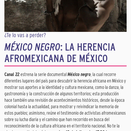
¿Te lo vas a perder?
MÉXICO NEGRO
: LA HERENCIA
AFROMEXICANA DE MÉXICO
Canal 22
estrena la serie documental
México negro
, la cual recorre
diferentes lugares del país para descubrir la herencia africana en México y
mostrar sus aportes a la identidad y cultura mexicana, como la danza, la
gastronomía y la construcción de algunos territorios; esta producción
hace también una revisión de acontecimientos históricos, desde la época
colonial hasta la actualidad, para mostrar y reivindicar la memoria de
estos pueblos; asimismo, reúne el testimonio de activistas afromexicanos
sobre su lucha diaria y el camino que han recorrido en busca del
reconocimiento de la cultura africana en el territorio nacional. No te la