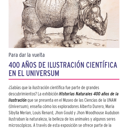
Para dar la vuelta
400 AÑOS DE ILUSTRACIÓN CIENTÍFICA
EN EL UNIVERSUM
¿Sabías que la ilustración científica fue parte de grandes
descubrimientos? La exhibición
Historias Naturales 400 años de la
ilustración
que se presenta en el Museo de las Ciencias de la UNAM
(Universum), enseña cómo los exploradores Alberto Durero, Maria
Sibylla Merian, Louis Renard, Jhon Gould y Jhon Woodhouse Audubon
ilustraban la naturaleza, la belleza de los animales y algunos seres
microscópicos. A través de esta exposición se ofrece parte de la