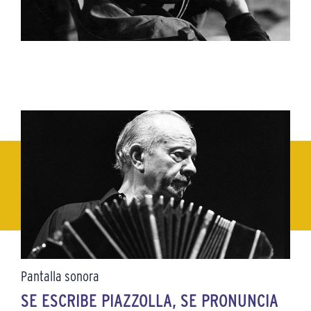
Pantalla sonora
SE ESCRIBE PIAZZOLLA, SE PRONUNCIA