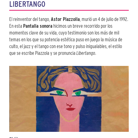
LIBERTANGO
El reinventor del tango,
Astor Piazzolla
, murió un 4 de julio de 1992.
En esta
Pantalla sonora
hicimos un breve recorrido por los
momentos clave de su vida, cuyo testimonio son los más de mil
temas en los que su potencia estética puso en juego la música de
culto, el jazz y el tango con ese tono y pulso inigualables, el estilo
que se escribe Piazzola y se pronuncia
Libertango
.