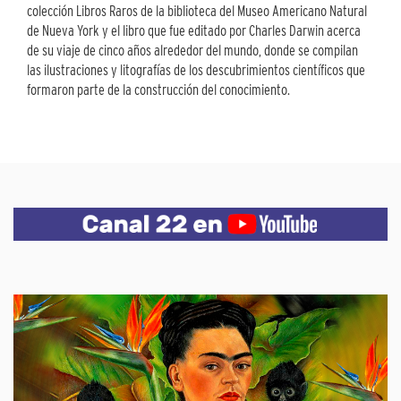
colección Libros Raros de la biblioteca del Museo Americano Natural
de Nueva York y el libro que fue editado por Charles Darwin acerca
de su viaje de cinco años alrededor del mundo, donde se compilan
las ilustraciones y litografías de los descubrimientos científicos que
formaron parte de la construcción del conocimiento.