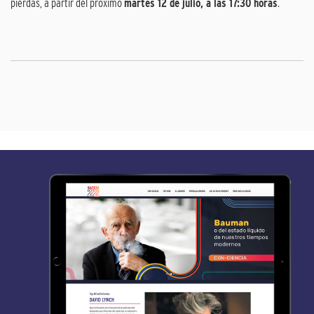
pierdas, a partir del próximo
martes 12 de julio, a las 17:30 horas
.