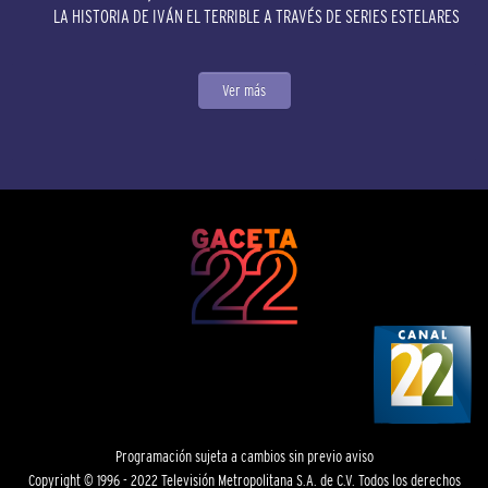
LA HISTORIA DE IVÁN EL TERRIBLE A TRAVÉS DE SERIES ESTELARES
Ver más
Programación sujeta a cambios sin previo aviso
Copyright © 1996 - 2022 Televisión Metropolitana S.A. de C.V. Todos los derechos