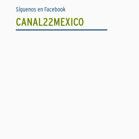
Síguenos en Facebook
CANAL22MEXICO