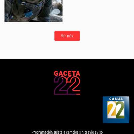
Ver más
Programación sujeta a cambios sin previo aviso