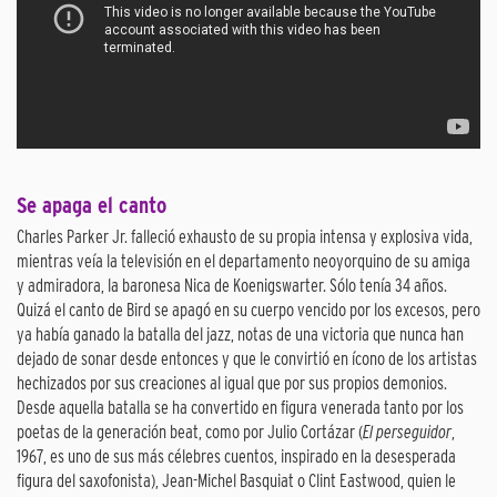
Se apaga el canto
Charles Parker Jr. falleció exhausto de su propia intensa y explosiva vida,
mientras veía la televisión en el departamento neoyorquino de su amiga
y admiradora, la baronesa Nica de Koenigswarter. Sólo tenía 34 años.
Quizá el canto de Bird se apagó en su cuerpo vencido por los excesos, pero
ya había ganado la batalla del jazz, notas de una victoria que nunca han
dejado de sonar desde entonces y que le convirtió en ícono de los artistas
hechizados por sus creaciones al igual que por sus propios demonios.
Desde aquella batalla se ha convertido en figura venerada tanto por los
poetas de la generación beat, como por Julio Cortázar (
El perseguidor
,
1967, es uno de sus más célebres cuentos, inspirado en la desesperada
figura del saxofonista), Jean-Michel Basquiat o Clint Eastwood, quien le