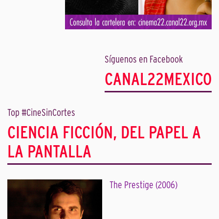
Síguenos en Facebook
CANAL22MEXICO
Top #CineSinCortes
CIENCIA FICCIÓN, DEL PAPEL A
LA PANTALLA
The Prestige (2006)