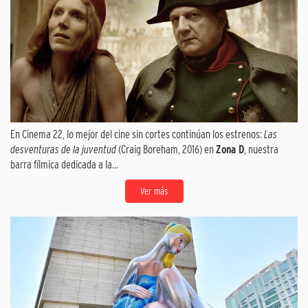
En Cinema 22, lo mejor del cine sin cortes continúan los estrenos:
Las
desventuras de la juventud
(Craig Boreham, 2016) en
Zona D
, nuestra
barra fílmica dedicada a la...
Ver más