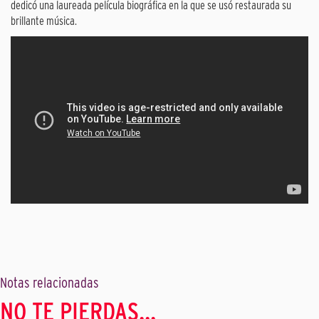
dedicó una laureada película biográfica en la que se usó restaurada su
brillante música.
Notas relacionadas
NO TE PIERDAS...