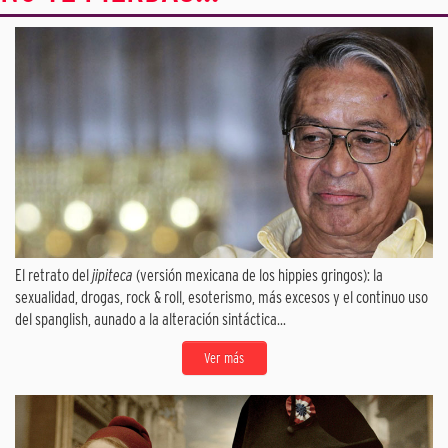
El retrato del
jipiteca
(versión mexicana de los hippies gringos): la
sexualidad, drogas, rock & roll, esoterismo, más excesos y el continuo uso
del spanglish, aunado a la alteración sintáctica...
Ver más