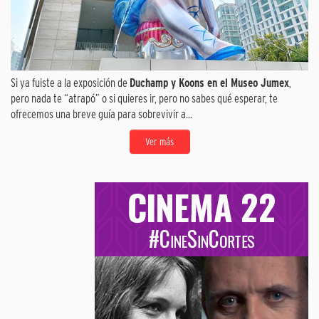
Si ya fuiste a la exposición de
Duchamp y Koons en el Museo Jumex
,
pero nada te “atrapó” o si quieres ir, pero no sabes qué esperar, te
ofrecemos una breve guía para sobrevivir a...
Ver más