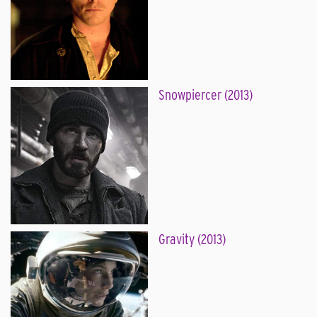
Snowpiercer (2013)
Gravity (2013)