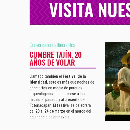
Conversaciones itinerantes
CUMBRE TAJÍN, 20
AÑOS DE VOLAR
Llamado también el
Festival de la
Identidad
, este es más que noches de
conciertos en medio de parques
arqueológicos, es acercarse a las
raíces, al pasado y al presente del
Totonacapan. El festival se celebrará
del
20 al 24 de marzo
en el marco del
equinoccio de primavera.