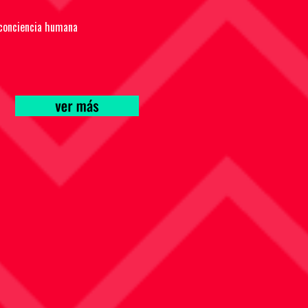
 conciencia humana