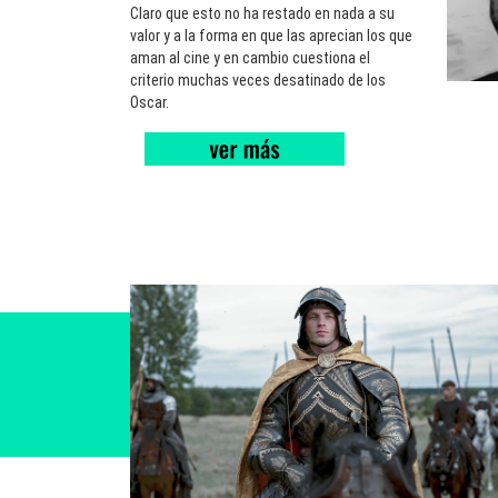
Claro que esto no ha restado en nada a su
valor y a la forma en que las aprecian los que
aman al cine y en cambio cuestiona el
criterio muchas veces desatinado de los
Oscar.