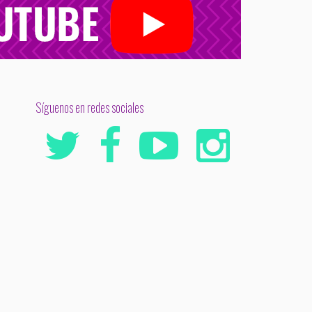
Síguenos en redes sociales