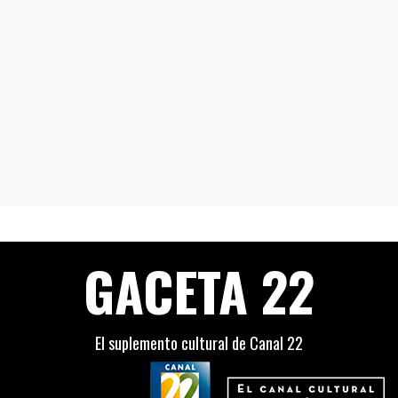
GACETA 22
El suplemento cultural de Canal 22