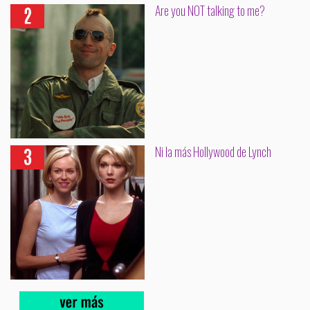
Are you NOT talking to me?
Ni la más Hollywood de Lynch