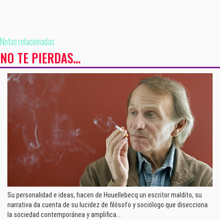
Notas relacionadas
NO TE PIERDAS...
Su personalidad e ideas, hacen de Houellebecq un escritor maldito, su
narrativa da cuenta de su lucidez de filósofo y sociólogo que disecciona
la sociedad contemporánea y amplifica...