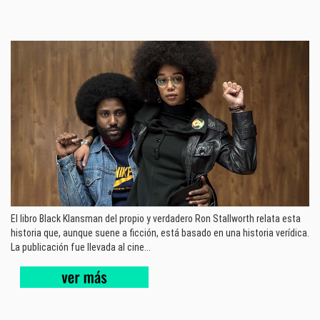
El libro Black Klansman del propio y verdadero Ron Stallworth relata esta
historia que, aunque suene a ficción, está basado en una historia verídica.
La publicación fue llevada al cine...