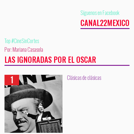
Síguenos en Facebook
CANAL22MEXICO
Top #CineSinCortes
Por: Mariana Casasola
LAS IGNORADAS POR EL OSCAR
Clásicas de clásicas