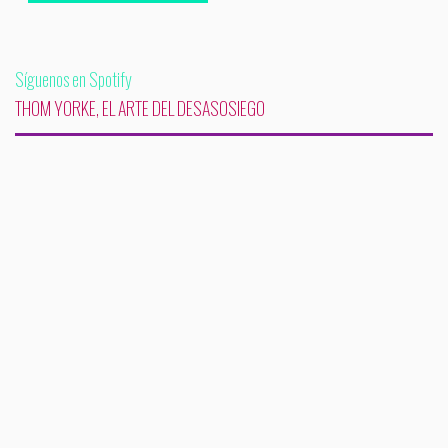
Síguenos en Spotify
THOM YORKE, EL ARTE DEL DESASOSIEGO